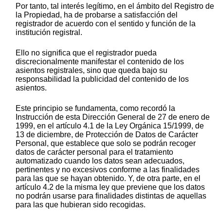
Por tanto, tal interés legítimo, en el ámbito del Registro de
la Propiedad, ha de probarse a satisfacción del
registrador de acuerdo con el sentido y función de la
institución registral.
Ello no significa que el registrador pueda
discrecionalmente manifestar el contenido de los
asientos registrales, sino que queda bajo su
responsabilidad la publicidad del contenido de los
asientos.
Este principio se fundamenta, como recordó la
Instrucción de esta Dirección General de 27 de enero de
1999, en el artículo 4.1 de la Ley Orgánica 15/1999, de
13 de diciembre, de Protección de Datos de Carácter
Personal, que establece que solo se podrán recoger
datos de carácter personal para el tratamiento
automatizado cuando los datos sean adecuados,
pertinentes y no excesivos conforme a las finalidades
para las que se hayan obtenido. Y, de otra parte, en el
artículo 4.2 de la misma ley que previene que los datos
no podrán usarse para finalidades distintas de aquellas
para las que hubieran sido recogidas.