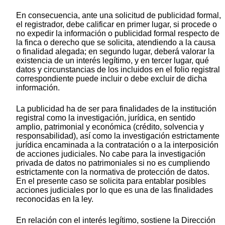
En consecuencia, ante una solicitud de publicidad formal,
el registrador, debe calificar en primer lugar, si procede o
no expedir la información o publicidad formal respecto de
la finca o derecho que se solicita, atendiendo a la causa
o finalidad alegada; en segundo lugar, deberá valorar la
existencia de un interés legítimo, y en tercer lugar, qué
datos y circunstancias de los incluidos en el folio registral
correspondiente puede incluir o debe excluir de dicha
información.
La publicidad ha de ser para finalidades de la institución
registral como la investigación, jurídica, en sentido
amplio, patrimonial y económica (crédito, solvencia y
responsabilidad), así como la investigación estrictamente
jurídica encaminada a la contratación o a la interposición
de acciones judiciales. No cabe para la investigación
privada de datos no patrimoniales si no es cumpliendo
estrictamente con la normativa de protección de datos.
En el presente caso se solicita para entablar posibles
acciones judiciales por lo que es una de las finalidades
reconocidas en la ley.
En relación con el interés legítimo, sostiene la Dirección