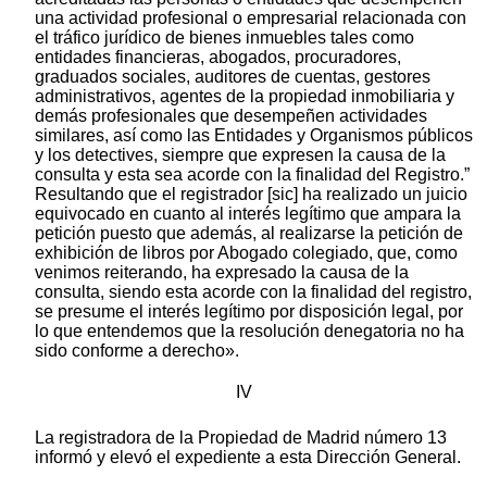
una actividad profesional o empresarial relacionada con
el tráfico jurídico de bienes inmuebles tales como
entidades financieras, abogados, procuradores,
graduados sociales, auditores de cuentas, gestores
administrativos, agentes de la propiedad inmobiliaria y
demás profesionales que desempeñen actividades
similares, así como las Entidades y Organismos públicos
y los detectives, siempre que expresen la causa de la
consulta y esta sea acorde con la finalidad del Registro.”
Resultando que el registrador [sic] ha realizado un juicio
equivocado en cuanto al interés legítimo que ampara la
petición puesto que además, al realizarse la petición de
exhibición de libros por Abogado colegiado, que, como
venimos reiterando, ha expresado la causa de la
consulta, siendo esta acorde con la finalidad del registro,
se presume el interés legítimo por disposición legal, por
lo que entendemos que la resolución denegatoria no ha
sido conforme a derecho».
IV
La registradora de la Propiedad de Madrid número 13
informó y elevó el expediente a esta Dirección General.