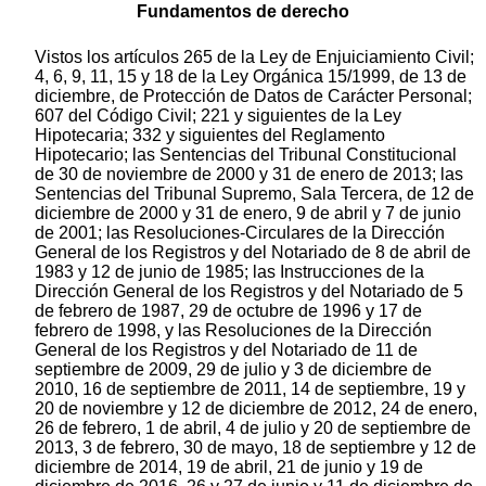
Fundamentos de derecho
Vistos los artículos 265 de la Ley de Enjuiciamiento Civil;
4, 6, 9, 11, 15 y 18 de la Ley Orgánica 15/1999, de 13 de
diciembre, de Protección de Datos de Carácter Personal;
607 del Código Civil; 221 y siguientes de la Ley
Hipotecaria; 332 y siguientes del Reglamento
Hipotecario; las Sentencias del Tribunal Constitucional
de 30 de noviembre de 2000 y 31 de enero de 2013; las
Sentencias del Tribunal Supremo, Sala Tercera, de 12 de
diciembre de 2000 y 31 de enero, 9 de abril y 7 de junio
de 2001; las Resoluciones-Circulares de la Dirección
General de los Registros y del Notariado de 8 de abril de
1983 y 12 de junio de 1985; las Instrucciones de la
Dirección General de los Registros y del Notariado de 5
de febrero de 1987, 29 de octubre de 1996 y 17 de
febrero de 1998, y las Resoluciones de la Dirección
General de los Registros y del Notariado de 11 de
septiembre de 2009, 29 de julio y 3 de diciembre de
2010, 16 de septiembre de 2011, 14 de septiembre, 19 y
20 de noviembre y 12 de diciembre de 2012, 24 de enero,
26 de febrero, 1 de abril, 4 de julio y 20 de septiembre de
2013, 3 de febrero, 30 de mayo, 18 de septiembre y 12 de
diciembre de 2014, 19 de abril, 21 de junio y 19 de