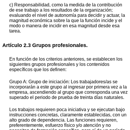
c) Responsabilidad, como la medida de la contribución
de ese trabajo a los resultados de la organización;
evaluando el nivel de autonomía para decidir y actuar, la
magnitud económica sobre la que la función incide y el
modo o manera de incidir en esa magnitud desde esa
tarea.
Artículo 2.3 Grupos profesionales.
En función de los criterios anteriores, se establecen los
siguientes grupos profesionales y los contenidos
específicos que los definen:
Grupo A: Grupo de iniciación: Los trabajadores/as se
incorporarán a este grupo al ingresar por primera vez a la
empresa, ascendiendo al grupo que corresponda una vez
superado el periodo de prueba de treinta días naturales.
Los trabajos requieren poca iniciativa y se ejecutan bajo
instrucciones concretas, claramente establecidas, con un
alto grado de dependencia. Las funciones requieren,
preferentemente, esfuerzo físico y/o atención y no