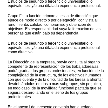
Estudios de segundo o tercer ciclo universitario, o
equivalentes, y/o una dilatada experiencia profesional.
Grupo F: La función primordial es la de dirección que
ejerce de modo directo o por delegación, con vista al
rendimiento, calidad, compromiso y obtención de
objetivos. Es responsabilidad suya la formación de las
personas que están bajo su dependencia.
Estudios de segundo o tercer ciclo universitario, o
equivalentes, y/o una dilatada experiencia profesional
como directivo.
La Dirección de la empresa, previa consulta al órgano
competente de representación de los trabajadores/as,
podrá graduar los grupos profesionales, en función de la
complejidad de la estructura, de los efectivos humanos
con que cuente y de la dificultad de las tareas a afrontar,
desdoblándolos en dos o más subgrupos, sin perjuicio,
en todo caso, de la movilidad funcional pactada que se
seguirá desarrollando en el seno de los grupos
profesionales.
En el anexo I del presente convenio han quedado