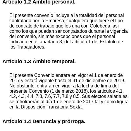
Artículo 1.2 Ámbito personal.
El presente convenio incluye a la totalidad del personal
contratado por la Empresa, cualquiera que fuere el tipo
de contrato de trabajo que les una con Colebega, así
como los que puedan ser contratados durante la vigencia
del convenio, sin más excepciones que el personal
indicado en el apartado 3, del artículo 1 del Estatuto de
los Trabajadores.
Artículo 1.3 Ámbito temporal.
El presente Convenio entrará en vigor el 1 de enero de
2017 y estará vigente hasta el 31 de diciembre de 2019.
No obstante, entrarán en vigor a la fecha de firma del
presente Convenio (1 de marzo 2018), los artículos 4.1,
4.2, 4.3, 4.4, 7.3, 7.6, 7.7, 7.8 y 8.5. Sus efectos salariales
se retrotraerán al día 1 de enero de 2017 tal y como figura
en la Disposición Transitoria Sexta.
Artículo 1.4 Denuncia y prórroga.