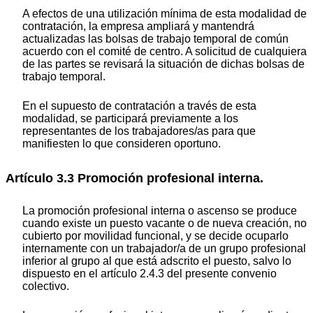
A efectos de una utilización mínima de esta modalidad de
contratación, la empresa ampliará y mantendrá
actualizadas las bolsas de trabajo temporal de común
acuerdo con el comité de centro. A solicitud de cualquiera
de las partes se revisará la situación de dichas bolsas de
trabajo temporal.
En el supuesto de contratación a través de esta
modalidad, se participará previamente a los
representantes de los trabajadores/as para que
manifiesten lo que consideren oportuno.
Artículo 3.3 Promoción profesional interna.
La promoción profesional interna o ascenso se produce
cuando existe un puesto vacante o de nueva creación, no
cubierto por movilidad funcional, y se decide ocuparlo
internamente con un trabajador/a de un grupo profesional
inferior al grupo al que está adscrito el puesto, salvo lo
dispuesto en el artículo 2.4.3 del presente convenio
colectivo.