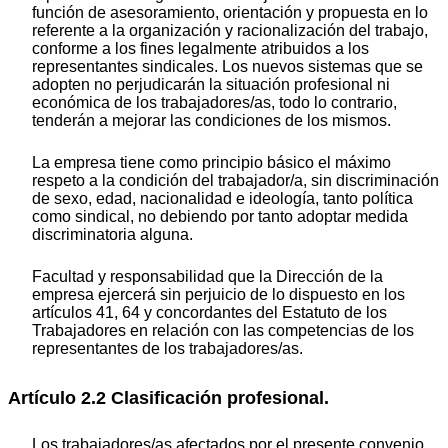
función de asesoramiento, orientación y propuesta en lo
referente a la organización y racionalización del trabajo,
conforme a los fines legalmente atribuidos a los
representantes sindicales. Los nuevos sistemas que se
adopten no perjudicarán la situación profesional ni
económica de los trabajadores/as, todo lo contrario,
tenderán a mejorar las condiciones de los mismos.
La empresa tiene como principio básico el máximo
respeto a la condición del trabajador/a, sin discriminación
de sexo, edad, nacionalidad e ideología, tanto política
como sindical, no debiendo por tanto adoptar medida
discriminatoria alguna.
Facultad y responsabilidad que la Dirección de la
empresa ejercerá sin perjuicio de lo dispuesto en los
artículos 41, 64 y concordantes del Estatuto de los
Trabajadores en relación con las competencias de los
representantes de los trabajadores/as.
Artículo 2.2 Clasificación profesional.
Los trabajadores/as afectados por el presente convenio