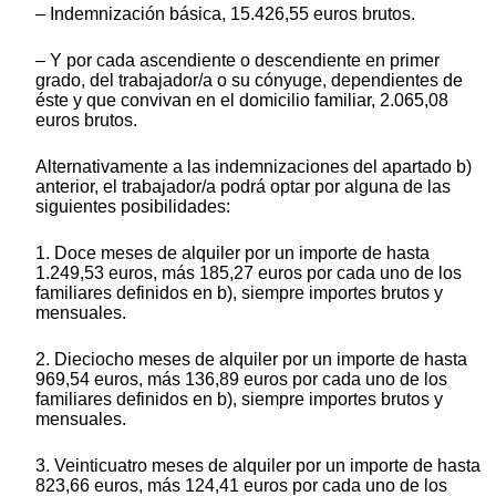
– Indemnización básica, 15.426,55 euros brutos.
– Y por cada ascendiente o descendiente en primer
grado, del trabajador/a o su cónyuge, dependientes de
éste y que convivan en el domicilio familiar, 2.065,08
euros brutos.
Alternativamente a las indemnizaciones del apartado b)
anterior, el trabajador/a podrá optar por alguna de las
siguientes posibilidades:
1. Doce meses de alquiler por un importe de hasta
1.249,53 euros, más 185,27 euros por cada uno de los
familiares definidos en b), siempre importes brutos y
mensuales.
2. Dieciocho meses de alquiler por un importe de hasta
969,54 euros, más 136,89 euros por cada uno de los
familiares definidos en b), siempre importes brutos y
mensuales.
3. Veinticuatro meses de alquiler por un importe de hasta
823,66 euros, más 124,41 euros por cada uno de los