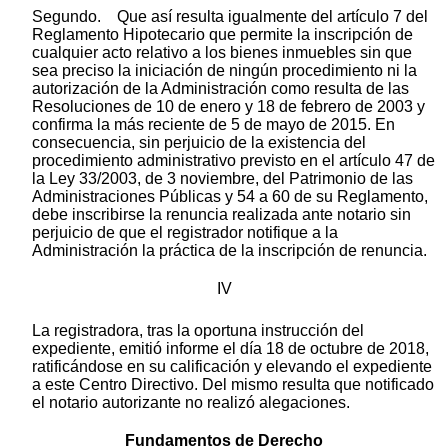
Segundo. Que así resulta igualmente del artículo 7 del
Reglamento Hipotecario que permite la inscripción de
cualquier acto relativo a los bienes inmuebles sin que
sea preciso la iniciación de ningún procedimiento ni la
autorización de la Administración como resulta de las
Resoluciones de 10 de enero y 18 de febrero de 2003 y
confirma la más reciente de 5 de mayo de 2015. En
consecuencia, sin perjuicio de la existencia del
procedimiento administrativo previsto en el artículo 47 de
la Ley 33/2003, de 3 noviembre, del Patrimonio de las
Administraciones Públicas y 54 a 60 de su Reglamento,
debe inscribirse la renuncia realizada ante notario sin
perjuicio de que el registrador notifique a la
Administración la práctica de la inscripción de renuncia.
IV
La registradora, tras la oportuna instrucción del
expediente, emitió informe el día 18 de octubre de 2018,
ratificándose en su calificación y elevando el expediente
a este Centro Directivo. Del mismo resulta que notificado
el notario autorizante no realizó alegaciones.
Fundamentos de Derecho