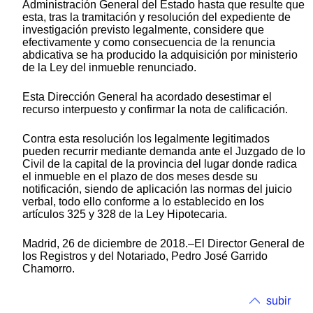
Administración General del Estado hasta que resulte que
esta, tras la tramitación y resolución del expediente de
investigación previsto legalmente, considere que
efectivamente y como consecuencia de la renuncia
abdicativa se ha producido la adquisición por ministerio
de la Ley del inmueble renunciado.
Esta Dirección General ha acordado desestimar el
recurso interpuesto y confirmar la nota de calificación.
Contra esta resolución los legalmente legitimados
pueden recurrir mediante demanda ante el Juzgado de lo
Civil de la capital de la provincia del lugar donde radica
el inmueble en el plazo de dos meses desde su
notificación, siendo de aplicación las normas del juicio
verbal, todo ello conforme a lo establecido en los
artículos 325 y 328 de la Ley Hipotecaria.
Madrid, 26 de diciembre de 2018.–El Director General de
los Registros y del Notariado, Pedro José Garrido
Chamorro.
subir