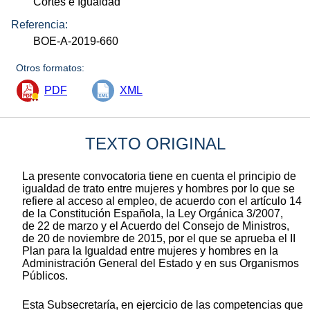
Cortes e Igualdad
Referencia:
BOE-A-2019-660
Otros formatos:
PDF
XML
TEXTO ORIGINAL
La presente convocatoria tiene en cuenta el principio de
igualdad de trato entre mujeres y hombres por lo que se
refiere al acceso al empleo, de acuerdo con el artículo 14
de la Constitución Española, la Ley Orgánica 3/2007,
de 22 de marzo y el Acuerdo del Consejo de Ministros,
de 20 de noviembre de 2015, por el que se aprueba el II
Plan para la Igualdad entre mujeres y hombres en la
Administración General del Estado y en sus Organismos
Públicos.
Esta Subsecretaría, en ejercicio de las competencias que