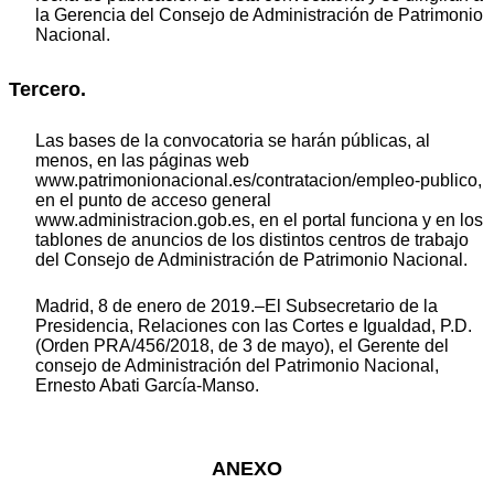
la Gerencia del Consejo de Administración de Patrimonio
Nacional.
Tercero.
Las bases de la convocatoria se harán públicas, al
menos, en las páginas web
www.patrimonionacional.es/contratacion/empleo-publico,
en el punto de acceso general
www.administracion.gob.es, en el portal funciona y en los
tablones de anuncios de los distintos centros de trabajo
del Consejo de Administración de Patrimonio Nacional.
Madrid, 8 de enero de 2019.–El Subsecretario de la
Presidencia, Relaciones con las Cortes e Igualdad, P.D.
(Orden PRA/456/2018, de 3 de mayo), el Gerente del
consejo de Administración del Patrimonio Nacional,
Ernesto Abati García-Manso.
ANEXO