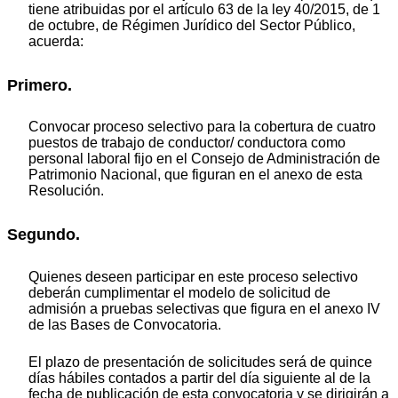
tiene atribuidas por el artículo 63 de la ley 40/2015, de 1
de octubre, de Régimen Jurídico del Sector Público,
acuerda:
Primero.
Convocar proceso selectivo para la cobertura de cuatro
puestos de trabajo de conductor/ conductora como
personal laboral fijo en el Consejo de Administración de
Patrimonio Nacional, que figuran en el anexo de esta
Resolución.
Segundo.
Quienes deseen participar en este proceso selectivo
deberán cumplimentar el modelo de solicitud de
admisión a pruebas selectivas que figura en el anexo IV
de las Bases de Convocatoria.
El plazo de presentación de solicitudes será de quince
días hábiles contados a partir del día siguiente al de la
fecha de publicación de esta convocatoria y se dirigirán a