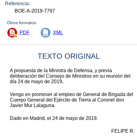
Referencia:
BOE-A-2019-7797
Otros formatos:
PDF
XML
TEXTO ORIGINAL
A propuesta de la Ministra de Defensa, y previa
deliberación del Consejo de Ministros en su reunión del
día 24 de mayo de 2019,
Vengo en promover al empleo de General de Brigada del
Cuerpo General del Ejército de Tierra al Coronel don
Javier Mur Lalaguna.
Dado en Madrid, el 24 de mayo de 2019.
FELIPE R.