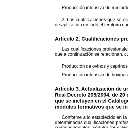
Producción intensiva de rumiant
2. Las cualificaciones que se es
de aplicación en todo el territorio 
Artículo 2. Cualificaciones pr
Las cualificaciones profesional
que a continuación se relacionan, c
Producción de ovinos y caprinos
Producción intensiva de bovinos
Artículo 3. Actualización de u
Real Decreto 295/2004, de 20 
que se incluyen en el Catálog
módulos formativos que se in
Conforme a lo establecido en la
determinadas cualificaciones profe
correspondientes módulos formativo