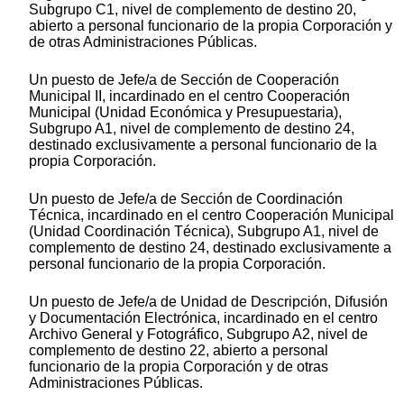
Subgrupo C1, nivel de complemento de destino 20,
abierto a personal funcionario de la propia Corporación y
de otras Administraciones Públicas.
Un puesto de Jefe/a de Sección de Cooperación
Municipal II, incardinado en el centro Cooperación
Municipal (Unidad Económica y Presupuestaria),
Subgrupo A1, nivel de complemento de destino 24,
destinado exclusivamente a personal funcionario de la
propia Corporación.
Un puesto de Jefe/a de Sección de Coordinación
Técnica, incardinado en el centro Cooperación Municipal
(Unidad Coordinación Técnica), Subgrupo A1, nivel de
complemento de destino 24, destinado exclusivamente a
personal funcionario de la propia Corporación.
Un puesto de Jefe/a de Unidad de Descripción, Difusión
y Documentación Electrónica, incardinado en el centro
Archivo General y Fotográfico, Subgrupo A2, nivel de
complemento de destino 22, abierto a personal
funcionario de la propia Corporación y de otras
Administraciones Públicas.