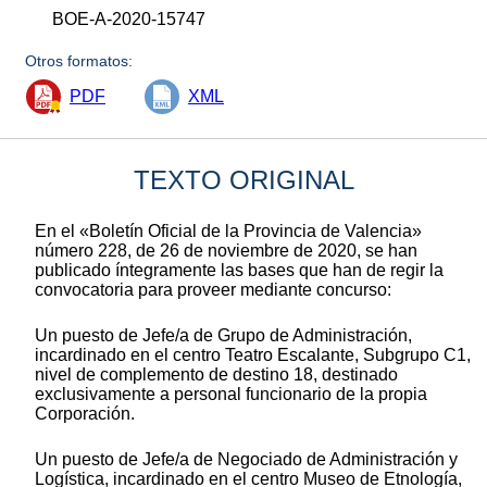
BOE-A-2020-15747
Otros formatos:
PDF
XML
TEXTO ORIGINAL
En el «Boletín Oficial de la Provincia de Valencia»
número 228, de 26 de noviembre de 2020, se han
publicado íntegramente las bases que han de regir la
convocatoria para proveer mediante concurso:
Un puesto de Jefe/a de Grupo de Administración,
incardinado en el centro Teatro Escalante, Subgrupo C1,
nivel de complemento de destino 18, destinado
exclusivamente a personal funcionario de la propia
Corporación.
Un puesto de Jefe/a de Negociado de Administración y
Logística, incardinado en el centro Museo de Etnología,