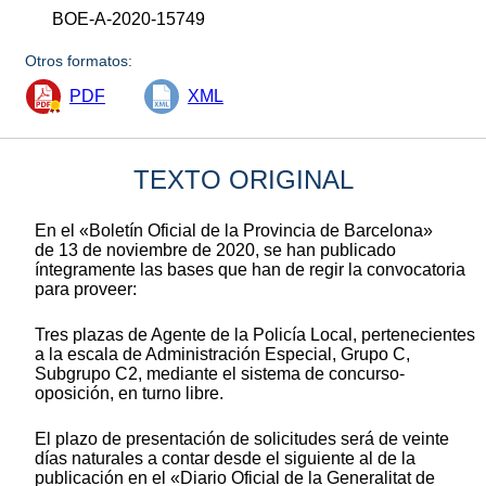
BOE-A-2020-15749
Otros formatos:
PDF
XML
TEXTO ORIGINAL
En el «Boletín Oficial de la Provincia de Barcelona»
de 13 de noviembre de 2020, se han publicado
íntegramente las bases que han de regir la convocatoria
para proveer:
Tres plazas de Agente de la Policía Local, pertenecientes
a la escala de Administración Especial, Grupo C,
Subgrupo C2, mediante el sistema de concurso-
oposición, en turno libre.
El plazo de presentación de solicitudes será de veinte
días naturales a contar desde el siguiente al de la
publicación en el «Diario Oficial de la Generalitat de