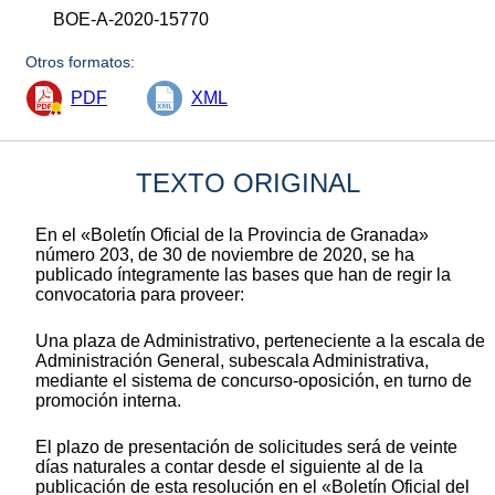
BOE-A-2020-15770
Otros formatos:
PDF
XML
TEXTO ORIGINAL
En el «Boletín Oficial de la Provincia de Granada»
número 203, de 30 de noviembre de 2020, se ha
publicado íntegramente las bases que han de regir la
convocatoria para proveer:
Una plaza de Administrativo, perteneciente a la escala de
Administración General, subescala Administrativa,
mediante el sistema de concurso-oposición, en turno de
promoción interna.
El plazo de presentación de solicitudes será de veinte
días naturales a contar desde el siguiente al de la
publicación de esta resolución en el «Boletín Oficial del