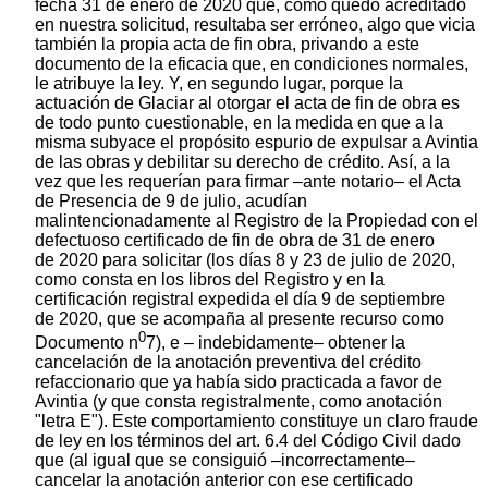
0
7), e – indebidamente– obtener la
cancelación de la anotación preventiva del crédito
refaccionario que ya había sido practicada a favor de
Avintia (y que consta registralmente, como anotación
"letra E"). Este comportamiento constituye un claro fraude
de ley en los términos del art. 6.4 del Código Civil dado
que (al igual que se consiguió –incorrectamente–
cancelar la anotación anterior con ese certificado