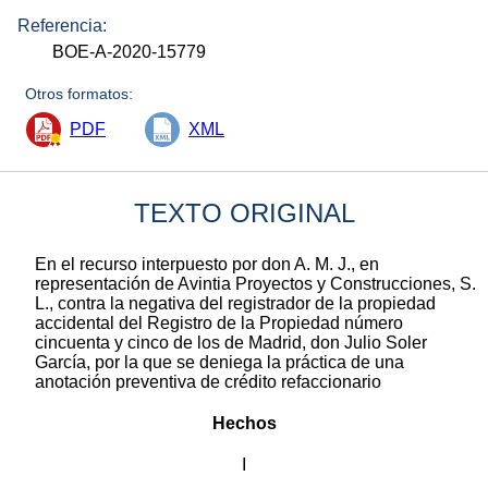
Referencia:
BOE-A-2020-15779
Otros formatos:
PDF
XML
TEXTO ORIGINAL
En el recurso interpuesto por don A. M. J., en
representación de Avintia Proyectos y Construcciones, S.
L., contra la negativa del registrador de la propiedad
accidental del Registro de la Propiedad número
cincuenta y cinco de los de Madrid, don Julio Soler
García, por la que se deniega la práctica de una
anotación preventiva de crédito refaccionario
Hechos
I