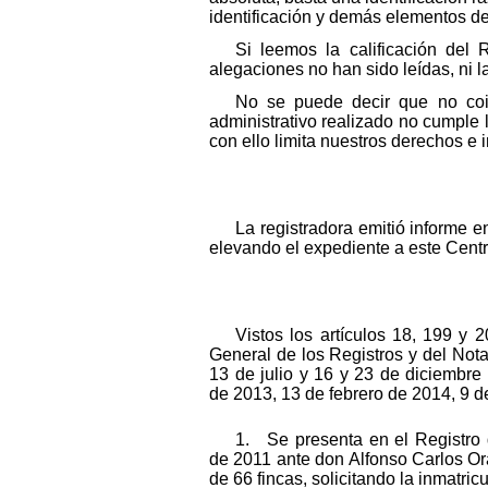
identificación y demás elementos de
Si leemos la calificación del
alegaciones no han sido leídas, ni 
No se puede decir que no coin
administrativo realizado no cumple
con ello limita nuestros derechos e 
La registradora emitió informe e
elevando el expediente a este Centr
Vistos los artículos 18, 199 y
General de los Registros y del Not
13 de julio y 16 y 23 de diciembre
de 2013, 13 de febrero de 2014, 9 
1. Se presenta en el Registro 
de 2011 ante don Alfonso Carlos Ora
de 66 fincas, solicitando la inmatric