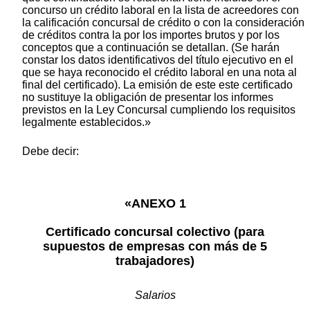
concurso un crédito laboral en la lista de acreedores con
la calificación concursal de crédito o con la consideración
de créditos contra la por los importes brutos y por los
conceptos que a continuación se detallan. (Se harán
constar los datos identificativos del título ejecutivo en el
que se haya reconocido el crédito laboral en una nota al
final del certificado). La emisión de este este certificado
no sustituye la obligación de presentar los informes
previstos en la Ley Concursal cumpliendo los requisitos
legalmente establecidos.»
Debe decir:
«ANEXO 1
Certificado concursal colectivo (para
supuestos de empresas con más de 5
trabajadores)
Salarios