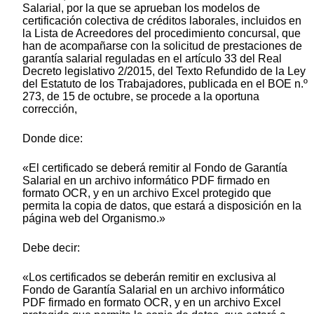
Salarial, por la que se aprueban los modelos de
certificación colectiva de créditos laborales, incluidos en
la Lista de Acreedores del procedimiento concursal, que
han de acompañarse con la solicitud de prestaciones de
garantía salarial reguladas en el artículo 33 del Real
Decreto legislativo 2/2015, del Texto Refundido de la Ley
del Estatuto de los Trabajadores, publicada en el BOE n.º
273, de 15 de octubre, se procede a la oportuna
corrección,
Donde dice:
«El certificado se deberá remitir al Fondo de Garantía
Salarial en un archivo informático PDF firmado en
formato OCR, y en un archivo Excel protegido que
permita la copia de datos, que estará a disposición en la
página web del Organismo.»
Debe decir:
«Los certificados se deberán remitir en exclusiva al
Fondo de Garantía Salarial en un archivo informático
PDF firmado en formato OCR, y en un archivo Excel