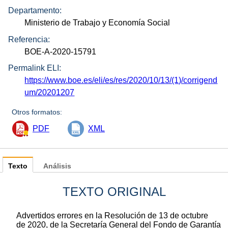
Departamento:
Ministerio de Trabajo y Economía Social
Referencia:
BOE-A-2020-15791
Permalink ELI:
https://www.boe.es/eli/es/res/2020/10/13/(1)/corrigend
um/20201207
Otros formatos:
PDF
XML
Texto
Análisis
TEXTO ORIGINAL
Advertidos errores en la Resolución de 13 de octubre
de 2020, de la Secretaría General del Fondo de Garantía