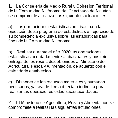
1. La Consejería de Medio Rural y Cohesión Territorial
de la Comunidad Autónoma del Principado de Asturias
se compromete a realizar las siguientes actuaciones:
a) Las operaciones estadísticas precisas para la
ejecución de su programa de estadísticas en ejercicio de
su competencia exclusiva sobre las estadísticas para
fines de la Comunidad Autónoma.
b) Realizar durante el año 2020 las operaciones
estadísticas acordadas entre ambas partes y posterior
entrega de los resultados obtenidos al Ministerio de
Agricultura, Pesca y Alimentación, de acuerdo con el
calendario establecido.
c) Disponer de los recursos materiales y humanos
necesarios, ya sea de forma directa o indirecta para
realizar las operaciones estadísticas acordadas.
2. El Ministerio de Agricultura, Pesca y Alimentación se
compromete a realizar las siguientes actuaciones: