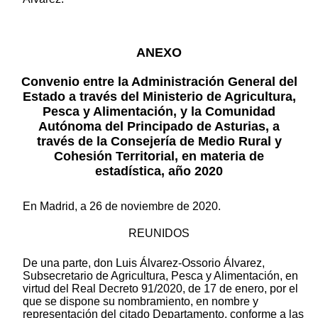
ANEXO
Convenio entre la Administración General del
Estado a través del Ministerio de Agricultura,
Pesca y Alimentación, y la Comunidad
Autónoma del Principado de Asturias, a
través de la Consejería de Medio Rural y
Cohesión Territorial,
en materia
de
estadística, año 2020
En Madrid, a 26 de noviembre de 2020.
REUNIDOS
De una parte, don Luis Álvarez-Ossorio Álvarez,
Subsecretario de Agricultura, Pesca y Alimentación, en
virtud del Real Decreto 91/2020, de 17 de enero, por el
que se dispone su nombramiento, en nombre y
representación del citado Departamento, conforme a las