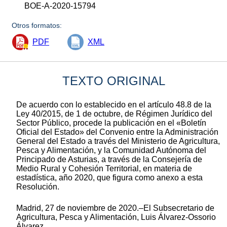
BOE-A-2020-15794
Otros formatos:
PDF
XML
TEXTO ORIGINAL
De acuerdo con lo establecido en el artículo 48.8 de la
Ley 40/2015, de 1 de octubre, de Régimen Jurídico del
Sector Público, procede la publicación en el «Boletín
Oficial del Estado» del Convenio entre la Administración
General del Estado a través del Ministerio de Agricultura,
Pesca y Alimentación, y la Comunidad Autónoma del
Principado de Asturias, a través de la Consejería de
Medio Rural y Cohesión Territorial, en materia de
estadística, año 2020, que figura como anexo a esta
Resolución.
Madrid, 27 de noviembre de 2020.–El Subsecretario de
Agricultura, Pesca y Alimentación, Luis Álvarez-Ossorio
Álvarez.