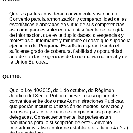
Que las partes consideran conveniente suscribir un
Convenio para la armonización y comparabilidad de las
estadísticas elaboradas en virtud de sus competencias,
así como para establecer una única fuente de recogida
de información, que evite duplicidades, divergencias y
molestias al informante y minimice el coste que supone la
ejecución del Programa Estadístico, garantizando el
suficiente grado de cobertura, fiabilidad y oportunidad,
acorde con las exigencias de la normativa nacional y de
la Unión Europea.
Quinto.
Que la Ley 40/2015, de 1 de octubre, de Régimen
Jurídico del Sector Público, prevé la suscripción de
convenios entre dos o más Administraciones Públicas,
que podrán incluir la utilización de medios, servicios y
recursos, para el ejercicio de competencias propias o
delegadas. Consecuentemente, las partes están
habilitadas para la suscripción de este Convenio
interadministrativo conforme establece el artículo 47.2.a)