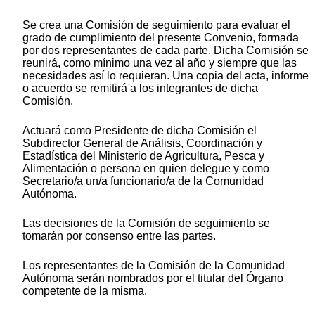
Se crea una Comisión de seguimiento para evaluar el
grado de cumplimiento del presente Convenio, formada
por dos representantes de cada parte. Dicha Comisión se
reunirá, como mínimo una vez al año y siempre que las
necesidades así lo requieran. Una copia del acta, informe
o acuerdo se remitirá a los integrantes de dicha
Comisión.
Actuará como Presidente de dicha Comisión el
Subdirector General de Análisis, Coordinación y
Estadística del Ministerio de Agricultura, Pesca y
Alimentación o persona en quien delegue y como
Secretario/a un/a funcionario/a de la Comunidad
Autónoma.
Las decisiones de la Comisión de seguimiento se
tomarán por consenso entre las partes.
Los representantes de la Comisión de la Comunidad
Autónoma serán nombrados por el titular del Órgano
competente de la misma.