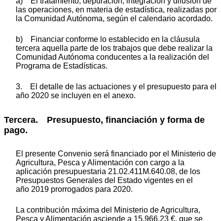
a) El tratamiento, depuración, integración y difusión de
las operaciones, en materia de estadística, realizadas por
la Comunidad Autónoma, según el calendario acordado.
b) Financiar conforme lo establecido en la cláusula
tercera aquella parte de los trabajos que debe realizar la
Comunidad Autónoma conducentes a la realización del
Programa de Estadísticas.
3. El detalle de las actuaciones y el presupuesto para el
año 2020 se incluyen en el anexo.
Tercera. Presupuesto, financiación y forma de
pago.
El presente Convenio será financiado por el Ministerio de
Agricultura, Pesca y Alimentación con cargo a la
aplicación presupuestaria 21.02.411M.640.08, de los
Presupuestos Generales del Estado vigentes en el
año 2019 prorrogados para 2020.
La contribución máxima del Ministerio de Agricultura,
Pesca y Alimentación asciende a 15.966,23 €, que se