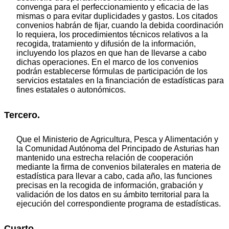
convenga para el perfeccionamiento y eficacia de las
mismas o para evitar duplicidades y gastos. Los citados
convenios habrán de fijar, cuando la debida coordinación
lo requiera, los procedimientos técnicos relativos a la
recogida, tratamiento y difusión de la información,
incluyendo los plazos en que han de llevarse a cabo
dichas operaciones. En el marco de los convenios
podrán establecerse fórmulas de participación de los
servicios estatales en la financiación de estadísticas para
fines estatales o autonómicos.
Tercero.
Que el Ministerio de Agricultura, Pesca y Alimentación y
la Comunidad Autónoma del Principado de Asturias han
mantenido una estrecha relación de cooperación
mediante la firma de convenios bilaterales en materia de
estadística para llevar a cabo, cada año, las funciones
precisas en la recogida de información, grabación y
validación de los datos en su ámbito territorial para la
ejecución del correspondiente programa de estadísticas.
Cuarto.