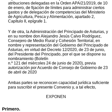
atribuciones delegadas en la Orden APA/21/2019, de 10
de enero, de fijación de límites para administrar ciertos
gastos y de delegación de competencias del Ministerio
de Agricultura, Pesca y Alimentación, apartado 2,
Capítulo II, epígrafe 1.
Y de otra, la Administración del Principado de Asturias, y
en su nombre don Alejandro Jesús Calvo Rodríguez,
Consejero de Medio Rural y Cohesión Territorial, en
nombre y representación del Gobierno del Principado de
Asturias, en virtud del Decreto 12/2020, de 23 de junio,
del Presidente del Principado, por el que se dispone su
nombramiento (Boletín
n.º 121 del miércoles 24 de junio de 2020), previa
autorización por Acuerdo de Consejo de Gobierno de 23
de abril de 2020
Ambas partes se reconocen capacidad jurídica suficiente
para suscribir el presente Convenio y, a tal efecto,
EXPONEN
Primero.