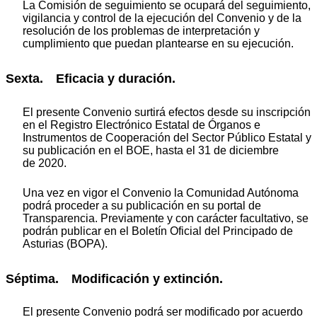
La Comisión de seguimiento se ocupará del seguimiento,
vigilancia y control de la ejecución del Convenio y de la
resolución de los problemas de interpretación y
cumplimiento que puedan plantearse en su ejecución.
Sexta. Eficacia y duración.
El presente Convenio surtirá efectos desde su inscripción
en el Registro Electrónico Estatal de Órganos e
Instrumentos de Cooperación del Sector Público Estatal y
su publicación en el BOE, hasta el 31 de diciembre
de 2020.
Una vez en vigor el Convenio la Comunidad Autónoma
podrá proceder a su publicación en su portal de
Transparencia. Previamente y con carácter facultativo, se
podrán publicar en el Boletín Oficial del Principado de
Asturias (BOPA).
Séptima. Modificación y extinción.
El presente Convenio podrá ser modificado por acuerdo