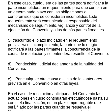
En este caso, cualquiera de las partes podrá notificar a la
parte incumplidora un requerimiento para que cumpla en
un determinado plazo con las obligaciones o
compromisos que se consideran incumplidos. Este
requerimiento será comunicado al responsable del
mecanismo de seguimiento, vigilancia y control de la
ejecución del Convenio y a las demás partes firmantes.
Si trascurrido el plazo indicado en el requerimiento
persistiera el incumplimiento, la parte que lo dirigió
notificará a las partes firmantes la concurrencia de la
causa de resolución y se entenderá resuelto el Convenio.
d) Por decisión judicial declaratoria de la nulidad del
Convenio.
e) Por cualquier otra causa distinta de las anteriores
prevista en el Convenio o en otras leyes.
En el caso de resolución anticipada del Convenio las
actuaciones en curso continuarán efectuándose hasta su
completa finalización, en un plazo improrrogable que
será fijado por las partes cuando se resuelva el