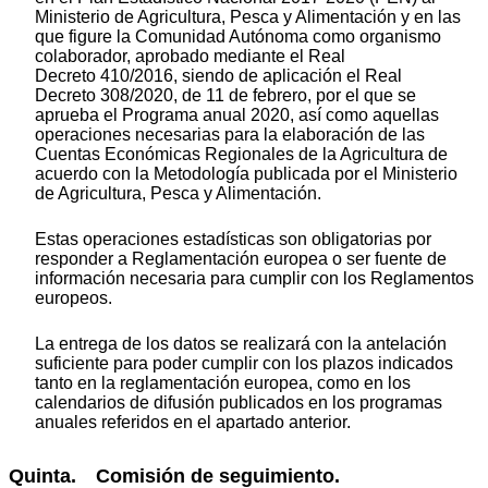
Ministerio de Agricultura, Pesca y Alimentación y en las
que figure la Comunidad Autónoma como organismo
colaborador, aprobado mediante el Real
Decreto 410/2016, siendo de aplicación el Real
Decreto 308/2020, de 11 de febrero, por el que se
aprueba el Programa anual 2020, así como aquellas
operaciones necesarias para la elaboración de las
Cuentas Económicas Regionales de la Agricultura de
acuerdo con la Metodología publicada por el Ministerio
de Agricultura, Pesca y Alimentación.
Estas operaciones estadísticas son obligatorias por
responder a Reglamentación europea o ser fuente de
información necesaria para cumplir con los Reglamentos
europeos.
La entrega de los datos se realizará con la antelación
suficiente para poder cumplir con los plazos indicados
tanto en la reglamentación europea, como en los
calendarios de difusión publicados en los programas
anuales referidos en el apartado anterior.
Quinta. Comisión de seguimiento.