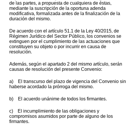
de las partes, a propuesta de cualquiera de éstas,
mediante la suscripción de la oportuna adenda
modificativa, formalizada antes de la finalización de la
duración del mismo.
De acuerdo con el artículo 51.1 de la Ley 40/2015, de
Régimen Jurídico del Sector Público, los convenios se
extinguen por el cumplimiento de las actuaciones que
constituyen su objeto o por incurrir en causa de
resolución.
Además, según el apartado 2 del mismo artículo, serán
causas de resolución del presente Convenio:
a) El transcurso del plazo de vigencia del Convenio sin
haberse acordado la prórroga del mismo.
b) El acuerdo unánime de todos los firmantes.
c) El incumplimiento de las obligaciones y
compromisos asumidos por parte de alguno de los
firmantes.