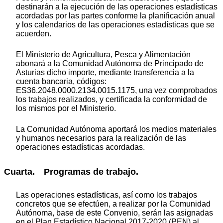
destinarán a la ejecución de las operaciones estadísticas
acordadas por las partes conforme la planificación anual
y los calendarios de las operaciones estadísticas que se
acuerden.
El Ministerio de Agricultura, Pesca y Alimentación
abonará a la Comunidad Autónoma de Principado de
Asturias dicho importe, mediante transferencia a la
cuenta bancaria, códigos:
ES36.2048.0000.2134.0015.1175, una vez comprobados
los trabajos realizados, y certificada la conformidad de
los mismos por el Ministerio.
La Comunidad Autónoma aportará los medios materiales
y humanos necesarios para la realización de las
operaciones estadísticas acordadas.
Cuarta. Programas de trabajo.
Las operaciones estadísticas, así como los trabajos
concretos que se efectúen, a realizar por la Comunidad
Autónoma, base de este Convenio, serán las asignadas
en el Plan Estadístico Nacional 2017-2020 (PEN) al