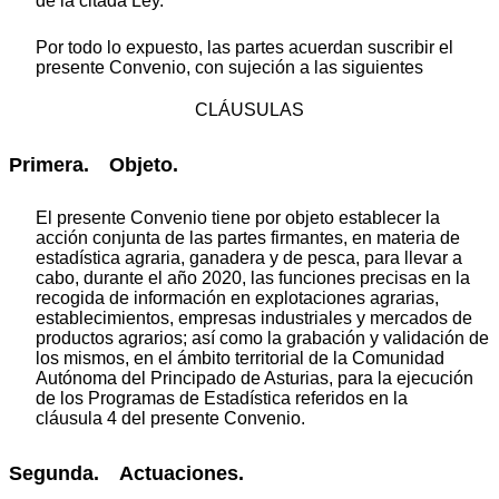
de la citada Ley.
Por todo lo expuesto, las partes acuerdan suscribir el
presente Convenio, con sujeción a las siguientes
CLÁUSULAS
Primera. Objeto.
El presente Convenio tiene por objeto establecer la
acción conjunta de las partes firmantes, en materia de
estadística agraria, ganadera y de pesca, para llevar a
cabo, durante el año 2020, las funciones precisas en la
recogida de información en explotaciones agrarias,
establecimientos, empresas industriales y mercados de
productos agrarios; así como la grabación y validación de
los mismos, en el ámbito territorial de la Comunidad
Autónoma del Principado de Asturias, para la ejecución
de los Programas de Estadística referidos en la
cláusula 4 del presente Convenio.
Segunda. Actuaciones.