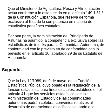
Que el Ministerio de Agricultura, Pesca y Alimentación
actúa conforme a lo establecido en el artículo 149.1.31.ª
de la Constitución Española, que reserva de forma
exclusiva al Estado la competencia en materia de
estadística para fines estatales.
Por otra parte, la Administración del Principado de
Asturias ha asumido la competencia exclusiva sobre las
estadísticas de interés para la Comunidad Autónoma, de
conformidad con lo previsto en de conformidad con lo
previsto en el artículo 10, apartado 29 de su Estatuto de
Autonomía.
Segundo.
Que la Ley 12/1989, de 9 de mayo, de la Función
Estadística Pública, cuyo objeto es la regulación de la
función estadística para fines estatales, establece en el
artículo 41 que los servicios estadísticos de la
Administración del Estado y de las comunidades
autónomas podrán celebrar convenios relativos al
desarrollo de operaciones estadísticas cuando ello