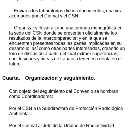
– Enviar a los laboratorios dichos documentos, una vez
acordados por el Ciemat y el CSN.
– Organizar y llevar a cabo una jornada monográfica en
la sede del CSN donde se presenten oficialmente los
resultados de la intercomparación y en la que se
encuentren presentes todas las partes implicadas en su
desarrollo, así como otras partes interesadas, creando un
foro de discusión a partir del cual extraer sugerencias,
conclusiones y líneas de trabajo a tener en cuenta en el
futuro.
Cuarta. Organización y seguimiento.
Con objeto del seguimiento del Convenio se nombran
como Coordinadores:
Por el CSN a la Subdirectora de Protección Radiológica
Ambiental.
Por el Ciemat al Jefe de la Unidad de Radiactividad