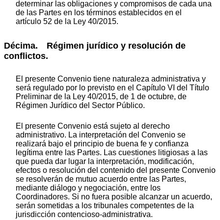
determinar las obligaciones y compromisos de cada una
de las Partes en los términos establecidos en el
artículo 52 de la Ley 40/2015.
Décima. Régimen jurídico y resolución de
conflictos.
El presente Convenio tiene naturaleza administrativa y
será regulado por lo previsto en el Capítulo VI del Título
Preliminar de la Ley 40/2015, de 1 de octubre, de
Régimen Jurídico del Sector Público.
El presente Convenio está sujeto al derecho
administrativo. La interpretación del Convenio se
realizará bajo el principio de buena fe y confianza
legítima entre las Partes. Las cuestiones litigiosas a las
que pueda dar lugar la interpretación, modificación,
efectos o resolución del contenido del presente Convenio
se resolverán de mutuo acuerdo entre las Partes,
mediante diálogo y negociación, entre los
Coordinadores. Si no fuera posible alcanzar un acuerdo,
serán sometidas a los tribunales competentes de la
jurisdicción contencioso-administrativa.