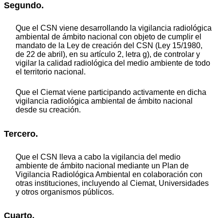
Segundo.
Que el CSN viene desarrollando la vigilancia radiológica
ambiental de ámbito nacional con objeto de cumplir el
mandato de la Ley de creación del CSN (Ley 15/1980,
de 22 de abril), en su artículo 2, letra g), de controlar y
vigilar la calidad radiológica del medio ambiente de todo
el territorio nacional.
Que el Ciemat viene participando activamente en dicha
vigilancia radiológica ambiental de ámbito nacional
desde su creación.
Tercero.
Que el CSN lleva a cabo la vigilancia del medio
ambiente de ámbito nacional mediante un Plan de
Vigilancia Radiológica Ambiental en colaboración con
otras instituciones, incluyendo al Ciemat, Universidades
y otros organismos públicos.
Cuarto.