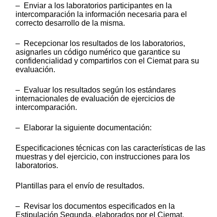
– Enviar a los laboratorios participantes en la
intercomparación la información necesaria para el
correcto desarrollo de la misma.
– Recepcionar los resultados de los laboratorios,
asignarles un código numérico que garantice su
confidencialidad y compartirlos con el Ciemat para su
evaluación.
– Evaluar los resultados según los estándares
internacionales de evaluación de ejercicios de
intercomparación.
– Elaborar la siguiente documentación:
Especificaciones técnicas con las características de las
muestras y del ejercicio, con instrucciones para los
laboratorios.
Plantillas para el envío de resultados.
– Revisar los documentos especificados en la
Estipulación Segunda, elaborados por el Ciemat.