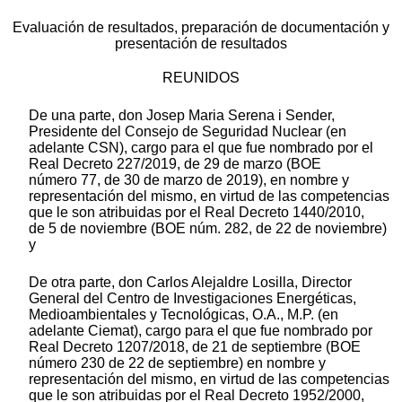
Evaluación de resultados, preparación de documentación y
presentación de resultados
REUNIDOS
De una parte, don Josep Maria Serena i Sender,
Presidente del Consejo de Seguridad Nuclear (en
adelante CSN), cargo para el que fue nombrado por el
Real Decreto 227/2019, de 29 de marzo (BOE
número 77, de 30 de marzo de 2019), en nombre y
representación del mismo, en virtud de las competencias
que le son atribuidas por el Real Decreto 1440/2010,
de 5 de noviembre (BOE núm. 282, de 22 de noviembre)
y
De otra parte, don Carlos Alejaldre Losilla, Director
General del Centro de Investigaciones Energéticas,
Medioambientales y Tecnológicas, O.A., M.P. (en
adelante Ciemat), cargo para el que fue nombrado por
Real Decreto 1207/2018, de 21 de septiembre (BOE
número 230 de 22 de septiembre) en nombre y
representación del mismo, en virtud de las competencias
que le son atribuidas por el Real Decreto 1952/2000,