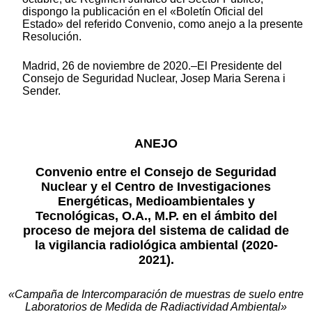
dispongo la publicación en el «Boletín Oficial del
Estado» del referido Convenio, como anejo a la presente
Resolución.
Madrid, 26 de noviembre de 2020.–El Presidente del
Consejo de Seguridad Nuclear, Josep Maria Serena i
Sender.
ANEJO
Convenio entre el Consejo de Seguridad
Nuclear y el Centro de Investigaciones
Energéticas, Medioambientales y
Tecnológicas, O.A., M.P. en el ámbito del
proceso de mejora del sistema de calidad de
la vigilancia radiológica ambiental (2020-
2021).
«Campaña de Intercomparación de muestras de suelo entre
Laboratorios de Medida de Radiactividad Ambiental»