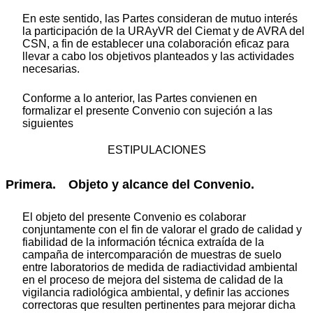
En este sentido, las Partes consideran de mutuo interés
la participación de la URAyVR del Ciemat y de AVRA del
CSN, a fin de establecer una colaboración eficaz para
llevar a cabo los objetivos planteados y las actividades
necesarias.
Conforme a lo anterior, las Partes convienen en
formalizar el presente Convenio con sujeción a las
siguientes
ESTIPULACIONES
Primera. Objeto y alcance del Convenio.
El objeto del presente Convenio es colaborar
conjuntamente con el fin de valorar el grado de calidad y
fiabilidad de la información técnica extraída de la
campaña de intercomparación de muestras de suelo
entre laboratorios de medida de radiactividad ambiental
en el proceso de mejora del sistema de calidad de la
vigilancia radiológica ambiental, y definir las acciones
correctoras que resulten pertinentes para mejorar dicha