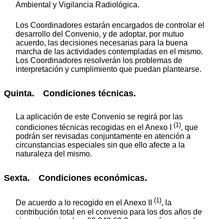
Ambiental y Vigilancia Radiológica.
Los Coordinadores estarán encargados de controlar el
desarrollo del Convenio, y de adoptar, por mutuo
acuerdo, las decisiones necesarias para la buena
marcha de las actividades contempladas en el mismo.
Los Coordinadores resolverán los problemas de
interpretación y cumplimiento que puedan plantearse.
Quinta. Condiciones técnicas.
La aplicación de este Convenio se regirá por las
(1)
condiciones técnicas recogidas en el Anexo I
, que
podrán ser revisadas conjuntamente en atención a
circunstancias especiales sin que ello afecte a la
naturaleza del mismo.
Sexta. Condiciones económicas.
(1)
De acuerdo a lo recogido en el Anexo II
, la
contribución total en el convenio para los dos años de