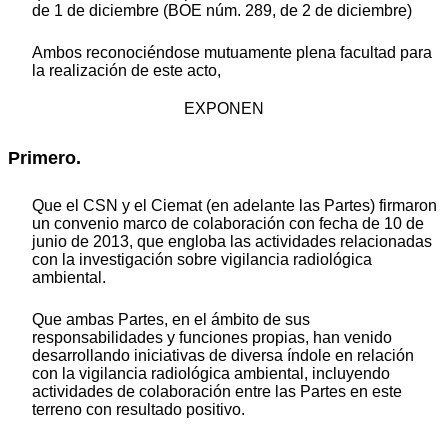
de 1 de diciembre (BOE núm. 289, de 2 de diciembre)
Ambos reconociéndose mutuamente plena facultad para
la realización de este acto,
EXPONEN
Primero.
Que el CSN y el Ciemat (en adelante las Partes) firmaron
un convenio marco de colaboración con fecha de 10 de
junio de 2013, que engloba las actividades relacionadas
con la investigación sobre vigilancia radiológica
ambiental.
Que ambas Partes, en el ámbito de sus
responsabilidades y funciones propias, han venido
desarrollando iniciativas de diversa índole en relación
con la vigilancia radiológica ambiental, incluyendo
actividades de colaboración entre las Partes en este
terreno con resultado positivo.