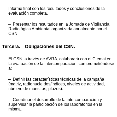
Informe final con los resultados y conclusiones de la
evaluación completa.
– Presentar los resultados en la Jornada de Vigilancia
Radiológica Ambiental organizada anualmente por el
CSN.
Tercera. Obligaciones del CSN.
El CSN, a través de AVRA, colaborará con el Ciemat en
la evaluación de la intercomparación, comprometiéndose
a:
– Definir las características técnicas de la campaña
(matriz, radionucleidos/índices, niveles de actividad,
número de muestras, plazos).
– Coordinar el desarrollo de la intercomparación y
supervisar la participación de los laboratorios en la
misma.