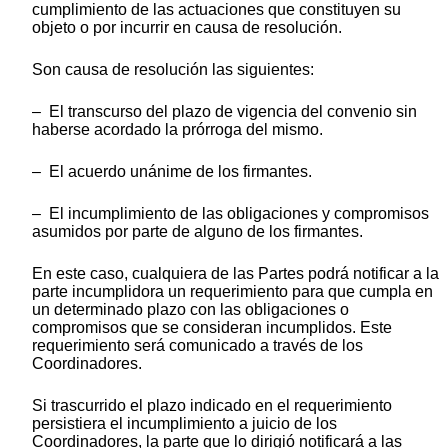
cumplimiento de las actuaciones que constituyen su
objeto o por incurrir en causa de resolución.
Son causa de resolución las siguientes:
– El transcurso del plazo de vigencia del convenio sin
haberse acordado la prórroga del mismo.
– El acuerdo unánime de los firmantes.
– El incumplimiento de las obligaciones y compromisos
asumidos por parte de alguno de los firmantes.
En este caso, cualquiera de las Partes podrá notificar a la
parte incumplidora un requerimiento para que cumpla en
un determinado plazo con las obligaciones o
compromisos que se consideran incumplidos. Este
requerimiento será comunicado a través de los
Coordinadores.
Si trascurrido el plazo indicado en el requerimiento
persistiera el incumplimiento a juicio de los
Coordinadores, la parte que lo dirigió notificará a las