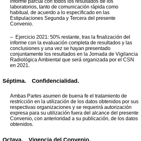
informe parcial con todos los resultados de los
laboratorios, tanto de comunicación rápida como
habitual, de acuerdo a lo especificado en las
Estipulaciones Segunda y Tercera del presente
Convenio.
– Ejercicio 2021: 50% restante, tras la finalización del
informe con la evaluación completa de resultados y las
conclusiones y una vez se hayan presentado
conjuntamente los resultados en la Jornada de Vigilancia
Radiológica Ambiental que será organizada por el CSN
en 2021.
Séptima. Confidencialidad.
Ambas Partes asumen de buena fe el tratamiento de
restricción en la utilización de los datos obtenidos por sus
respectivas organizaciones y se requerirá autorización
expresa para su utilización fuera del alcance del presente
Convenio, con anterioridad a su publicación, de los datos
obtenidos.
Octava. Vigencia del Convenio.