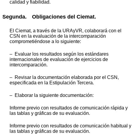
calidad y fiabilidad.
Segunda. Obligaciones del Ciemat.
El Ciemat, a través de la URAyVR, colaborará con el
CSN en la evaluación de la intercomparación
comprometiéndose a lo siguiente:
– Evaluar los resultados según los estándares
internacionales de evaluación de ejercicios de
intercomparación.
– Revisar la documentación elaborada por el CSN,
especificada en la Estipulación Tercera.
– Elaborar la siguiente documentación:
Informe previo con resultados de comunicación rápida y
las tablas y gráficas de su evaluación.
Informe previo con resultados de comunicación habitual y
las tablas y gráficas de su evaluación.