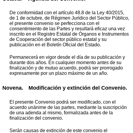
De conformidad con el artículo 48.8 de la Ley 40/2015,
de 1 de octubre, de Régimen Jurídico del Sector Público,
el presente convenio se perfecciona con el
consentimiento de las Partes y resultará eficaz una vez
inscrito en el Registro Estatal de Órganos e Instrumentos
de Cooperación del sector público estatal y su
publicación en el Boletín Oficial del Estado.
Permanecerá en vigor desde el día de su publicación y
durante dos años. En cualquier momento antes de su
finalización y de mutuo acuerdo, podrá ser prorrogado
expresamente por un plazo máximo de un año.
Novena. Modificación y extinción del Convenio.
El presente Convenio podrá ser modificado, con el
acuerdo unánime de las partes, mediante la suscripción
de una adenda al mismo, formalizada antes de la
finalización del convenio.
Serán causas de extinción de este convenio el