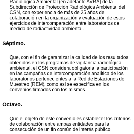
Radiológica Ambiental (en adelante AVRA) de la
Subdirección de Protección Radiológica Ambiental del
CSN, con experiencia de más de 25 años de
colaboración en la organización y evaluación de estos
ejercicios de intercomparación entre laboratorios de
medida de radiactividad ambiental.
Séptimo.
Que, con el fin de garantizar la calidad de los resultados
obtenidos en los programas de vigilancia radiológica
ambiental, el CSN considera obligatoria la participación
en las campañas de intercomparación analítica de los
laboratorios pertenecientes a la Red de Estaciones de
Muestreo (REM), como así se especifica en los
convenios firmados con los mismos.
Octavo.
Que el objeto de este convenio es establecer los criterios
de colaboración entre ambas entidades para la
consecución de un fin común de interés público.