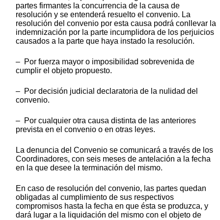
partes firmantes la concurrencia de la causa de
resolución y se entenderá resuelto el convenio. La
resolución del convenio por esta causa podrá conllevar la
indemnización por la parte incumplidora de los perjuicios
causados a la parte que haya instado la resolución.
– Por fuerza mayor o imposibilidad sobrevenida de
cumplir el objeto propuesto.
– Por decisión judicial declaratoria de la nulidad del
convenio.
– Por cualquier otra causa distinta de las anteriores
prevista en el convenio o en otras leyes.
La denuncia del Convenio se comunicará a través de los
Coordinadores, con seis meses de antelación a la fecha
en la que desee la terminación del mismo.
En caso de resolución del convenio, las partes quedan
obligadas al cumplimiento de sus respectivos
compromisos hasta la fecha en que ésta se produzca, y
dará lugar a la liquidación del mismo con el objeto de