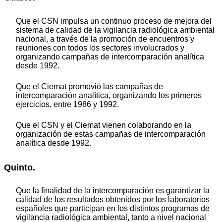
Que el CSN impulsa un continuo proceso de mejora del
sistema de calidad de la vigilancia radiológica ambiental
nacional, a través de la promoción de encuentros y
reuniones con todos los sectores involucrados y
organizando campañas de intercomparación analítica
desde 1992.
Que el Ciemat promovió las campañas de
intercomparación analítica, organizando los primeros
ejercicios, entre 1986 y 1992.
Que el CSN y el Ciemat vienen colaborando en la
organización de estas campañas de intercomparación
analítica desde 1992.
Quinto.
Que la finalidad de la intercomparación es garantizar la
calidad de los resultados obtenidos por los laboratorios
españoles que participan en los distintos programas de
vigilancia radiológica ambiental, tanto a nivel nacional