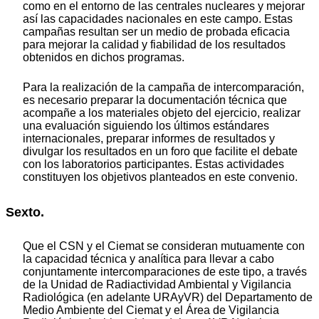
como en el entorno de las centrales nucleares y mejorar
así las capacidades nacionales en este campo. Estas
campañas resultan ser un medio de probada eficacia
para mejorar la calidad y fiabilidad de los resultados
obtenidos en dichos programas.
Para la realización de la campaña de intercomparación,
es necesario preparar la documentación técnica que
acompañe a los materiales objeto del ejercicio, realizar
una evaluación siguiendo los últimos estándares
internacionales, preparar informes de resultados y
divulgar los resultados en un foro que facilite el debate
con los laboratorios participantes. Estas actividades
constituyen los objetivos planteados en este convenio.
Sexto.
Que el CSN y el Ciemat se consideran mutuamente con
la capacidad técnica y analítica para llevar a cabo
conjuntamente intercomparaciones de este tipo, a través
de la Unidad de Radiactividad Ambiental y Vigilancia
Radiológica (en adelante URAyVR) del Departamento de
Medio Ambiente del Ciemat y el Área de Vigilancia