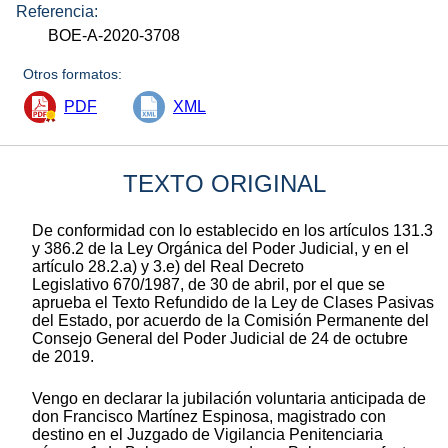
Referencia:
BOE-A-2020-3708
Otros formatos:
PDF
XML
TEXTO ORIGINAL
De conformidad con lo establecido en los artículos 131.3
y 386.2 de la Ley Orgánica del Poder Judicial, y en el
artículo 28.2.a) y 3.e) del Real Decreto
Legislativo 670/1987, de 30 de abril, por el que se
aprueba el Texto Refundido de la Ley de Clases Pasivas
del Estado, por acuerdo de la Comisión Permanente del
Consejo General del Poder Judicial de 24 de octubre
de 2019.
Vengo en declarar la jubilación voluntaria anticipada de
don Francisco Martínez Espinosa, magistrado con
destino en el Juzgado de Vigilancia Penitenciaria