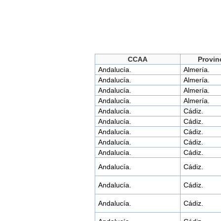
CCAA
Provin
Andalucía.
Almería.
Andalucía.
Almería.
Andalucía.
Almería.
Andalucía.
Almería.
Andalucía.
Cádiz.
Andalucía.
Cádiz.
Andalucía.
Cádiz.
Andalucía.
Cádiz.
Andalucía.
Cádiz.
Andalucía.
Cádiz.
Andalucía.
Cádiz.
Andalucía.
Cádiz.