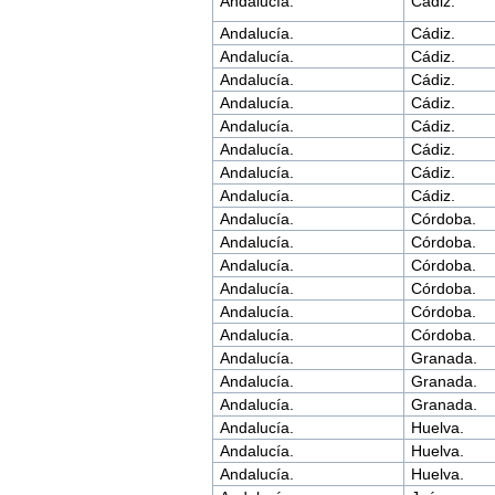
Andalucía.
Cádiz.
Andalucía.
Cádiz.
Andalucía.
Cádiz.
Andalucía.
Cádiz.
Andalucía.
Cádiz.
Andalucía.
Cádiz.
Andalucía.
Cádiz.
Andalucía.
Cádiz.
Andalucía.
Cádiz.
Andalucía.
Córdoba.
Andalucía.
Córdoba.
Andalucía.
Córdoba.
Andalucía.
Córdoba.
Andalucía.
Córdoba.
Andalucía.
Córdoba.
Andalucía.
Granada.
Andalucía.
Granada.
Andalucía.
Granada.
Andalucía.
Huelva.
Andalucía.
Huelva.
Andalucía.
Huelva.