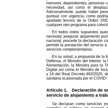
menores, dependientes, personas co
necesidad, así como el desplazam
Adicionalmente, puede haber pers
puntual con urgencia, como podría
apartado tercero de la Orden SND
cualquier otro programa para colecti
En todos estos supuestos pued
necesitar asegurar alojamiento punt
nacional, procede la declaración co
permitir la prestación del servicio a
servicios complementarios.
En su virtud, a propuesta de la 
Defensa, el Ministro del Interior, 
Alimentación, la Ministra para la 
Digital así como el Ministro de Inc
y 14 del Real Decreto 463/2020, de
sanitaria ocasionada por el COVID-
Artículo 1. Declaración de se
servicio de alojamiento a trab
Se declaran como servicios es