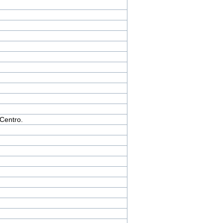
Centro.