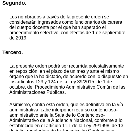
Segundo.
Los nombrados a través de la presente orden se
considerarán ingresados como funcionarios de carrera
del cuerpo docente por el que han superado el
procedimiento selectivo, con efectos de 1 de septiembre
de 2019.
Tercero.
La presente orden podrá ser recurrida potestativamente
en reposición, en el plazo de un mes y ante el mismo
órgano que la ha dictado, de acuerdo con lo dispuesto en
los artículos 123 y 124 de la Ley 39/2015, de 1 de
octubre, del Procedimiento Administrativo Común de las
Administraciones Públicas.
Asimismo, contra esta orden, que es definitiva en la vía
administrativa, cabe interponer recurso contencioso-
administrativo ante la Sala de lo Contencioso-
Administrativo de la Audiencia Nacional, conforme a lo
establecido en el artículo 11.1 de la Ley 29/1998, de 13
de julio, reguladora de la Jurisdicción Contencioso-