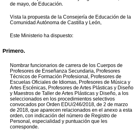
de mayo, de Educación.
Vista la propuesta de la Consejería de Educación de la
Comunidad Autónoma de Castilla y León,
Este Ministerio ha dispuesto:
Primero.
Nombrar funcionarios de carrera de los Cuerpos de
Profesores de Enseñanza Secundaria, Profesores
Técnicos de Formación Profesional, Profesores de
Escuelas Oficiales de Idiomas, Profesores de Música y
Artes Escénicas, Profesores de Artes Plásticas y Diseño
y Maestros de Taller de Artes Plásticas y Diseño, a los
seleccionados en los procedimientos selectivos
convocados por Orden EDU/246/2018, de 2 de marzo
de 2018, que aparecen relacionados en el anexo a esta
orden, con indicación del número de Registro de
Personal, especialidad y puntuación que les
corresponde.