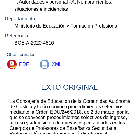
II. Autoridades y personal
- A. Nombramientos,
situaciones e incidencias
Departamento:
Ministerio de Educación y Formación Profesional
Referencia:
BOE-A-2020-4816
Otros formatos:
PDF
XML
TEXTO ORIGINAL
La Consejería de Educación de la Comunidad Autónoma
de Castilla y León convocó procedimientos selectivos
mediante la Orden EDU/246/2018, de 2 de marzo, por la
que se convocan procedimientos selectivos de ingreso,
acceso y adquisición de nuevas especialidades en los
Cuerpos de Profesores de Enseñanza Secundaria,
Profesores técnicos de Formación Profesional,