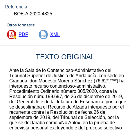
Referencia:
BOE-A-2020-4825
Otros formatos:
PDF
XML
TEXTO ORIGINAL
Ante la Sala de lo Contencioso-Administrativo del
Tribunal Superior de Justicia de Andalucía, con sede en
Granada, don Modesto Moreno Sánchez (76.62*.****) ha
interpuesto recurso contencioso-administrativo,
Procedimiento Ordinario número 305/2020, contra la
Resolución núm. 199.697, de 26 de diciembre de 2019,
del General Jefe de la Jefatura de Enseñanza, por la que
se desestimaba el Recurso de Alzada interpuesto por el
recurrente contra la Resolución de fecha 26 de
septiembre de 2019, del Tribunal de Selección, por la
que se declaraba como «No Apto», en la prueba de
entrevista personal excluyéndole del proceso selectivo