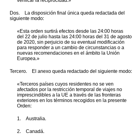
verificar la reciprocidad.»
Dos. La disposición final única queda redactada del
siguiente modo:
«Esta orden surtirá efectos desde las 24:00 horas
del 22 de julio hasta las 24:00 horas del 31 de agosto
de 2020, sin perjuicio de su eventual modificación
para responder a un cambio de circunstancias o a
nuevas recomendaciones en el ámbito la Unión
Europea.»
Tercero. El anexo queda redactado del siguiente modo:
«Terceros países cuyos residentes no se ven
afectados por la restricción temporal de viajes no
imprescindibles a la UE a través de las fronteras
exteriores en los términos recogidos en la presente
Orden:
1. Australia.
2. Canadá.