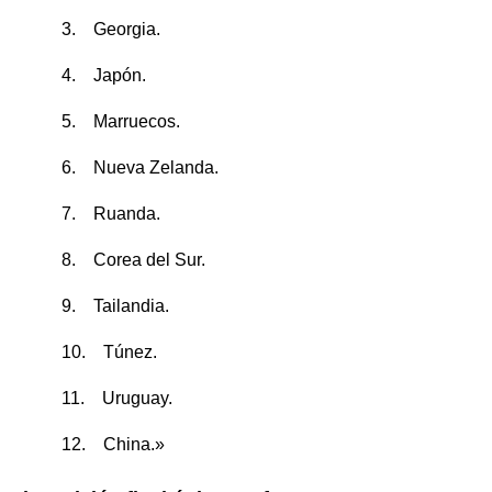
3. Georgia.
4. Japón.
5. Marruecos.
6. Nueva Zelanda.
7. Ruanda.
8. Corea del Sur.
9. Tailandia.
10. Túnez.
11. Uruguay.
12. China.»