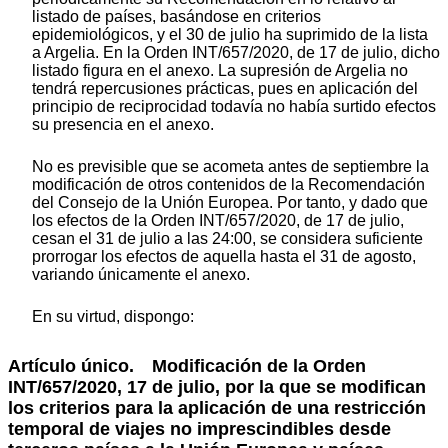
listado de países, basándose en criterios
epidemiológicos, y el 30 de julio ha suprimido de la lista
a Argelia. En la Orden INT/657/2020, de 17 de julio, dicho
listado figura en el anexo. La supresión de Argelia no
tendrá repercusiones prácticas, pues en aplicación del
principio de reciprocidad todavía no había surtido efectos
su presencia en el anexo.
No es previsible que se acometa antes de septiembre la
modificación de otros contenidos de la Recomendación
del Consejo de la Unión Europea. Por tanto, y dado que
los efectos de la Orden INT/657/2020, de 17 de julio,
cesan el 31 de julio a las 24:00, se considera suficiente
prorrogar los efectos de aquella hasta el 31 de agosto,
variando únicamente el anexo.
En su virtud, dispongo:
Artículo único. Modificación de la Orden
INT/657/2020, 17 de julio, por la que se modifican
los criterios para la aplicación de una restricción
temporal de viajes no imprescindibles desde