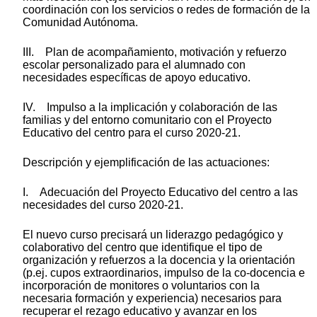
coordinación con los servicios o redes de formación de la
Comunidad Autónoma.
III. Plan de acompañamiento, motivación y refuerzo
escolar personalizado para el alumnado con
necesidades específicas de apoyo educativo.
IV. Impulso a la implicación y colaboración de las
familias y del entorno comunitario con el Proyecto
Educativo del centro para el curso 2020-21.
Descripción y ejemplificación de las actuaciones:
I. Adecuación del Proyecto Educativo del centro a las
necesidades del curso 2020-21.
El nuevo curso precisará un liderazgo pedagógico y
colaborativo del centro que identifique el tipo de
organización y refuerzos a la docencia y la orientación
(p.ej. cupos extraordinarios, impulso de la co-docencia e
incorporación de monitores o voluntarios con la
necesaria formación y experiencia) necesarios para
recuperar el rezago educativo y avanzar en los