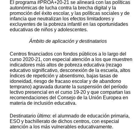
El programa #PROA+20-21 se alineará con las políticas
autonómicas de lucha contra la brecha digital y la
promoción del éxito escolar, y las políticas sociales y de
infancia que neutralizan los efectos limitadores y
excluyentes de la pobreza infantil en las oportunidades
educativas de niños y adolescentes.
Ámbito de aplicación y destinatarios
Centros financiados con fondos públicos a lo largo del
curso 2020-21, con especial atención a los que muestren
indicadores más altos de pobreza educativa (rezago
educativo significativo, desconexión de la escuela, altos
índices de repetición y absentismo, bajas tasas de
idoneidad, riesgo de fracaso escolar y de abandono
temprano) agravada durante la suspensión del período
lectivo presencial en el curso 19-20 y que compartan las
recomendaciones del Consejo de la Unión Europea en
materia de inclusión educativa.
Destinatario último: el alumnado de educación primaria,
ESO y bachillerato de dichos centros, con especial
atención a los más vulnerables educativamente.