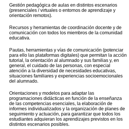
Gestión pedagógica de aulas en distintos escenarios
(presenciales / virtuales o entornos de aprendizaje y
orientación remotos).
Recursos y herramientas de coordinación docente y de
comunicación con todos los miembros de la comunidad
educativa.
Pautas, herramientas y vías de comunicación (potenciar
para ello las plataformas digitales) que permitan la acción
tutorial, la orientación al alumnado y sus familias y, en
general, el cuidado de las personas, con especial
atención a la diversidad de necesidades educativas,
situaciones familiares y experiencias socioemocionales
del alumnado.
Orientaciones y modelos para adaptar las
programaciones didácticas en función de la enseñanza
de las competencias esenciales, la elaboración de
informes individualizados y la organización de planes de
seguimiento y actuación, para garantizar que todos los
estudiantes adquieran los aprendizajes previstos en los
distintos escenarios posibles.