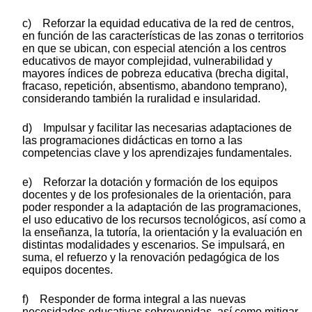
c) Reforzar la equidad educativa de la red de centros,
en función de las características de las zonas o territorios
en que se ubican, con especial atención a los centros
educativos de mayor complejidad, vulnerabilidad y
mayores índices de pobreza educativa (brecha digital,
fracaso, repetición, absentismo, abandono temprano),
considerando también la ruralidad e insularidad.
d) Impulsar y facilitar las necesarias adaptaciones de
las programaciones didácticas en torno a las
competencias clave y los aprendizajes fundamentales.
e) Reforzar la dotación y formación de los equipos
docentes y de los profesionales de la orientación, para
poder responder a la adaptación de las programaciones,
el uso educativo de los recursos tecnológicos, así como a
la enseñanza, la tutoría, la orientación y la evaluación en
distintas modalidades y escenarios. Se impulsará, en
suma, el refuerzo y la renovación pedagógica de los
equipos docentes.
f) Responder de forma integral a las nuevas
necesidades educativas sobrevenidas, así como mitigar