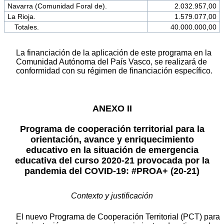
Navarra (Comunidad Foral de).
2.032.957,00
La Rioja.
1.579.077,00
Totales.
40.000.000,00
La financiación de la aplicación de este programa en la
Comunidad Autónoma del País Vasco, se realizará de
conformidad con su régimen de financiación específico.
ANEXO II
Programa de cooperación territorial para la
orientación, avance y enriquecimiento
educativo en la situación de emergencia
educativa del curso 2020-21 provocada por la
pandemia del COVID-19: #PROA+ (20-21)
Contexto y justificación
El nuevo Programa de Cooperación Territorial (PCT) para