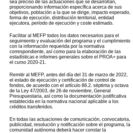
sea preciso de las actuaciones que se desarrollan,
proporcionando información específica acerca de sus
objetivos, población a la que se dirige, impacto esperado,
forma de ejecución, distribución territorial, entidad
ejecutora, período de ejecución y coste estimado.
Facilitar al MEFP todos los datos necesarios para el
seguimiento y evaluación del programa y el cumplimiento
con la información requerida por la normativa
correspondiente, así como para la elaboración de las
estadísticas e informes generales sobre el PROA+ para
el curso 2020-21.
Remitir al MEFP, antes del día del 31 de marzo de 2022,
el estado de ejecución y certificación de control de
fondos, de acuerdo con el artículo 86.2. séptima y octava
de la Ley 47/2003, de 26 de noviembre, General
Presupuestaria, así como la documentación justificativa
establecida en la normativa nacional aplicable a los
créditos transferidos.
En todas las actuaciones de comunicación, convocatoria,
publicidad, resolución y notificación sobre el programa, la
comunidad autónoma deberá hacer constar la