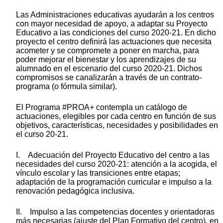
Las Administraciones educativas ayudarán a los centros
con mayor necesidad de apoyo, a adaptar su Proyecto
Educativo a las condiciones del curso 2020-21. En dicho
proyecto el centro definirá las actuaciones que necesita
acometer y se compromete a poner en marcha, para
poder mejorar el bienestar y los aprendizajes de su
alumnado en el escenario del curso 2020-21. Dichos
compromisos se canalizarán a través de un contrato-
programa (o fórmula similar).
El Programa #PROA+ contempla un catálogo de
actuaciones, elegibles por cada centro en función de sus
objetivos, características, necesidades y posibilidades en
el curso 20-21.
I. Adecuación del Proyecto Educativo del centro a las
necesidades del curso 2020-21: atención a la acogida, el
vínculo escolar y las transiciones entre etapas;
adaptación de la programación curricular e impulso a la
renovación pedagógica inclusiva.
II. Impulso a las competencias docentes y orientadoras
más necesarias (ajuste del Plan Formativo del centro), en