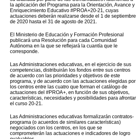
la aplicación del Programa para la Orientación, Avance y
Enriquecimiento Educativo #PROA+20-21, cuyas
actuaciones deberán realizarse desde el 1 de septiembre
de 2020 hasta el 31 de agosto de 2021.
El Ministerio de Educación y Formación Profesional
publicará una Resolución para cada Comunidad
Autónoma en la que se reflejará la cuantía que le
corresponde.
Las Administraciones educativas, en el ejercicio de sus
competencias, distribuirán los fondos entre sus centros
de acuerdo con las prioridades y objetivos de este
programa, y de acuerdo con las actuaciones elegidas por
los centros entre las cuatro que forman el catálogo de
actuaciones del #PROA+, en función de sus objetivos,
características, necesidades y posibilidades para afrontar
el curso 20-21.
Las Administraciones educativas formalizarán contratos-
programa (o acuerdos de similares características)
negociados con los centros, en los que se
comprometerán las actuaciones e indicadores de logro
evaluables.