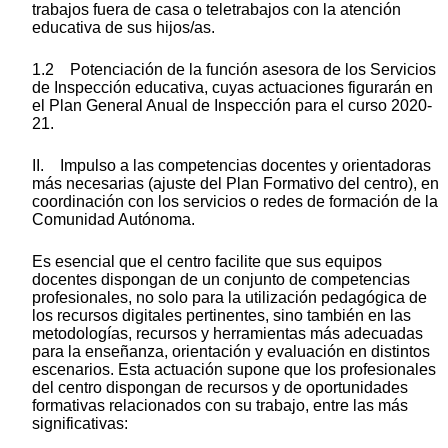
trabajos fuera de casa o teletrabajos con la atención
educativa de sus hijos/as.
1.2 Potenciación de la función asesora de los Servicios
de Inspección educativa, cuyas actuaciones figurarán en
el Plan General Anual de Inspección para el curso 2020-
21.
II. Impulso a las competencias docentes y orientadoras
más necesarias (ajuste del Plan Formativo del centro), en
coordinación con los servicios o redes de formación de la
Comunidad Autónoma.
Es esencial que el centro facilite que sus equipos
docentes dispongan de un conjunto de competencias
profesionales, no solo para la utilización pedagógica de
los recursos digitales pertinentes, sino también en las
metodologías, recursos y herramientas más adecuadas
para la enseñanza, orientación y evaluación en distintos
escenarios. Esta actuación supone que los profesionales
del centro dispongan de recursos y de oportunidades
formativas relacionados con su trabajo, entre las más
significativas: