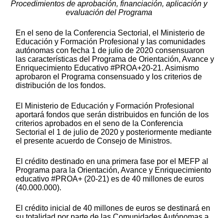
Procedimientos de aprobación, financiación, aplicación y
evaluación del Programa
En el seno de la Conferencia Sectorial, el Ministerio de
Educación y Formación Profesional y las comunidades
autónomas con fecha 1 de julio de 2020 consensuaron
las características del Programa de Orientación, Avance y
Enriquecimiento Educativo #PROA+20-21. Asimismo
aprobaron el Programa consensuado y los criterios de
distribución de los fondos.
El Ministerio de Educación y Formación Profesional
aportará fondos que serán distribuidos en función de los
criterios aprobados en el seno de la Conferencia
Sectorial el 1 de julio de 2020 y posteriormente mediante
el presente acuerdo de Consejo de Ministros.
El crédito destinado en una primera fase por el MEFP al
Programa para la Orientación, Avance y Enriquecimiento
educativo #PROA+ (20-21) es de 40 millones de euros
(40.000.000).
El crédito inicial de 40 millones de euros se destinará en
su totalidad por parte de las Comunidades Autónomas a