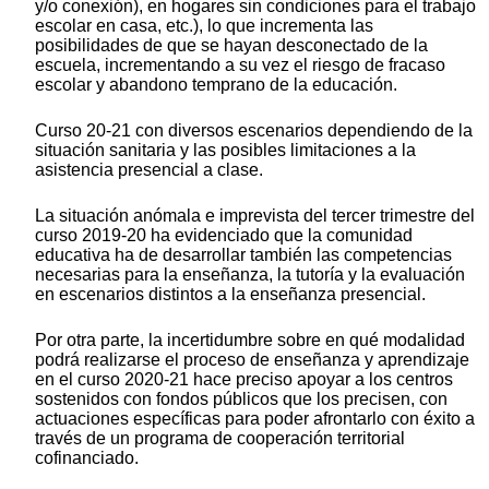
y/o conexión), en hogares sin condiciones para el trabajo
escolar en casa, etc.), lo que incrementa las
posibilidades de que se hayan desconectado de la
escuela, incrementando a su vez el riesgo de fracaso
escolar y abandono temprano de la educación.
Curso 20-21 con diversos escenarios dependiendo de la
situación sanitaria y las posibles limitaciones a la
asistencia presencial a clase.
La situación anómala e imprevista del tercer trimestre del
curso 2019-20 ha evidenciado que la comunidad
educativa ha de desarrollar también las competencias
necesarias para la enseñanza, la tutoría y la evaluación
en escenarios distintos a la enseñanza presencial.
Por otra parte, la incertidumbre sobre en qué modalidad
podrá realizarse el proceso de enseñanza y aprendizaje
en el curso 2020-21 hace preciso apoyar a los centros
sostenidos con fondos públicos que los precisen, con
actuaciones específicas para poder afrontarlo con éxito a
través de un programa de cooperación territorial
cofinanciado.