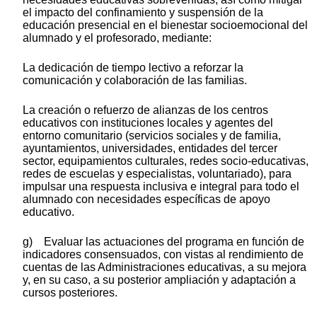
el impacto del confinamiento y suspensión de la
educación presencial en el bienestar socioemocional del
alumnado y el profesorado, mediante:
La dedicación de tiempo lectivo a reforzar la
comunicación y colaboración de las familias.
La creación o refuerzo de alianzas de los centros
educativos con instituciones locales y agentes del
entorno comunitario (servicios sociales y de familia,
ayuntamientos, universidades, entidades del tercer
sector, equipamientos culturales, redes socio-educativas,
redes de escuelas y especialistas, voluntariado), para
impulsar una respuesta inclusiva e integral para todo el
alumnado con necesidades específicas de apoyo
educativo.
g) Evaluar las actuaciones del programa en función de
indicadores consensuados, con vistas al rendimiento de
cuentas de las Administraciones educativas, a su mejora
y, en su caso, a su posterior ampliación y adaptación a
cursos posteriores.