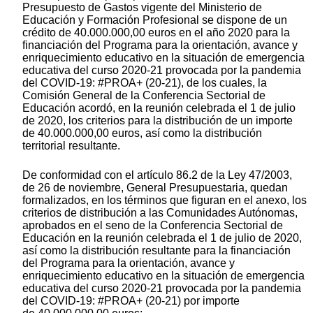
Presupuesto de Gastos vigente del Ministerio de
Educación y Formación Profesional se dispone de un
crédito de 40.000.000,00 euros en el año 2020 para la
financiación del Programa para la orientación, avance y
enriquecimiento educativo en la situación de emergencia
educativa del curso 2020-21 provocada por la pandemia
del COVID-19: #PROA+ (20-21), de los cuales, la
Comisión General de la Conferencia Sectorial de
Educación acordó, en la reunión celebrada el 1 de julio
de 2020, los criterios para la distribución de un importe
de 40.000.000,00 euros, así como la distribución
territorial resultante.
De conformidad con el artículo 86.2 de la Ley 47/2003,
de 26 de noviembre, General Presupuestaria, quedan
formalizados, en los términos que figuran en el anexo, los
criterios de distribución a las Comunidades Autónomas,
aprobados en el seno de la Conferencia Sectorial de
Educación en la reunión celebrada el 1 de julio de 2020,
así como la distribución resultante para la financiación
del Programa para la orientación, avance y
enriquecimiento educativo en la situación de emergencia
educativa del curso 2020-21 provocada por la pandemia
del COVID-19: #PROA+ (20-21) por importe