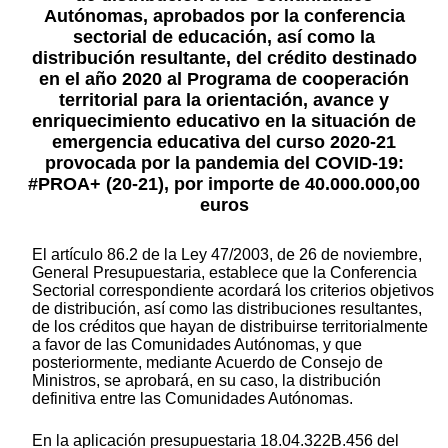
Autónomas, aprobados por la conferencia
sectorial de educación, así como la
distribución resultante, del crédito destinado
en el año 2020 al Programa de cooperación
territorial para la orientación, avance y
enriquecimiento educativo en la situación de
emergencia educativa del curso 2020-21
provocada por la pandemia del COVID-19:
#PROA+ (20-21), por importe de 40.000.000,00
euros
El artículo 86.2 de la Ley 47/2003, de 26 de noviembre,
General Presupuestaria, establece que la Conferencia
Sectorial correspondiente acordará los criterios objetivos
de distribución, así como las distribuciones resultantes,
de los créditos que hayan de distribuirse territorialmente
a favor de las Comunidades Autónomas, y que
posteriormente, mediante Acuerdo de Consejo de
Ministros, se aprobará, en su caso, la distribución
definitiva entre las Comunidades Autónomas.
En la aplicación presupuestaria 18.04.322B.456 del