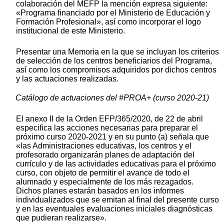
colaboración del MEFP la mención expresa siguiente:
«Programa financiado por el Ministerio de Educación y
Formación Profesional», así como incorporar el logo
institucional de este Ministerio.
Presentar una Memoria en la que se incluyan los criterios
de selección de los centros beneficiarios del Programa,
así como los compromisos adquiridos por dichos centros
y las actuaciones realizadas.
Catálogo de actuaciones del #PROA+ (curso 2020-21)
El anexo II de la Orden EFP/365/2020, de 22 de abril
especifica las acciones necesarias para preparar el
próximo curso 2020-2021 y en su punto (a) señala que
«las Administraciones educativas, los centros y el
profesorado organizarán planes de adaptación del
currículo y de las actividades educativas para el próximo
curso, con objeto de permitir el avance de todo el
alumnado y especialmente de los más rezagados.
Dichos planes estarán basados en los informes
individualizados que se emitan al final del presente curso
y en las eventuales evaluaciones iniciales diagnósticas
que pudieran realizarse».