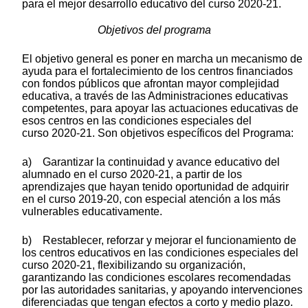
para el mejor desarrollo educativo del curso 2020-21.
Objetivos del programa
El objetivo general es poner en marcha un mecanismo de
ayuda para el fortalecimiento de los centros financiados
con fondos públicos que afrontan mayor complejidad
educativa, a través de las Administraciones educativas
competentes, para apoyar las actuaciones educativas de
esos centros en las condiciones especiales del
curso 2020-21. Son objetivos específicos del Programa:
a) Garantizar la continuidad y avance educativo del
alumnado en el curso 2020-21, a partir de los
aprendizajes que hayan tenido oportunidad de adquirir
en el curso 2019-20, con especial atención a los más
vulnerables educativamente.
b) Restablecer, reforzar y mejorar el funcionamiento de
los centros educativos en las condiciones especiales del
curso 2020-21, flexibilizando su organización,
garantizando las condiciones escolares recomendadas
por las autoridades sanitarias, y apoyando intervenciones
diferenciadas que tengan efectos a corto y medio plazo.