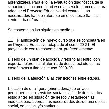
aprendizajes. Para ello, la evaluación diagnóstica de la
situación de la comunidad escolar será fundamental para
adecuar el Proyecto Educativo del centro. Las
necesidades han de valorarse en el contexto (familiar;
centro urbano/rural…).
Se contemplan las siguientes medidas:
1.1 Planificación del nuevo curso que se concretará en
un Proyecto Educativo adaptado al curso 20-21. El
proyecto de centro contemplará, preferentemente:
Diseño de un plan de acogida y retorno al centro, con
especial referencia al alumnado desconectado de las
enseñanzas a final del curso 2019-20.
Diseño de la atención a las transiciones entre etapas.
Elección de una figura (orientador/a) de enlace
permanente con servicios sociales a fin de detectar los
estudiantes en situación de riesgo y establecer las
medidas para abordar las necesidades desde una óptica
social, educativa y/o sanitaria.