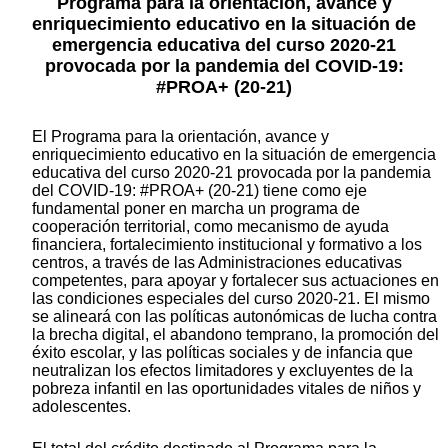
Programa para la orientación, avance y
enriquecimiento educativo en la situación de
emergencia educativa del curso 2020-21
provocada por la pandemia del COVID-19:
#PROA+ (20-21)
El Programa para la orientación, avance y
enriquecimiento educativo en la situación de emergencia
educativa del curso 2020-21 provocada por la pandemia
del COVID-19: #PROA+ (20-21) tiene como eje
fundamental poner en marcha un programa de
cooperación territorial, como mecanismo de ayuda
financiera, fortalecimiento institucional y formativo a los
centros, a través de las Administraciones educativas
competentes, para apoyar y fortalecer sus actuaciones en
las condiciones especiales del curso 2020-21. El mismo
se alineará con las políticas autonómicas de lucha contra
la brecha digital, el abandono temprano, la promoción del
éxito escolar, y las políticas sociales y de infancia que
neutralizan los efectos limitadores y excluyentes de la
pobreza infantil en las oportunidades vitales de niños y
adolescentes.