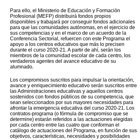
Para ello, el Ministerio de Educación y Formación
Profesional (MEFP) distribuirá fondos propios
disponibles y trabajará por conseguir fondos adicionales
para que las comunidades autónomas, en el ejercicio de
sus competencias y en el marco de un acuerdo de la
Conferencia Sectorial, refuercen con este Programa el
apoyo a los centros educativos que más lo precisen
durante el curso 2020-21. A partir de ahí, serán los
miembros de la comunidad escolar de cada centro, los
verdaderos agentes del avance educativo de su
alumnado.
Los compromisos suscritos para impulsar la orientación,
avance y enriquecimiento educativo serán suscritos entre
las Administraciones educativas y aquellos centros
sostenidos con fondos públicos de su competencia, que
sean seleccionados por sus mayores necesidades para
afrontar la emergencia educativa del curso 2020-21. Los
contratos-programa (o fórmula de compromiso que se
determine) estarán referidos a las actuaciones elegidas
por cada centro entre las cuatro que conforman el
catálogo de actuaciones del Programa, en función de sus
objetivos, características, necesidades y posibilidades