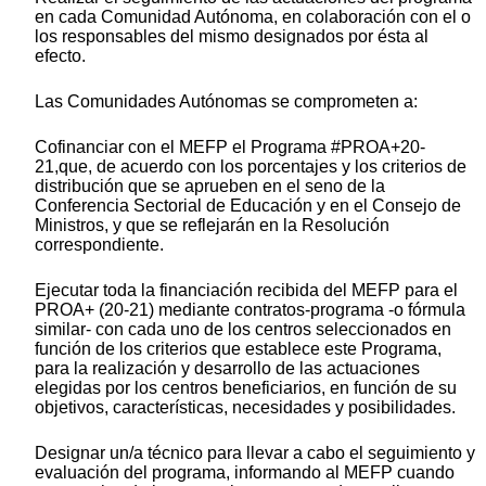
en cada Comunidad Autónoma, en colaboración con el o
los responsables del mismo designados por ésta al
efecto.
Las Comunidades Autónomas se comprometen a:
Cofinanciar con el MEFP el Programa #PROA+20-
21,que, de acuerdo con los porcentajes y los criterios de
distribución que se aprueben en el seno de la
Conferencia Sectorial de Educación y en el Consejo de
Ministros, y que se reflejarán en la Resolución
correspondiente.
Ejecutar toda la financiación recibida del MEFP para el
PROA+ (20-21) mediante contratos-programa -o fórmula
similar- con cada uno de los centros seleccionados en
función de los criterios que establece este Programa,
para la realización y desarrollo de las actuaciones
elegidas por los centros beneficiarios, en función de su
objetivos, características, necesidades y posibilidades.
Designar un/a técnico para llevar a cabo el seguimiento y
evaluación del programa, informando al MEFP cuando