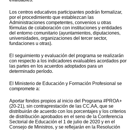
Los centros educativos participantes podrán formalizar,
por el procedimiento que establezcan las
Administraciones competentes, convenios u otras
fórmulas de colaboración con instituciones y entidades
del entorno comunitario (ayuntamientos, diputaciones,
universidades, organizaciones del tercer sector,
fundaciones u otras).
El seguimiento y evaluación del programa se realizarán
con respecto a los indicadores evaluables acordados por
las partes en los acuerdos adoptados para un
determinado período.
El Ministerio de Educación y Formación Profesional se
compromete a:
Aportar fondos propios al inicio del Programa #PROA+
(20-21), sin contraprestación de las CC.AA, que se
distribuirán de acuerdo con los porcentajes y los criterios
de distribución aprobados en el seno de la Conferencia
Sectorial de Educación el 1 de julio de 2020 y en el
Consejo de Ministros, y se reflejarán en la Resolución