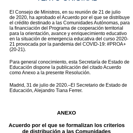
El Consejo de Ministros, en su reunión de 21 de julio
de 2020, ha aprobado el Acuerdo por el que se distribuye
el crédito destinado a las Comunidades Autónomas, para
la financiación del Programa de cooperación territorial
para la orientación, avance y enriquecimiento educativo
en la situación de emergencia educativa del curso 2020-
21 provocada por la pandemia del COVID-19: #PROA+
(20-21).
Para general conocimiento, esta Secretaría de Estado de
Educación dispone la publicación del citado Acuerdo
como Anexo a la presente Resolución.
Madrid, 31 de julio de 2020.–El Secretario de Estado de
Educación, Alejandro Tiana Ferrer.
ANEXO
Acuerdo por el que se formalizan los criterios
de distribución a las Comunidades