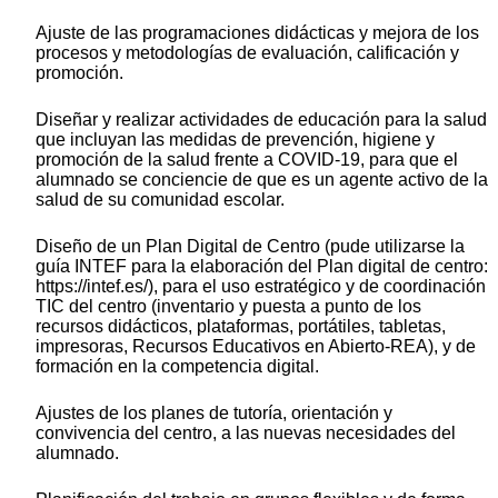
Ajuste de las programaciones didácticas y mejora de los
procesos y metodologías de evaluación, calificación y
promoción.
Diseñar y realizar actividades de educación para la salud
que incluyan las medidas de prevención, higiene y
promoción de la salud frente a COVID-19, para que el
alumnado se conciencie de que es un agente activo de la
salud de su comunidad escolar.
Diseño de un Plan Digital de Centro (pude utilizarse la
guía INTEF para la elaboración del Plan digital de centro:
https://intef.es/), para el uso estratégico y de coordinación
TIC del centro (inventario y puesta a punto de los
recursos didácticos, plataformas, portátiles, tabletas,
impresoras, Recursos Educativos en Abierto-REA), y de
formación en la competencia digital.
Ajustes de los planes de tutoría, orientación y
convivencia del centro, a las nuevas necesidades del
alumnado.