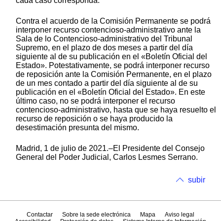
cada caso corresponda.
Contra el acuerdo de la Comisión Permanente se podrá
interponer recurso contencioso-administrativo ante la
Sala de lo Contencioso-administrativo del Tribunal
Supremo, en el plazo de dos meses a partir del día
siguiente al de su publicación en el «Boletín Oficial del
Estado». Potestativamente, se podrá interponer recurso
de reposición ante la Comisión Permanente, en el plazo
de un mes contado a partir del día siguiente al de su
publicación en el «Boletín Oficial del Estado». En este
último caso, no se podrá interponer el recurso
contencioso-administrativo, hasta que se haya resuelto el
recurso de reposición o se haya producido la
desestimación presunta del mismo.
Madrid, 1 de julio de 2021.–El Presidente del Consejo
General del Poder Judicial, Carlos Lesmes Serrano.
subir
Contactar
Sobre la sede electrónica
Mapa
Aviso legal