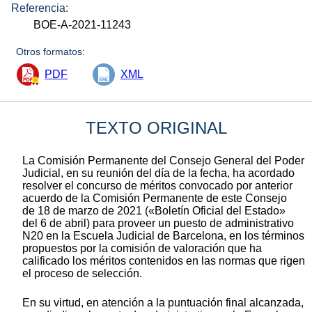
Referencia:
BOE-A-2021-11243
Otros formatos:
PDF
XML
TEXTO ORIGINAL
La Comisión Permanente del Consejo General del Poder
Judicial, en su reunión del día de la fecha, ha acordado
resolver el concurso de méritos convocado por anterior
acuerdo de la Comisión Permanente de este Consejo
de 18 de marzo de 2021 («Boletín Oficial del Estado»
del 6 de abril) para proveer un puesto de administrativo
N20 en la Escuela Judicial de Barcelona, en los términos
propuestos por la comisión de valoración que ha
calificado los méritos contenidos en las normas que rigen
el proceso de selección.
En su virtud, en atención a la puntuación final alcanzada,