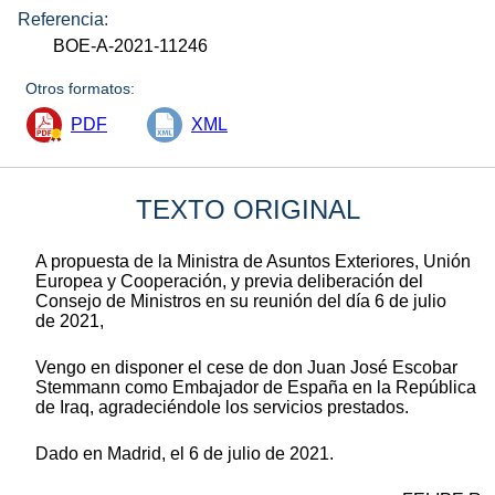
Referencia:
BOE-A-2021-11246
Otros formatos:
PDF
XML
TEXTO ORIGINAL
A propuesta de la Ministra de Asuntos Exteriores, Unión
Europea y Cooperación, y previa deliberación del
Consejo de Ministros en su reunión del día 6 de julio
de 2021,
Vengo en disponer el cese de don Juan José Escobar
Stemmann como Embajador de España en la República
de Iraq, agradeciéndole los servicios prestados.
Dado en Madrid, el 6 de julio de 2021.