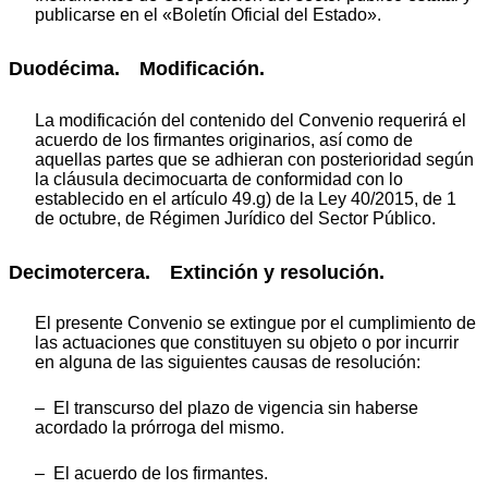
publicarse en el «Boletín Oficial del Estado».
Duodécima. Modificación.
La modificación del contenido del Convenio requerirá el
acuerdo de los firmantes originarios, así como de
aquellas partes que se adhieran con posterioridad según
la cláusula decimocuarta de conformidad con lo
establecido en el artículo 49.g) de la Ley 40/2015, de 1
de octubre, de Régimen Jurídico del Sector Público.
Decimotercera. Extinción y resolución.
El presente Convenio se extingue por el cumplimiento de
las actuaciones que constituyen su objeto o por incurrir
en alguna de las siguientes causas de resolución:
– El transcurso del plazo de vigencia sin haberse
acordado la prórroga del mismo.
– El acuerdo de los firmantes.