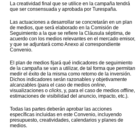
La creatividad final que se utilice en la campaña tendrá
que ser consensuada y aprobada por Turespaña.
Las actuaciones a desarrollar se concretarán en un plan
de medios, que será elaborado en la Comisión de
Seguimiento a la que se refiere la Cláusula séptima, de
acuerdo con los medios relevantes en el mercado emisor,
y que se adjuntará como Anexo al correspondiente
Convenio.
El plan de medios fijará qué indicadores de seguimiento
de la campaña se van a utilizar, de tal forma que permitan
medir el éxito de la misma como retorno de la inversión.
Dichos indicadores serán razonables y objetivamente
alcanzables (para el caso de medios
online
,
visualizaciones o
clicks
, y, para el caso de medios
offline
,
estimaciones de visibilidad del anuncio, impacto, etc.).
Todas las partes deberán aprobar las acciones
específicas incluidas en este Convenio, incluyendo
presupuesto, creatividades, calendarios y planes de
medios.