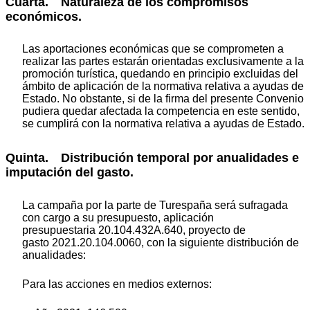
Cuarta. Naturaleza de los compromisos
económicos.
Las aportaciones económicas que se comprometen a
realizar las partes estarán orientadas exclusivamente a la
promoción turística, quedando en principio excluidas del
ámbito de aplicación de la normativa relativa a ayudas de
Estado. No obstante, si de la firma del presente Convenio
pudiera quedar afectada la competencia en este sentido,
se cumplirá con la normativa relativa a ayudas de Estado.
Quinta. Distribución temporal por anualidades e
imputación del gasto.
La campaña por la parte de Turespaña será sufragada
con cargo a su presupuesto, aplicación
presupuestaria 20.104.432A.640, proyecto de
gasto 2021.20.104.0060, con la siguiente distribución de
anualidades:
Para las acciones en medios externos: