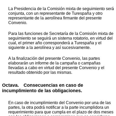
La Presidencia de la Comisión mixta de seguimiento será
conjunta, con un representante de Turespaña y otro
representante de la aerolínea firmante del presente
Convenio.
Para las funciones de Secretaría de la Comisión mixta de
seguimiento se seguirá un sistema rotatorio, en virtud del
cual, el primer año corresponderá a Turespaña y el
siguiente a la aerolínea y así sucesivamente.
A la finalización del presente Convenio, las partes
elaborarán un informe de la campaña o campañas
llevadas a cabo en virtud del presente Convenio y el
resultado obtenido por las mismas.
Octava. Consecuencias en caso de
incumplimiento de las obligaciones.
En caso de incumplimiento del Convenio por una de las
partes, la otra podrá notificar a la parte incumplidora un
requerimiento para que cumpla en el plazo de dos meses