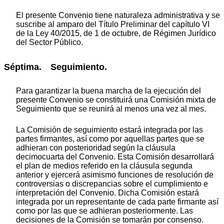
El presente Convenio tiene naturaleza administrativa y se
suscribe al amparo del Título Preliminar del capítulo VI
de la Ley 40/2015, de 1 de octubre, de Régimen Jurídico
del Sector Público.
Séptima. Seguimiento.
Para garantizar la buena marcha de la ejecución del
presente Convenio se constituirá una Comisión mixta de
Seguimiento que se reunirá al menos una vez al mes.
La Comisión de seguimiento estará integrada por las
partes firmantes, así como por aquellas partes que se
adhieran con posterioridad según la cláusula
decimocuarta del Convenio. Esta Comisión desarrollará
el plan de medios referido en la cláusula segunda
anterior y ejercerá asimismo funciones de resolución de
controversias o discrepancias sobre el cumplimiento e
interpretación del Convenio. Dicha Comisión estará
integrada por un representante de cada parte firmante así
como por las que se adhieran posteriormente. Las
decisiones de la Comisión se tomarán por consenso.