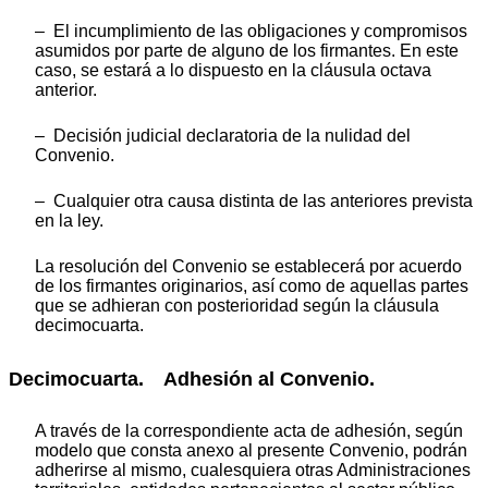
– El incumplimiento de las obligaciones y compromisos
asumidos por parte de alguno de los firmantes. En este
caso, se estará a lo dispuesto en la cláusula octava
anterior.
– Decisión judicial declaratoria de la nulidad del
Convenio.
– Cualquier otra causa distinta de las anteriores prevista
en la ley.
La resolución del Convenio se establecerá por acuerdo
de los firmantes originarios, así como de aquellas partes
que se adhieran con posterioridad según la cláusula
decimocuarta.
Decimocuarta. Adhesión al Convenio.
A través de la correspondiente acta de adhesión, según
modelo que consta anexo al presente Convenio, podrán
adherirse al mismo, cualesquiera otras Administraciones