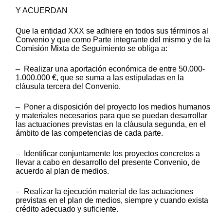
Y ACUERDAN
Que la entidad XXX se adhiere en todos sus términos al
Convenio y que como Parte integrante del mismo y de la
Comisión Mixta de Seguimiento se obliga a:
– Realizar una aportación económica de entre 50.000-
1.000.000 €, que se suma a las estipuladas en la
cláusula tercera del Convenio.
– Poner a disposición del proyecto los medios humanos
y materiales necesarios para que se puedan desarrollar
las actuaciones previstas en la cláusula segunda, en el
ámbito de las competencias de cada parte.
– Identificar conjuntamente los proyectos concretos a
llevar a cabo en desarrollo del presente Convenio, de
acuerdo al plan de medios.
– Realizar la ejecución material de las actuaciones
previstas en el plan de medios, siempre y cuando exista
crédito adecuado y suficiente.