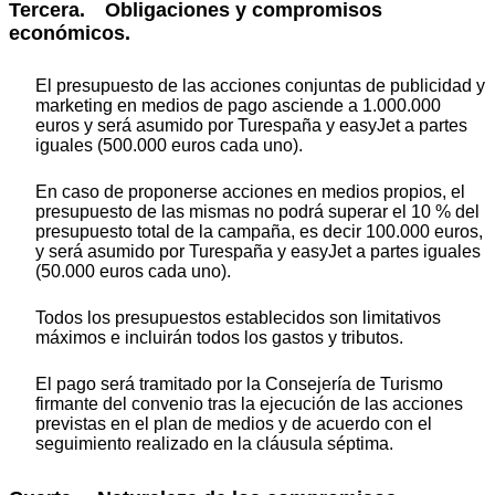
Tercera. Obligaciones y compromisos
económicos.
El presupuesto de las acciones conjuntas de publicidad y
marketing en medios de pago asciende a 1.000.000
euros y será asumido por Turespaña y easyJet a partes
iguales (500.000 euros cada uno).
En caso de proponerse acciones en medios propios, el
presupuesto de las mismas no podrá superar el 10 % del
presupuesto total de la campaña, es decir 100.000 euros,
y será asumido por Turespaña y easyJet a partes iguales
(50.000 euros cada uno).
Todos los presupuestos establecidos son limitativos
máximos e incluirán todos los gastos y tributos.
El pago será tramitado por la Consejería de Turismo
firmante del convenio tras la ejecución de las acciones
previstas en el plan de medios y de acuerdo con el
seguimiento realizado en la cláusula séptima.