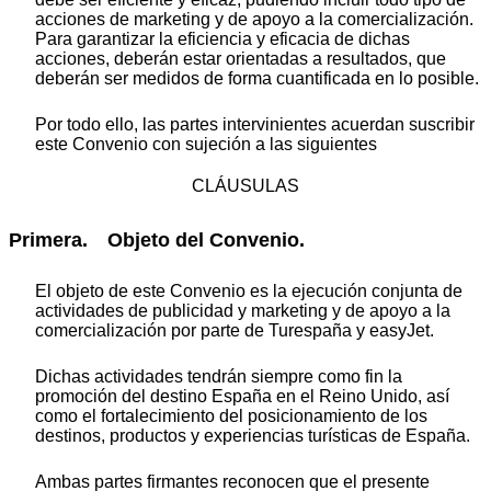
acciones de marketing y de apoyo a la comercialización.
Para garantizar la eficiencia y eficacia de dichas
acciones, deberán estar orientadas a resultados, que
deberán ser medidos de forma cuantificada en lo posible.
Por todo ello, las partes intervinientes acuerdan suscribir
este Convenio con sujeción a las siguientes
CLÁUSULAS
Primera. Objeto del Convenio.
El objeto de este Convenio es la ejecución conjunta de
actividades de publicidad y marketing y de apoyo a la
comercialización por parte de Turespaña y easyJet.
Dichas actividades tendrán siempre como fin la
promoción del destino España en el Reino Unido, así
como el fortalecimiento del posicionamiento de los
destinos, productos y experiencias turísticas de España.
Ambas partes firmantes reconocen que el presente