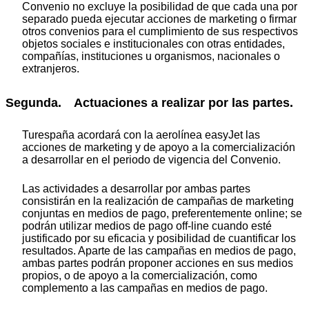
Convenio no excluye la posibilidad de que cada una por
separado pueda ejecutar acciones de marketing o firmar
otros convenios para el cumplimiento de sus respectivos
objetos sociales e institucionales con otras entidades,
compañías, instituciones u organismos, nacionales o
extranjeros.
Segunda. Actuaciones a realizar por las partes.
Turespaña acordará con la aerolínea easyJet las
acciones de marketing y de apoyo a la comercialización
a desarrollar en el periodo de vigencia del Convenio.
Las actividades a desarrollar por ambas partes
consistirán en la realización de campañas de marketing
conjuntas en medios de pago, preferentemente online; se
podrán utilizar medios de pago off-line cuando esté
justificado por su eficacia y posibilidad de cuantificar los
resultados. Aparte de las campañas en medios de pago,
ambas partes podrán proponer acciones en sus medios
propios, o de apoyo a la comercialización, como
complemento a las campañas en medios de pago.