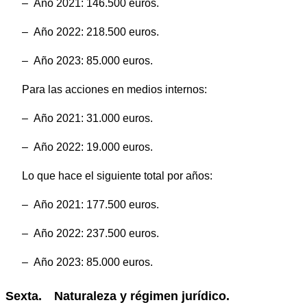
– Año 2021: 146.500 euros.
– Año 2022: 218.500 euros.
– Año 2023: 85.000 euros.
Para las acciones en medios internos:
– Año 2021: 31.000 euros.
– Año 2022: 19.000 euros.
Lo que hace el siguiente total por años:
– Año 2021: 177.500 euros.
– Año 2022: 237.500 euros.
– Año 2023: 85.000 euros.
Sexta. Naturaleza y régimen jurídico.