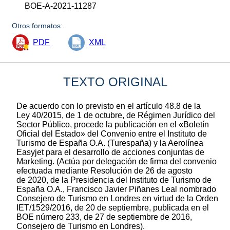
BOE-A-2021-11287
Otros formatos:
PDF
XML
TEXTO ORIGINAL
De acuerdo con lo previsto en el artículo 48.8 de la
Ley 40/2015, de 1 de octubre, de Régimen Jurídico del
Sector Público, procede la publicación en el «Boletín
Oficial del Estado» del Convenio entre el Instituto de
Turismo de España O.A. (Turespaña) y la Aerolínea
Easyjet para el desarrollo de acciones conjuntas de
Marketing. (Actúa por delegación de firma del convenio
efectuada mediante Resolución de 26 de agosto
de 2020, de la Presidencia del Instituto de Turismo de
España O.A., Francisco Javier Piñanes Leal nombrado
Consejero de Turismo en Londres en virtud de la Orden
IET/1529/2016, de 20 de septiembre, publicada en el
BOE número 233, de 27 de septiembre de 2016,
Consejero de Turismo en Londres).