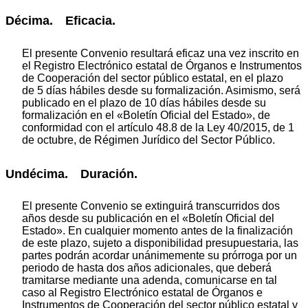
Décima. Eficacia.
El presente Convenio resultará eficaz una vez inscrito en
el Registro Electrónico estatal de Órganos e Instrumentos
de Cooperación del sector público estatal, en el plazo
de 5 días hábiles desde su formalización. Asimismo, será
publicado en el plazo de 10 días hábiles desde su
formalización en el «Boletín Oficial del Estado», de
conformidad con el artículo 48.8 de la Ley 40/2015, de 1
de octubre, de Régimen Jurídico del Sector Público.
Undécima. Duración.
El presente Convenio se extinguirá transcurridos dos
años desde su publicación en el «Boletín Oficial del
Estado». En cualquier momento antes de la finalización
de este plazo, sujeto a disponibilidad presupuestaria, las
partes podrán acordar unánimemente su prórroga por un
periodo de hasta dos años adicionales, que deberá
tramitarse mediante una adenda, comunicarse en tal
caso al Registro Electrónico estatal de Órganos e
Instrumentos de Cooperación del sector público estatal y