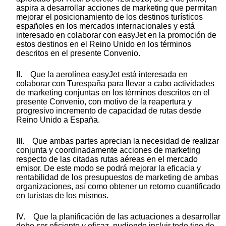
aspira a desarrollar acciones de marketing que permitan
mejorar el posicionamiento de los destinos turísticos
españoles en los mercados internacionales y está
interesado en colaborar con easyJet en la promoción de
estos destinos en el Reino Unido en los términos
descritos en el presente Convenio.
II. Que la aerolínea easyJet está interesada en
colaborar con Turespaña para llevar a cabo actividades
de marketing conjuntas en los términos descritos en el
presente Convenio, con motivo de la reapertura y
progresivo incremento de capacidad de rutas desde
Reino Unido a España.
III. Que ambas partes aprecian la necesidad de realizar
conjunta y coordinadamente acciones de marketing
respecto de las citadas rutas aéreas en el mercado
emisor. De este modo se podrá mejorar la eficacia y
rentabilidad de los presupuestos de marketing de ambas
organizaciones, así como obtener un retorno cuantificado
en turistas de los mismos.
IV. Que la planificación de las actuaciones a desarrollar
debe ser eficiente y eficaz, pudiendo incluir todo tipo de