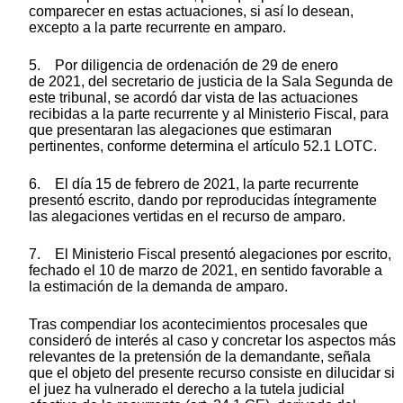
comparecer en estas actuaciones, si así lo desean,
excepto a la parte recurrente en amparo.
5. Por diligencia de ordenación de 29 de enero
de 2021, del secretario de justicia de la Sala Segunda de
este tribunal, se acordó dar vista de las actuaciones
recibidas a la parte recurrente y al Ministerio Fiscal, para
que presentaran las alegaciones que estimaran
pertinentes, conforme determina el artículo 52.1 LOTC.
6. El día 15 de febrero de 2021, la parte recurrente
presentó escrito, dando por reproducidas íntegramente
las alegaciones vertidas en el recurso de amparo.
7. El Ministerio Fiscal presentó alegaciones por escrito,
fechado el 10 de marzo de 2021, en sentido favorable a
la estimación de la demanda de amparo.
Tras compendiar los acontecimientos procesales que
consideró de interés al caso y concretar los aspectos más
relevantes de la pretensión de la demandante, señala
que el objeto del presente recurso consiste en dilucidar si
el juez ha vulnerado el derecho a la tutela judicial