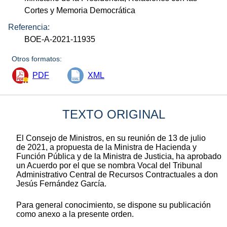
Cortes y Memoria Democrática
Referencia:
BOE-A-2021-11935
Otros formatos:
PDF
XML
TEXTO ORIGINAL
El Consejo de Ministros, en su reunión de 13 de julio
de 2021, a propuesta de la Ministra de Hacienda y
Función Pública y de la Ministra de Justicia, ha aprobado
un Acuerdo por el que se nombra Vocal del Tribunal
Administrativo Central de Recursos Contractuales a don
Jesús Fernández García.
Para general conocimiento, se dispone su publicación
como anexo a la presente orden.