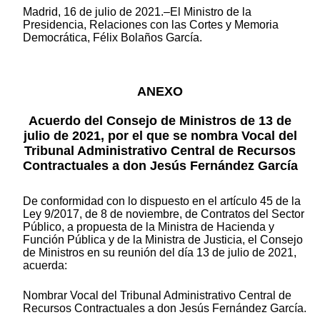
Madrid, 16 de julio de 2021.–El Ministro de la
Presidencia, Relaciones con las Cortes y Memoria
Democrática, Félix Bolaños García.
ANEXO
Acuerdo del Consejo de Ministros de 13 de
julio de 2021, por el que se nombra Vocal del
Tribunal Administrativo Central de Recursos
Contractuales a don Jesús Fernández García
De conformidad con lo dispuesto en el artículo 45 de la
Ley 9/2017, de 8 de noviembre, de Contratos del Sector
Público, a propuesta de la Ministra de Hacienda y
Función Pública y de la Ministra de Justicia, el Consejo
de Ministros en su reunión del día 13 de julio de 2021,
acuerda:
Nombrar Vocal del Tribunal Administrativo Central de
Recursos Contractuales a don Jesús Fernández García.