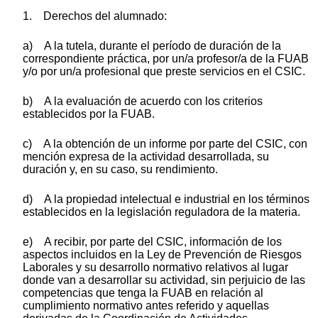
1. Derechos del alumnado:
a) A la tutela, durante el período de duración de la
correspondiente práctica, por un/a profesor/a de la FUAB
y/o por un/a profesional que preste servicios en el CSIC.
b) A la evaluación de acuerdo con los criterios
establecidos por la FUAB.
c) A la obtención de un informe por parte del CSIC, con
mención expresa de la actividad desarrollada, su
duración y, en su caso, su rendimiento.
d) A la propiedad intelectual e industrial en los términos
establecidos en la legislación reguladora de la materia.
e) A recibir, por parte del CSIC, información de los
aspectos incluidos en la Ley de Prevención de Riesgos
Laborales y su desarrollo normativo relativos al lugar
donde van a desarrollar su actividad, sin perjuicio de las
competencias que tenga la FUAB en relación al
cumplimiento normativo antes referido y aquellas