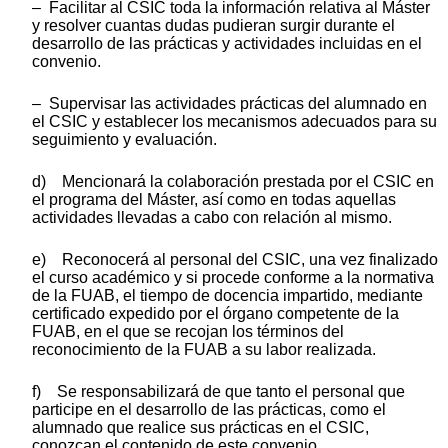
– Facilitar al CSIC toda la información relativa al Máster
y resolver cuantas dudas pudieran surgir durante el
desarrollo de las prácticas y actividades incluidas en el
convenio.
– Supervisar las actividades prácticas del alumnado en
el CSIC y establecer los mecanismos adecuados para su
seguimiento y evaluación.
d) Mencionará la colaboración prestada por el CSIC en
el programa del Máster, así como en todas aquellas
actividades llevadas a cabo con relación al mismo.
e) Reconocerá al personal del CSIC, una vez finalizado
el curso académico y si procede conforme a la normativa
de la FUAB, el tiempo de docencia impartido, mediante
certificado expedido por el órgano competente de la
FUAB, en el que se recojan los términos del
reconocimiento de la FUAB a su labor realizada.
f) Se responsabilizará de que tanto el personal que
participe en el desarrollo de las prácticas, como el
alumnado que realice sus prácticas en el CSIC,
conozcan el contenido de este convenio.