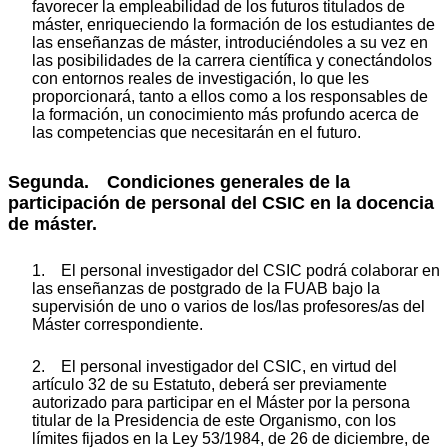
favorecer la empleabilidad de los futuros titulados de
máster, enriqueciendo la formación de los estudiantes de
las enseñanzas de máster, introduciéndoles a su vez en
las posibilidades de la carrera científica y conectándolos
con entornos reales de investigación, lo que les
proporcionará, tanto a ellos como a los responsables de
la formación, un conocimiento más profundo acerca de
las competencias que necesitarán en el futuro.
Segunda. Condiciones generales de la
participación de personal del CSIC en la docencia
de máster.
1. El personal investigador del CSIC podrá colaborar en
las enseñanzas de postgrado de la FUAB bajo la
supervisión de uno o varios de los/las profesores/as del
Máster correspondiente.
2. El personal investigador del CSIC, en virtud del
artículo 32 de su Estatuto, deberá ser previamente
autorizado para participar en el Máster por la persona
titular de la Presidencia de este Organismo, con los
límites fijados en la Ley 53/1984, de 26 de diciembre, de