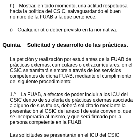
h) Mostrar, en todo momento, una actitud respetuosa
hacia la política del CSIC, salvaguardando el buen
nombre de la FUAB a la que pertenece.
i) Cualquier otro deber previsto en la normativa.
Quinta. Solicitud y desarrollo de las prácticas.
La petición y realización por estudiantes de la FUAB de
prácticas externas, curriculares o extracurriculares, en el
CSIC se tramitará siempre a través de los servicios
competentes de dicha FUAB, mediante el cumplimiento
del siguiente procedimiento:
1.º La FUAB, a efectos de poder incluir a los ICU del
CSIC dentro de su oferta de prácticas externas asociada
a alguno de sus títulos, deberá solicitarlo mediante la
presentación al CSIC del anexo I de este convenio, que
se incorporarán al mismo, y que será firmado por la
persona competente en la FUAB.
Las solicitudes se presentarán en el ICU del CSIC