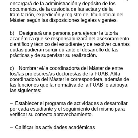
encargará de la administración y depósito de los
documentos, de la custodia de las actas y de la
tramitación, expedición y registro del título oficial del
Máster, según las disposiciones legales vigentes.
b) Designará una persona para ejercer la tutoría
académica que se responsabilizará del asesoramiento
científico y técnico del estudiante y de resolver cuantas
dudas pudieran surgir durante el desarrollo de las
prácticas y de supervisar su realización.
c) Nombrar el/la coordinador/a del Máster de entre
los/las profesores/as doctores/as de la FUAB. Al/la
coordinador/a del Máster le corresponderá, además de
las funciones que la normativa de la FUAB le atribuya,
las siguientes:
– Establecer el programa de actividades a desarrollar
por cada estudiante y el seguimiento del mismo para
verificar su correcto aprovechamiento.
– Calificar las actividades académicas