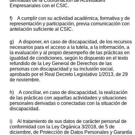
derivadas de la Coordinación de Actividades
Empresariales con el CSIC.
f) A cumplir con su actividad académica, formativa y de
representación y participación, previa comunicación con
antelación suficiente al CSIC.
g) A disponer, en caso de discapacidad, de los recursos
necesarios para el acceso a la tutela, a la información, a
la evaluación y al propio desempeño de las prácticas en
igualdad de condiciones, según lo dispuesto en el texto
refundido de la Ley General de Derechos de las
personas con discapacidad y su inclusión social,
aprobado por el Real Decreto Legislativo 1/2013, de 29
de noviembre.
h) A conciliar, en caso de discapacidad, la realización
de las prácticas con aquellas actividades y situaciones
personales derivadas o conectadas con la situación de
discapacidad.
i) Al tratamiento de sus datos de carácter personal de
conformidad con la Ley Orgánica 3/2018, de 5 de
diciembre, de Protección de Datos Personales y Garantía