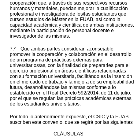
cooperación que, a través de sus respectivos recursos
humanos y materiales, puedan mejorar la cualificación
profesional e investigadora de los/las estudiantes que
cursen estudios de Máster en la FUAB, así como la
capacidad académica y científica de ambas instituciones,
mediante la participación de personal docente e
investigador de las mismas.
7.º Que ambas partes consideran aconsejable
promover la cooperación y colaboración en el desarrollo
de un programa de prácticas externas para
universitarios/as, con la finalidad de prepararles para el
ejercicio profesional en áreas científicas relacionadas
con su formación universitaria, facilitándoles la inserción
en el mercado de trabajo y la mejora de su empleabilidad
futura, desarrollándose las mismas conforme a lo
establecido en el Real Decreto 592/2014, de 11 de julio,
por el que se regulan las prácticas académicas externas
de los estudiantes universitarios.
Por todo lo anteriormente expuesto, el CSIC y la FUAB
suscriben este convenio, que se regirá por las siguientes
CLÁUSULAS