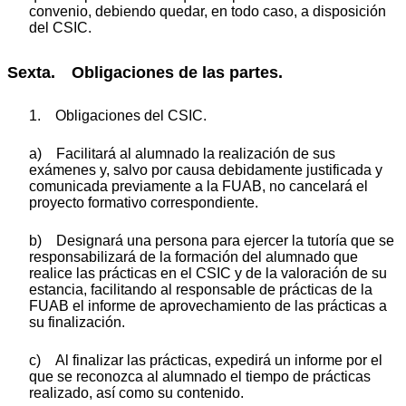
convenio, debiendo quedar, en todo caso, a disposición
del CSIC.
Sexta. Obligaciones de las partes.
1. Obligaciones del CSIC.
a) Facilitará al alumnado la realización de sus
exámenes y, salvo por causa debidamente justificada y
comunicada previamente a la FUAB, no cancelará el
proyecto formativo correspondiente.
b) Designará una persona para ejercer la tutoría que se
responsabilizará de la formación del alumnado que
realice las prácticas en el CSIC y de la valoración de su
estancia, facilitando al responsable de prácticas de la
FUAB el informe de aprovechamiento de las prácticas a
su finalización.
c) Al finalizar las prácticas, expedirá un informe por el
que se reconozca al alumnado el tiempo de prácticas
realizado, así como su contenido.