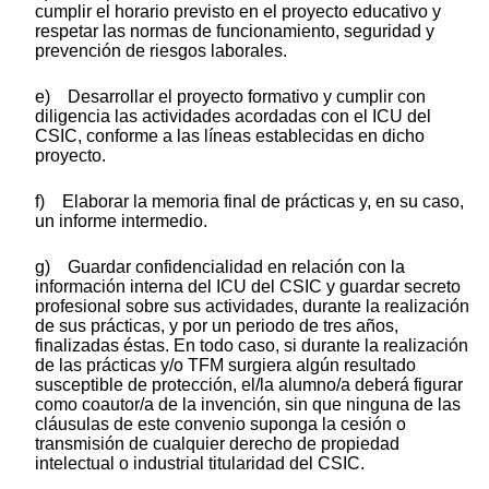
cumplir el horario previsto en el proyecto educativo y
respetar las normas de funcionamiento, seguridad y
prevención de riesgos laborales.
e) Desarrollar el proyecto formativo y cumplir con
diligencia las actividades acordadas con el ICU del
CSIC, conforme a las líneas establecidas en dicho
proyecto.
f) Elaborar la memoria final de prácticas y, en su caso,
un informe intermedio.
g) Guardar confidencialidad en relación con la
información interna del ICU del CSIC y guardar secreto
profesional sobre sus actividades, durante la realización
de sus prácticas, y por un periodo de tres años,
finalizadas éstas. En todo caso, si durante la realización
de las prácticas y/o TFM surgiera algún resultado
susceptible de protección, el/la alumno/a deberá figurar
como coautor/a de la invención, sin que ninguna de las
cláusulas de este convenio suponga la cesión o
transmisión de cualquier derecho de propiedad
intelectual o industrial titularidad del CSIC.