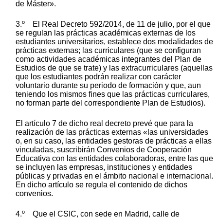
de Máster».
3.º El Real Decreto 592/2014, de 11 de julio, por el que
se regulan las prácticas académicas externas de los
estudiantes universitarios, establece dos modalidades de
prácticas externas; las curriculares (que se configuran
como actividades académicas integrantes del Plan de
Estudios de que se trate) y las extracurriculares (aquellas
que los estudiantes podrán realizar con carácter
voluntario durante su periodo de formación y que, aun
teniendo los mismos fines que las prácticas curriculares,
no forman parte del correspondiente Plan de Estudios).
El artículo 7 de dicho real decreto prevé que para la
realización de las prácticas externas «las universidades
o, en su caso, las entidades gestoras de prácticas a ellas
vinculadas, suscribirán Convenios de Cooperación
Educativa con las entidades colaboradoras, entre las que
se incluyen las empresas, instituciones y entidades
públicas y privadas en el ámbito nacional e internacional.
En dicho artículo se regula el contenido de dichos
convenios.
4.º Que el CSIC, con sede en Madrid, calle de