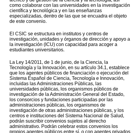
como colaborar con las universidades en la investigación
científica y tecnológica y en las enseñanzas
especializadas, dentro de las que se encuadra el objeto
de este convenio.
El CSIC se estructura en institutos y centros de
investigación, unidades y órganos de dirección y apoyo a
la investigación (ICU) con capacidad para acoger a
estudiantes universitarios.
La Ley 14/2011, de 1 de junio, de la Ciencia, la
Tecnología y la Innovación, en su artículo 34.1, establece
que los agentes públicos de financiación o ejecución del
Sistema Español de Ciencia, Tecnología e Innovación,
incluidas las Administraciones Públicas, las
universidades públicas, los organismos públicos de
investigación de la Administración General del Estado,
los consorcios y fundaciones participadas por las
administraciones públicas, los organismos de
investigación de otras administraciones públicas, y los
centros e instituciones del Sistema Nacional de Salud,
podrán suscribir convenios sujetos al derecho
administrativo. Podrán celebrar estos convenios los
propios agentes públicos entre sí, o con agentes privados