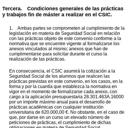
Tercera. Condiciones generales de las prácticas
y trabajos fin de máster a realizar en el CSIC.
1. Ambas partes se comprometen al cumplimiento de la
legislación en materia de Seguridad Social en relación
con las prácticas objeto de este convenio conforme a la
normativa que se encuentre vigente al formalizarse los
anexos vinculados al mismo; anexos que han de
cumplimentarse para solicitar durante el curso la
realización de las prácticas.
En consecuencia, el CSIC asumirá la cotización a la
Seguridad Social de los alumnos que realicen las
prácticas previstas en este convenio, en los casos, en la
forma y por la cuantía que establezca la normativa en
vigor en el momento de formalizarse cada anexo, con
cargo a la aplicación presupuestaria 28.301.463A.16000
por un importe máximo anual para el desarrollo de
prácticas académicas con cualquier institución
universitaria de 620.000,00 €. No obstante, en el caso de
que, por darse en un curso un elevado número de
peticiones de prácticas, el cumplimiento de dichas
obligaciones en materia de Seguridad Social