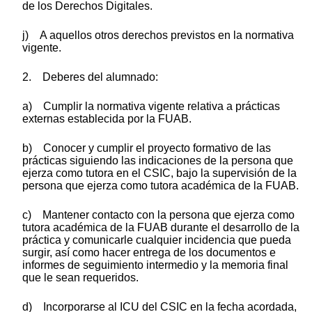
de los Derechos Digitales.
j) A aquellos otros derechos previstos en la normativa
vigente.
2. Deberes del alumnado:
a) Cumplir la normativa vigente relativa a prácticas
externas establecida por la FUAB.
b) Conocer y cumplir el proyecto formativo de las
prácticas siguiendo las indicaciones de la persona que
ejerza como tutora en el CSIC, bajo la supervisión de la
persona que ejerza como tutora académica de la FUAB.
c) Mantener contacto con la persona que ejerza como
tutora académica de la FUAB durante el desarrollo de la
práctica y comunicarle cualquier incidencia que pueda
surgir, así como hacer entrega de los documentos e
informes de seguimiento intermedio y la memoria final
que le sean requeridos.
d) Incorporarse al ICU del CSIC en la fecha acordada,