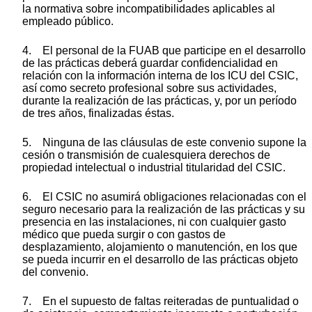
la normativa sobre incompatibilidades aplicables al
empleado público.
4. El personal de la FUAB que participe en el desarrollo
de las prácticas deberá guardar confidencialidad en
relación con la información interna de los ICU del CSIC,
así como secreto profesional sobre sus actividades,
durante la realización de las prácticas, y, por un período
de tres años, finalizadas éstas.
5. Ninguna de las cláusulas de este convenio supone la
cesión o transmisión de cualesquiera derechos de
propiedad intelectual o industrial titularidad del CSIC.
6. El CSIC no asumirá obligaciones relacionadas con el
seguro necesario para la realización de las prácticas y su
presencia en las instalaciones, ni con cualquier gasto
médico que pueda surgir o con gastos de
desplazamiento, alojamiento o manutención, en los que
se pueda incurrir en el desarrollo de las prácticas objeto
del convenio.
7. En el supuesto de faltas reiteradas de puntualidad o