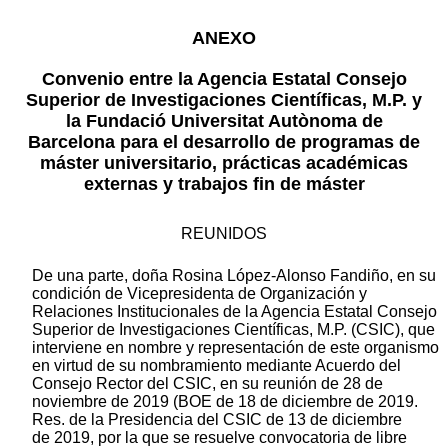
ANEXO
Convenio entre la Agencia Estatal Consejo
Superior de Investigaciones Científicas, M.P. y
la Fundació Universitat Autònoma de
Barcelona para el desarrollo de programas de
máster universitario, prácticas académicas
externas y trabajos fin de máster
REUNIDOS
De una parte, doña Rosina López-Alonso Fandiño, en su
condición de Vicepresidenta de Organización y
Relaciones Institucionales de la Agencia Estatal Consejo
Superior de Investigaciones Científicas, M.P. (CSIC), que
interviene en nombre y representación de este organismo
en virtud de su nombramiento mediante Acuerdo del
Consejo Rector del CSIC, en su reunión de 28 de
noviembre de 2019 (BOE de 18 de diciembre de 2019.
Res. de la Presidencia del CSIC de 13 de diciembre
de 2019, por la que se resuelve convocatoria de libre