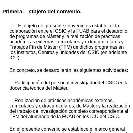
Primera. Objeto del convenio.
1. El objeto del presente convenio es establecer la
colaboración entre el CSIC y la FUAB para el desarrollo
de programas de Máster y la realización de prácticas
académicas externas curriculares y extracurriculares y
Trabajos Fin de Máster (TFM) de dichos programas en
los Institutos, Centros y unidades del CSIC (en adelante
ICU).
En concreto, se desarrollarán las siguientes actividades:
– Participación del personal investigador del CSIC en la
docencia teórica del Máster.
– Realización de prácticas académicas externas,
curriculares y extracurriculares, de Máster y la realización
del trabajo de investigación completo correspondiente al
TFM del alumnado de la FUAB en los ICU del CSIC.
En el presente convenio se establece el marco general