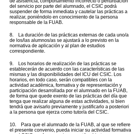
de asistencia, comportamiento incorrecto o perturbación
del servicio por parte del alumnado, el CSIC podrá
suspender de forma inmediata y cautelar las prácticas a
realizar, poniéndolo en conocimiento de la persona
responsable de la FUAB.
8. La duración de las prácticas externas de cada uno/a
de los/las alumnos/as se ajustará a lo previsto en la
normativa de aplicación y al plan de estudios
correspondiente.
9. Los horarios de realización de las prácticas se
establecerán de acuerdo con las características de las
mismas y las disponibilidades del ICU del CSIC. Los
horarios, en todo caso, serán compatibles con la
actividad académica, formativa y de representación y
participación desarrollada por el alumnado en la FUAB,
de forma que quede exento de las prácticas del día que
tenga que realizar alguna de estas actividades, si bien
tendrá que avisarlo previamente y justificarlo a posteriori
a la persona que ejerza como tutor/a del CSIC.
10. Para que el alumnado de la FUAB, al que se refiere
el presente convenio, pueda iniciar su actividad formativa