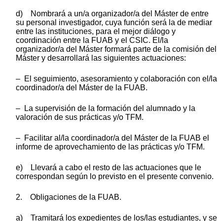
d) Nombrará a un/a organizador/a del Máster de entre
su personal investigador, cuya función será la de mediar
entre las instituciones, para el mejor diálogo y
coordinación entre la FUAB y el CSIC. El/la
organizador/a del Máster formará parte de la comisión del
Máster y desarrollará las siguientes actuaciones:
– El seguimiento, asesoramiento y colaboración con el/la
coordinador/a del Máster de la FUAB.
– La supervisión de la formación del alumnado y la
valoración de sus prácticas y/o TFM.
– Facilitar al/la coordinador/a del Máster de la FUAB el
informe de aprovechamiento de las prácticas y/o TFM.
e) Llevará a cabo el resto de las actuaciones que le
correspondan según lo previsto en el presente convenio.
2. Obligaciones de la FUAB.
a) Tramitará los expedientes de los/las estudiantes, y se