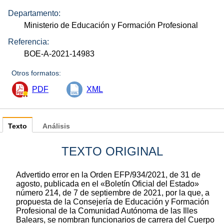
Departamento:
Ministerio de Educación y Formación Profesional
Referencia:
BOE-A-2021-14983
Otros formatos:
PDF
XML
Texto
Análisis
TEXTO ORIGINAL
Advertido error en la Orden EFP/934/2021, de 31 de
agosto, publicada en el «Boletín Oficial del Estado»
número 214, de 7 de septiembre de 2021, por la que, a
propuesta de la Consejería de Educación y Formación
Profesional de la Comunidad Autónoma de las Illes
Balears, se nombran funcionarios de carrera del Cuerpo