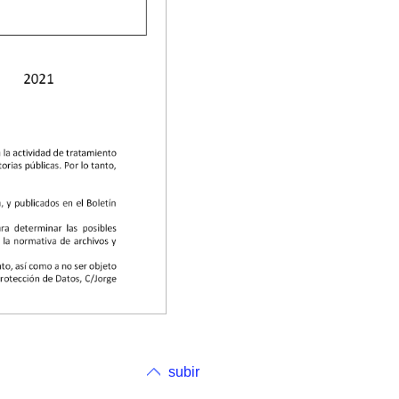
subir