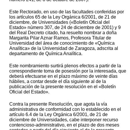
Este Rectorado, en uso de las facultades conferidas por
los artículos 65 de la Ley Orgánica 6/2001, de 21 de
diciembre, de Universidades («Boletín Oficial del
Estado» número 307, de 24 de diciembre de 2001) y 9
del Real Decreto citado, ha resuelto nombrar a doña
Margarita Pilar Aznar Ramos, Profesora Titular de
Universidad del área de conocimiento de «Química
Analítica» de la Universidad de Zaragoza, adscrita al
departamento de Química Analítica.
Este nombramiento surtirá plenos efectos a partir de la
correspondiente toma de posesión por la interesada, que
deberá efectuarse en el plazo máximo de veinte días
hábiles, a contar desde el día siguiente al de la
publicación de la presente resolución en el «Boletín
Oficial del Estado».
Contra la presente Resolución, que agota la vía
administrativa de conformidad con lo establecido en el
artículo 6.4 de la Ley Orgánica 6/2001, de 21 de
diciembre de Universidades, cabe interponer recurso
contencioso-administrativo, en el plazo de dos meses