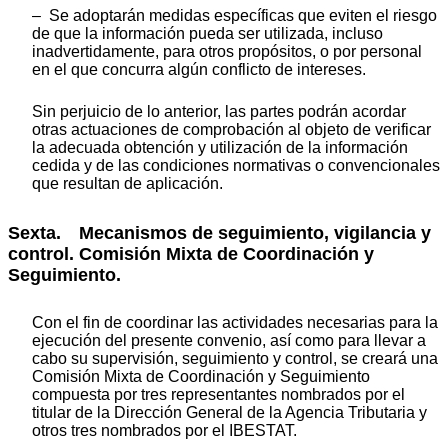
– Se adoptarán medidas específicas que eviten el riesgo
de que la información pueda ser utilizada, incluso
inadvertidamente, para otros propósitos, o por personal
en el que concurra algún conflicto de intereses.
Sin perjuicio de lo anterior, las partes podrán acordar
otras actuaciones de comprobación al objeto de verificar
la adecuada obtención y utilización de la información
cedida y de las condiciones normativas o convencionales
que resultan de aplicación.
Sexta. Mecanismos de seguimiento, vigilancia y
control. Comisión Mixta de Coordinación y
Seguimiento.
Con el fin de coordinar las actividades necesarias para la
ejecución del presente convenio, así como para llevar a
cabo su supervisión, seguimiento y control, se creará una
Comisión Mixta de Coordinación y Seguimiento
compuesta por tres representantes nombrados por el
titular de la Dirección General de la Agencia Tributaria y
otros tres nombrados por el IBESTAT.