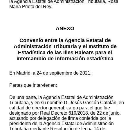
la Agencia Estatal de Administración Tributaria, Rosa
María Prieto del Rey.
ANEXO
Convenio entre la Agencia Estatal de
Administración Tributaria y el Instituto de
Estadística de las Illes Balears para el
intercambio de información estadística
En Madrid, a 24 de septiembre de 2021.
Partes que intervienen:
De una parte, la Agencia Estatal de Administración
Tributaria, y en su nombre D. Jesús Gascón Catalán, en
calidad de director general, cargo para el que fue
designado por Real Decreto 619/2018, de 22 de junio,
actuando por delegación de firma conferida por la
presidenta de la Agencia Estatal de Administración
Tributaria mediante Resolución de fecha 14 de