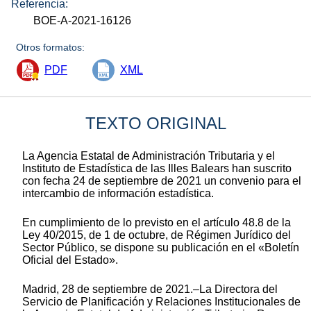
Referencia:
BOE-A-2021-16126
Otros formatos:
PDF
XML
TEXTO ORIGINAL
La Agencia Estatal de Administración Tributaria y el
Instituto de Estadística de las Illes Balears han suscrito
con fecha 24 de septiembre de 2021 un convenio para el
intercambio de información estadística.
En cumplimiento de lo previsto en el artículo 48.8 de la
Ley 40/2015, de 1 de octubre, de Régimen Jurídico del
Sector Público, se dispone su publicación en el «Boletín
Oficial del Estado».
Madrid, 28 de septiembre de 2021.–La Directora del
Servicio de Planificación y Relaciones Institucionales de