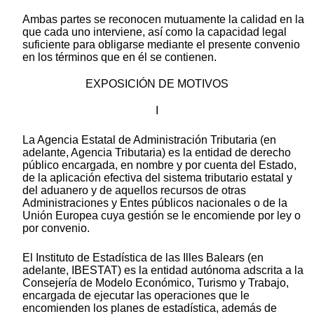
Ambas partes se reconocen mutuamente la calidad en la
que cada uno interviene, así como la capacidad legal
suficiente para obligarse mediante el presente convenio
en los términos que en él se contienen.
EXPOSICIÓN DE MOTIVOS
I
La Agencia Estatal de Administración Tributaria (en
adelante, Agencia Tributaria) es la entidad de derecho
público encargada, en nombre y por cuenta del Estado,
de la aplicación efectiva del sistema tributario estatal y
del aduanero y de aquellos recursos de otras
Administraciones y Entes públicos nacionales o de la
Unión Europea cuya gestión se le encomiende por ley o
por convenio.
El Instituto de Estadística de las Illes Balears (en
adelante, IBESTAT) es la entidad autónoma adscrita a la
Consejería de Modelo Económico, Turismo y Trabajo,
encargada de ejecutar las operaciones que le
encomienden los planes de estadística, además de