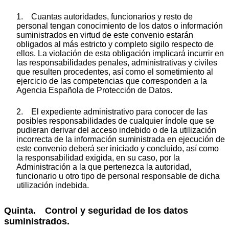
1. Cuantas autoridades, funcionarios y resto de
personal tengan conocimiento de los datos o información
suministrados en virtud de este convenio estarán
obligados al más estricto y completo sigilo respecto de
ellos. La violación de esta obligación implicará incurrir en
las responsabilidades penales, administrativas y civiles
que resulten procedentes, así como el sometimiento al
ejercicio de las competencias que corresponden a la
Agencia Española de Protección de Datos.
2. El expediente administrativo para conocer de las
posibles responsabilidades de cualquier índole que se
pudieran derivar del acceso indebido o de la utilización
incorrecta de la información suministrada en ejecución de
este convenio deberá ser iniciado y concluido, así como
la responsabilidad exigida, en su caso, por la
Administración a la que pertenezca la autoridad,
funcionario u otro tipo de personal responsable de dicha
utilización indebida.
Quinta. Control y seguridad de los datos
suministrados.