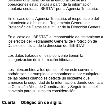
personal que participe en la elaboración de las
operaciones estadísticas a partir de la información
tributaria cedida al IBESTAT por la Agencia Tributaria.
En el caso de la Agencia Tributaria, el responsable del
tratamiento a efectos del Reglamento General de
Protección de Datos es el titular de la Dirección General.
En el caso del IBESTAT, el responsable del tratamiento a
los efectos del Reglamento General de Protección de
Datos es el titular de la dirección del IBESTAT.
Los datos tratados en este convenio tienen la
categorización de información tributaria.
Los intercambios a los que se refiere este convenio
podrán ser interrumpidos temporalmente por cualquiera
de las partes cuando se detecte un incidente que
amenace la seguridad de la información, dando cuenta a
la Comisión Mixta de Coordinación y Seguimiento del
convenio para su toma en consideración.
Cuarta. Obligación de sigilo.