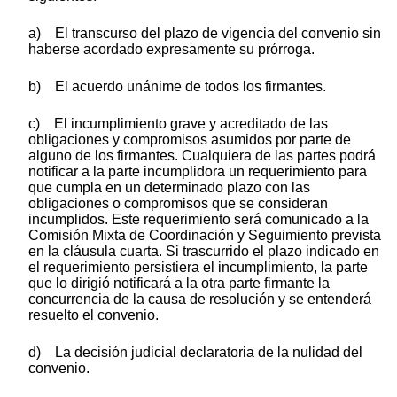
a) El transcurso del plazo de vigencia del convenio sin
haberse acordado expresamente su prórroga.
b) El acuerdo unánime de todos los firmantes.
c) El incumplimiento grave y acreditado de las
obligaciones y compromisos asumidos por parte de
alguno de los firmantes. Cualquiera de las partes podrá
notificar a la parte incumplidora un requerimiento para
que cumpla en un determinado plazo con las
obligaciones o compromisos que se consideran
incumplidos. Este requerimiento será comunicado a la
Comisión Mixta de Coordinación y Seguimiento prevista
en la cláusula cuarta. Si trascurrido el plazo indicado en
el requerimiento persistiera el incumplimiento, la parte
que lo dirigió notificará a la otra parte firmante la
concurrencia de la causa de resolución y se entenderá
resuelto el convenio.
d) La decisión judicial declaratoria de la nulidad del
convenio.