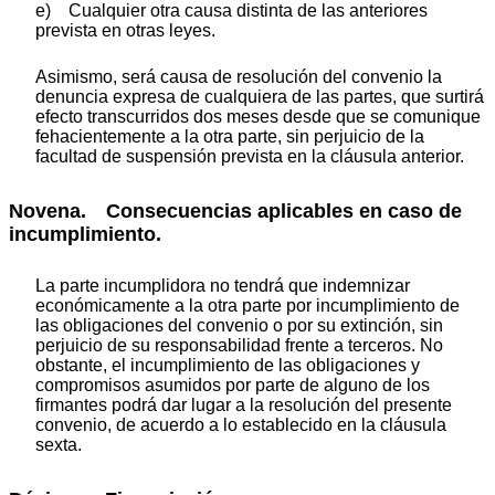
e) Cualquier otra causa distinta de las anteriores
prevista en otras leyes.
Asimismo, será causa de resolución del convenio la
denuncia expresa de cualquiera de las partes, que surtirá
efecto transcurridos dos meses desde que se comunique
fehacientemente a la otra parte, sin perjuicio de la
facultad de suspensión prevista en la cláusula anterior.
Novena. Consecuencias aplicables en caso de
incumplimiento.
La parte incumplidora no tendrá que indemnizar
económicamente a la otra parte por incumplimiento de
las obligaciones del convenio o por su extinción, sin
perjuicio de su responsabilidad frente a terceros. No
obstante, el incumplimiento de las obligaciones y
compromisos asumidos por parte de alguno de los
firmantes podrá dar lugar a la resolución del presente
convenio, de acuerdo a lo establecido en la cláusula
sexta.