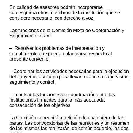
En calidad de asesores podrán incorporarse
cualesquiera otros miembros de la institución que se
considere necesario, con derecho a voz.
Las funciones de la Comisión Mixta de Coordinación y
Seguimiento serán:
– Resolver los problemas de interpretación y
cumplimiento que puedan plantearse respecto al
presente convenio.
– Coordinar las actividades necesarias para la ejecución
del convenio, así como para llevar a cabo su supervisión,
seguimiento y control.
– Impulsar las funciones de coordinación entre las
instituciones firmantes para la más adecuada
consecución de los objetivos.
La Comisión se reunirá a petición de cualquiera de las
partes. Las convocatorias de las reuniones y un resumen
de las mismas las realizarán, de común acuerdo, las dos