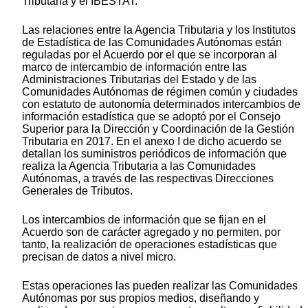
Tributaria y el IBESTAT.
Las relaciones entre la Agencia Tributaria y los Institutos
de Estadística de las Comunidades Autónomas están
reguladas por el Acuerdo por el que se incorporan al
marco de intercambio de información entre las
Administraciones Tributarias del Estado y de las
Comunidades Autónomas de régimen común y ciudades
con estatuto de autonomía determinados intercambios de
información estadística que se adoptó por el Consejo
Superior para la Dirección y Coordinación de la Gestión
Tributaria en 2017. En el anexo I de dicho acuerdo se
detallan los suministros periódicos de información que
realiza la Agencia Tributaria a las Comunidades
Autónomas, a través de las respectivas Direcciones
Generales de Tributos.
Los intercambios de información que se fijan en el
Acuerdo son de carácter agregado y no permiten, por
tanto, la realización de operaciones estadísticas que
precisan de datos a nivel micro.
Estas operaciones las pueden realizar las Comunidades
Autónomas por sus propios medios, diseñando y