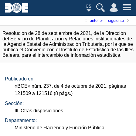
es
anterior
siguiente
Resolución de 28 de septiembre de 2021, de la Dirección
del Servicio de Planificación y Relaciones Institucionales de
la Agencia Estatal de Administración Tributaria, por la que se
publica el Convenio con el Instituto de Estadística de las Illes
Balears, para el intercambio de información estadística.
Publicado en:
«
BOE
»
núm.
237, de 4 de octubre de 2021, páginas
121509 a 121516 (8
págs.
)
Sección:
III. Otras disposiciones
Departamento:
Ministerio de Hacienda y Función Pública