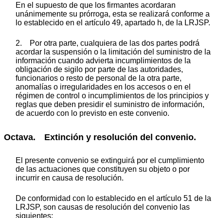
En el supuesto de que los firmantes acordaran
unánimemente su prórroga, esta se realizará conforme a
lo establecido en el artículo 49, apartado h, de la LRJSP.
2. Por otra parte, cualquiera de las dos partes podrá
acordar la suspensión o la limitación del suministro de la
información cuando advierta incumplimientos de la
obligación de sigilo por parte de las autoridades,
funcionarios o resto de personal de la otra parte,
anomalías o irregularidades en los accesos o en el
régimen de control o incumplimientos de los principios y
reglas que deben presidir el suministro de información,
de acuerdo con lo previsto en este convenio.
Octava. Extinción y resolución del convenio.
El presente convenio se extinguirá por el cumplimiento
de las actuaciones que constituyen su objeto o por
incurrir en causa de resolución.
De conformidad con lo establecido en el artículo 51 de la
LRJSP, son causas de resolución del convenio las
siguientes: