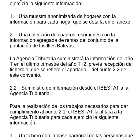
ejercicio la siguiente información:
1. Una muestra anonimizada de hogares con la
información para cada hogar que se detalla en el anexo.
2. Una colección de cuadros resúmenes con la
información agregada de rentas del conjunto de la
población de las Illes Balears.
La Agencia Tributaria suministrará la información del año
T en el último trimestre del año T+2, previa recepción del
fichero al que se refiere el apartado 1 del punto 2.2 de
este convenio.
2.2 Suministro de información desde el IBESTAT a la
Agencia Tributaria.
Para la realización de los trabajos necesarios para dar
cumplimiento al punto 2.1, el IBESTAT facilitará a la
Agencia Tributaria para cada ejercicio la siguiente
información:
1. Un fichero con la base padronal de las personas que