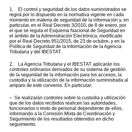
1. El control y seguridad de los datos suministrados se
regirá por lo dispuesto en la normativa vigente en cada
momento en materia de seguridad de la información y, en
particular, en el Real Decreto 3/2010, de 8 de enero, por
el que se regula el Esquema Nacional de Seguridad en
el ámbito de la Administración Electrónica, modificado
por el Real Decreto 951/2015, de 23 de octubre, y en la
Política de Seguridad de la Información de la Agencia
Tributaria y del IBESTAT.
2. La Agencia Tributaria y el IBESTAT aplicarán los
controles ordinarios derivados de su sistema de gestión
de la seguridad de la información para los accesos, la
custodia y la utilización de la información suministrada al
amparo de este convenio. En particular:
– Se realizarán controles sobre la custodia y utilización
que de los datos recibidos realicen las autoridades,
funcionarios o resto de personal dependiente de ellos,
informando a la Comisión Mixta de Coordinación y
Seguimiento de los resultados obtenidos en dicho
seguimiento.