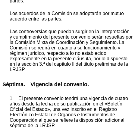
partes.
Los acuerdos de la Comisión se adoptarán por mutuo
acuerdo entre las partes.
Las controversias que puedan surgir en la interpretación
y cumplimiento del presente convenio serán resueltas por
la Comisión Mixta de Coordinación y Seguimiento. La
Comisión se regirá en cuanto a su funcionamiento y
régimen jurídico, respecto a lo no establecido
expresamente en la presente cláusula, por lo dispuesto
en la sección 3.ª del capítulo II del título preliminar de la
LRJSP.
Séptima. Vigencia del convenio.
1. El presente convenio tendrá una vigencia de cuatro
años desde la fecha de su publicación en el «Boletín
Oficial del Estado», una vez inscrito en el Registro
Electrónico Estatal de Órganos e Instrumentos de
Cooperación al que se refiere la disposición adicional
séptima de la LRJSP.