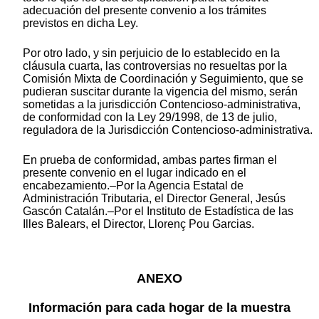
adecuación del presente convenio a los trámites
previstos en dicha Ley.
Por otro lado, y sin perjuicio de lo establecido en la
cláusula cuarta, las controversias no resueltas por la
Comisión Mixta de Coordinación y Seguimiento, que se
pudieran suscitar durante la vigencia del mismo, serán
sometidas a la jurisdicción Contencioso-administrativa,
de conformidad con la Ley 29/1998, de 13 de julio,
reguladora de la Jurisdicción Contencioso-administrativa.
En prueba de conformidad, ambas partes firman el
presente convenio en el lugar indicado en el
encabezamiento.–Por la Agencia Estatal de
Administración Tributaria, el Director General, Jesús
Gascón Catalán.–Por el Instituto de Estadística de las
Illes Balears, el Director, Llorenç Pou Garcias.
ANEXO
Información para cada hogar de la muestra