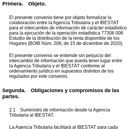
Primera. Objeto.
El presente convenio tiene por objeto formalizar la
colaboración entre la Agencia Tributaria y el IBESTAT
para el intercambio de información de carácter estadístico
para la ejecución de la operación estadística 77306 006
Estudio de la distribución de la renta disponible de los
Hogares (BOIB Núm. 208, de 15 de diciembre de 2020).
El presente convenio se entiende sin perjuicio del
intercambio de información que pueda tener lugar entre
la Agencia Tributaria y el IBESTAT conforme al
ordenamiento jurídico en supuestos distintos de los
regulados por este convenio.
Segunda. Obligaciones y compromisos de las
partes.
2.1 Suministro de información desde la Agencia
Tributaria al IBESTAT.
La Agencia Tributaria facilitará al IBESTAT para cada