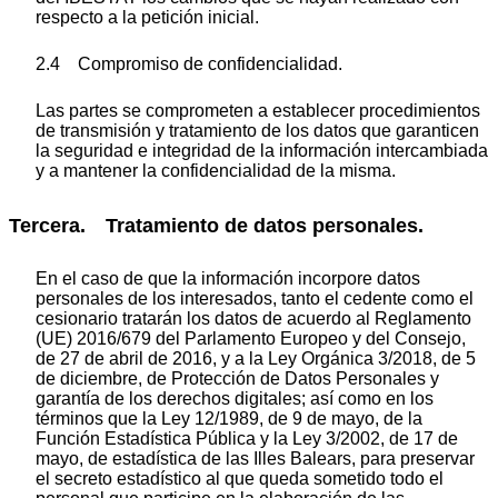
respecto a la petición inicial.
2.4 Compromiso de confidencialidad.
Las partes se comprometen a establecer procedimientos
de transmisión y tratamiento de los datos que garanticen
la seguridad e integridad de la información intercambiada
y a mantener la confidencialidad de la misma.
Tercera. Tratamiento de datos personales.
En el caso de que la información incorpore datos
personales de los interesados, tanto el cedente como el
cesionario tratarán los datos de acuerdo al Reglamento
(UE) 2016/679 del Parlamento Europeo y del Consejo,
de 27 de abril de 2016, y a la Ley Orgánica 3/2018, de 5
de diciembre, de Protección de Datos Personales y
garantía de los derechos digitales; así como en los
términos que la Ley 12/1989, de 9 de mayo, de la
Función Estadística Pública y la Ley 3/2002, de 17 de
mayo, de estadística de las Illes Balears, para preservar
el secreto estadístico al que queda sometido todo el