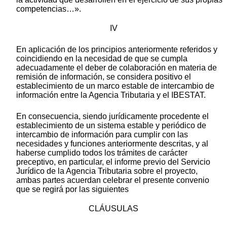
competencias…».
IV
En aplicación de los principios anteriormente referidos y
coincidiendo en la necesidad de que se cumpla
adecuadamente el deber de colaboración en materia de
remisión de información, se considera positivo el
establecimiento de un marco estable de intercambio de
información entre la Agencia Tributaria y el IBESTAT.
En consecuencia, siendo jurídicamente procedente el
establecimiento de un sistema estable y periódico de
intercambio de información para cumplir con las
necesidades y funciones anteriormente descritas, y al
haberse cumplido todos los trámites de carácter
preceptivo, en particular, el informe previo del Servicio
Jurídico de la Agencia Tributaria sobre el proyecto,
ambas partes acuerdan celebrar el presente convenio
que se regirá por las siguientes
CLÁUSULAS