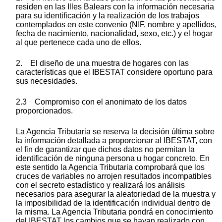
residen en las Illes Balears con la información necesaria
para su identificación y la realización de los trabajos
contemplados en este convenio (NIF, nombre y apellidos,
fecha de nacimiento, nacionalidad, sexo, etc.) y el hogar
al que pertenece cada uno de ellos.
2. El diseño de una muestra de hogares con las
características que el IBESTAT considere oportuno para
sus necesidades.
2.3 Compromiso con el anonimato de los datos
proporcionados.
La Agencia Tributaria se reserva la decisión última sobre
la información detallada a proporcionar al IBESTAT, con
el fin de garantizar que dichos datos no permitan la
identificación de ninguna persona u hogar concreto. En
este sentido la Agencia Tributaria comprobará que los
cruces de variables no arrojen resultados incompatibles
con el secreto estadístico y realizará los análisis
necesarios para asegurar la aleatoriedad de la muestra y
la imposibilidad de la identificación individual dentro de
la misma. La Agencia Tributaria pondrá en conocimiento
del IBESTAT los cambios que se hayan realizado con