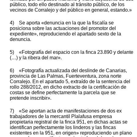
público, todo ello destinado al tránsito público, de los
vecinos de Corralejo y del público en general, estando.»
4) Se aporta «denuncia en la que la fiscalía se
posiciona sobre las actuaciones del promotor del
expediente», reproduciendo el apartado sexto de la
denuncia.
5) «Fotografía del espacio con la finca 23.890 y delante
(…) y la ribera del mar».
6) «Fotografía actualizada del deslinde de Canarias,
provincia de Las Palmas, Fuerteventura, zona norte
Corralejo. En el apartado 5, extraído de la sentencia del
rollo 288/2012, en dicho extracto de la certificación de
costas se define perfectamente la parcela que se
pretende inscribir».
7) «Se aportan acta de manifestaciones de dos ex
trabajadores de la mercantil Plalafusa empresa
propietaria registral de la finca 951, en dichas actas se
identifican perfectamente los linderos y las fincas
existentes en la 951, en origen» reproduciendo un plano