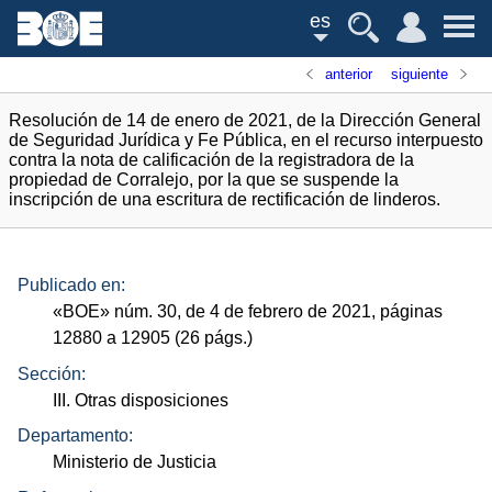
es
anterior
siguiente
Resolución de 14 de enero de 2021, de la Dirección General
de Seguridad Jurídica y Fe Pública, en el recurso interpuesto
contra la nota de calificación de la registradora de la
propiedad de Corralejo, por la que se suspende la
inscripción de una escritura de rectificación de linderos.
Publicado en:
«
BOE
»
núm.
30, de 4 de febrero de 2021, páginas
12880 a 12905 (26
págs.
)
Sección:
III. Otras disposiciones
Departamento:
Ministerio de Justicia