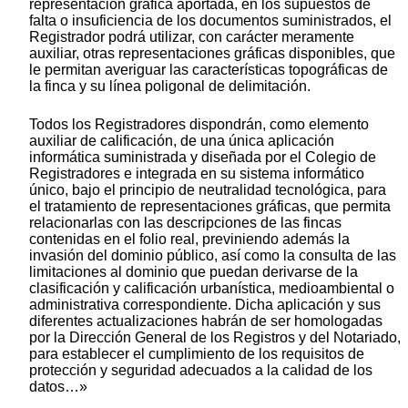
representación gráfica aportada, en los supuestos de
falta o insuficiencia de los documentos suministrados, el
Registrador podrá utilizar, con carácter meramente
auxiliar, otras representaciones gráficas disponibles, que
le permitan averiguar las características topográficas de
la finca y su línea poligonal de delimitación.
Todos los Registradores dispondrán, como elemento
auxiliar de calificación, de una única aplicación
informática suministrada y diseñada por el Colegio de
Registradores e integrada en su sistema informático
único, bajo el principio de neutralidad tecnológica, para
el tratamiento de representaciones gráficas, que permita
relacionarlas con las descripciones de las fincas
contenidas en el folio real, previniendo además la
invasión del dominio público, así como la consulta de las
limitaciones al dominio que puedan derivarse de la
clasificación y calificación urbanística, medioambiental o
administrativa correspondiente. Dicha aplicación y sus
diferentes actualizaciones habrán de ser homologadas
por la Dirección General de los Registros y del Notariado,
para establecer el cumplimiento de los requisitos de
protección y seguridad adecuados a la calidad de los
datos…»