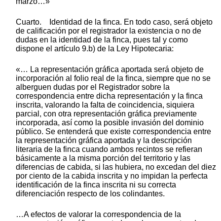
marzo…»
Cuarto. Identidad de la finca. En todo caso, será objeto
de calificación por el registrador la existencia o no de
dudas en la identidad de la finca, pues tal y como
dispone el artículo 9.b) de la Ley Hipotecaria:
«… La representación gráfica aportada será objeto de
incorporación al folio real de la finca, siempre que no se
alberguen dudas por el Registrador sobre la
correspondencia entre dicha representación y la finca
inscrita, valorando la falta de coincidencia, siquiera
parcial, con otra representación gráfica previamente
incorporada, así como la posible invasión del dominio
público. Se entenderá que existe correspondencia entre
la representación gráfica aportada y la descripción
literaria de la finca cuando ambos recintos se refieran
básicamente a la misma porción del territorio y las
diferencias de cabida, si las hubiera, no excedan del diez
por ciento de la cabida inscrita y no impidan la perfecta
identificación de la finca inscrita ni su correcta
diferenciación respecto de los colindantes.
…A efectos de valorar la correspondencia de la