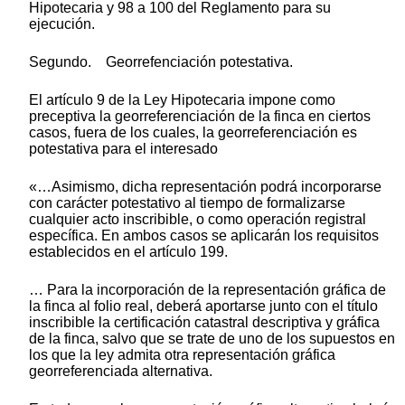
Hipotecaria y 98 a 100 del Reglamento para su
ejecución.
Segundo. Georrefenciación potestativa.
El artículo 9 de la Ley Hipotecaria impone como
preceptiva la georreferenciación de la finca en ciertos
casos, fuera de los cuales, la georreferenciación es
potestativa para el interesado
«…Asimismo, dicha representación podrá incorporarse
con carácter potestativo al tiempo de formalizarse
cualquier acto inscribible, o como operación registral
específica. En ambos casos se aplicarán los requisitos
establecidos en el artículo 199.
… Para la incorporación de la representación gráfica de
la finca al folio real, deberá aportarse junto con el título
inscribible la certificación catastral descriptiva y gráfica
de la finca, salvo que se trate de uno de los supuestos en
los que la ley admita otra representación gráfica
georreferenciada alternativa.