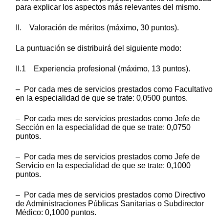
para explicar los aspectos más relevantes del mismo.
II. Valoración de méritos (máximo, 30 puntos).
La puntuación se distribuirá del siguiente modo:
II.1 Experiencia profesional (máximo, 13 puntos).
– Por cada mes de servicios prestados como Facultativo
en la especialidad de que se trate: 0,0500 puntos.
– Por cada mes de servicios prestados como Jefe de
Sección en la especialidad de que se trate: 0,0750
puntos.
– Por cada mes de servicios prestados como Jefe de
Servicio en la especialidad de que se trate: 0,1000
puntos.
– Por cada mes de servicios prestados como Directivo
de Administraciones Públicas Sanitarias o Subdirector
Médico: 0,1000 puntos.