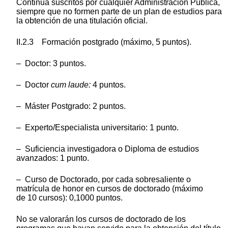
Continua suscritos por cualquier Administración Pública,
siempre que no formen parte de un plan de estudios para
la obtención de una titulación oficial.
II.2.3 Formación postgrado (máximo, 5 puntos).
– Doctor: 3 puntos.
– Doctor
cum laude:
4 puntos.
– Máster Postgrado: 2 puntos.
– Experto/Especialista universitario: 1 punto.
– Suficiencia investigadora o Diploma de estudios
avanzados: 1 punto.
– Curso de Doctorado, por cada sobresaliente o
matrícula de honor en cursos de doctorado (máximo
de 10 cursos): 0,1000 puntos.
No se valorarán los cursos de doctorado de los