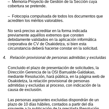
– Memoria-Proyecto de Gestión de la Sección cuya
cobertura se pretende.
– Fotocopia compulsada de todos los documentos que
acrediten los méritos valorables.
No será preciso acreditar en la forma indicada
previamente aquéllos extremos que consten
debidamente validados en la aplicación informática
corporativa de CV de Osakidetza, si bien esta
circunstancia deberá hacerse constar en la solicitud.
4. Relación provisional de personas admitidas y excluidas
Concluido el plazo de presentación de solicitudes, la
Dirección Gerencia de la OSI Barrualde-Galdakao,
mediante Resolución, hará pública, en la página web de
Osakidetza, la relación provisional de personas
admitidas y excluidas al proceso, con indicación de la
causa de exclusión.
Las personas aspirantes excluidas dispondrán de un
plazo de 10 días hábiles, contados a partir del día
siguiente a la publicación de la precitada Resolución,