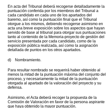
En acta del Tribunal deberá recogerse detalladamente la
puntuación conferida por los miembros del Tribunal a
cada candidato en cada uno de los apartados del
baremo, así como la puntuación final que el Tribunal
otorgue a los mismos, debiendo recogerse asimismo en
acta una breve exposición sobre los aspectos que hayan
servido de base al tribunal para otorgar sus puntuaciones
tanto al contenido de la Memoria-proyecto de gestión del
servicio presentada por cada candidato, como de la
exposición pública realizada, así como la asignación
detallada de puntos en los otros apartados.
d) Nombramiento.
Para resultar nombrado se requerirá haber obtenido al
menos la mitad de la puntuación máxima del conjunto del
proceso, y necesariamente la mitad de la puntuación
otorgada al apartado de la valoración del proyecto y su
defensa.
Asimismo, el Acta deberá recoger la propuesta de la
Comisión de Valoración en favor de la persona aspirante
que haya obtenido la mayor puntuación.