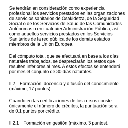
Se tendrán en consideración como experiencia
profesional los servicios prestados en las organizaciones
de servicios sanitarios de Osakidetza, de la Seguridad
Social o de los Servicios de Salud de las Comunidades
Autónomas o en cualquier Administración Pública, así
como aquellos servicios prestados en los Servicios
Sanitarios de la red pública de los demás estados
miembros de la Unión Europea.
Del cómputo total, que se efectuará en base a los días
naturales trabajados, se despreciarán los restos que
resulten inferiores al mes. A estos efectos se entenderá
por mes el conjunto de 30 días naturales.
II.2 Formación, docencia y difusión del conocimiento
(máximo, 17 puntos).
Cuando en las certificaciones de los cursos conste
únicamente el número de créditos, la puntuación será
de 0,1 puntos por crédito.
II.2.1 Formación en gestión (máximo, 3 puntos).