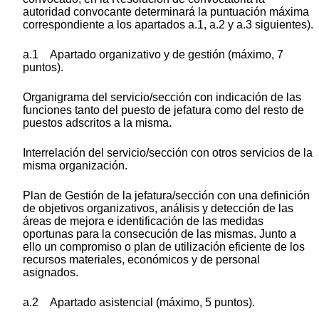
autoridad convocante determinará la puntuación máxima
correspondiente a los apartados a.1, a.2 y a.3 siguientes).
a.1 Apartado organizativo y de gestión (máximo, 7
puntos).
Organigrama del servicio/sección con indicación de las
funciones tanto del puesto de jefatura como del resto de
puestos adscritos a la misma.
Interrelación del servicio/sección con otros servicios de la
misma organización.
Plan de Gestión de la jefatura/sección con una definición
de objetivos organizativos, análisis y detección de las
áreas de mejora e identificación de las medidas
oportunas para la consecución de las mismas. Junto a
ello un compromiso o plan de utilización eficiente de los
recursos materiales, económicos y de personal
asignados.
a.2 Apartado asistencial (máximo, 5 puntos).