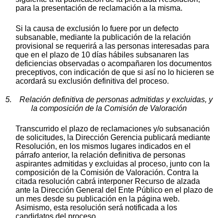
para la presentación de reclamación a la misma.
Si la causa de exclusión lo fuere por un defecto
subsanable, mediante la publicación de la relación
provisional se requerirá a las personas interesadas para
que en el plazo de 10 días hábiles subsanaren las
deficiencias observadas o acompañaren los documentos
preceptivos, con indicación de que si así no lo hicieren se
acordará su exclusión definitiva del proceso.
5. Relación definitiva de personas admitidas y excluidas, y
la composición de la Comisión de Valoración
Transcurrido el plazo de reclamaciones y/o subsanación
de solicitudes, la Dirección Gerencia publicará mediante
Resolución, en los mismos lugares indicados en el
párrafo anterior, la relación definitiva de personas
aspirantes admitidas y excluidas al proceso, junto con la
composición de la Comisión de Valoración. Contra la
citada resolución cabrá interponer Recurso de alzada
ante la Dirección General del Ente Público en el plazo de
un mes desde su publicación en la página web.
Asimismo, esta resolución será notificada a los
candidatos del proceso.