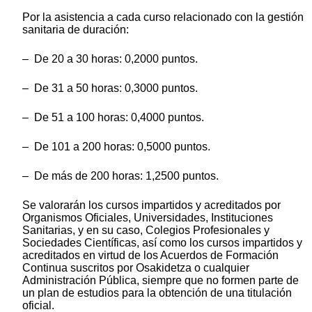
Por la asistencia a cada curso relacionado con la gestión
sanitaria de duración:
– De 20 a 30 horas: 0,2000 puntos.
– De 31 a 50 horas: 0,3000 puntos.
– De 51 a 100 horas: 0,4000 puntos.
– De 101 a 200 horas: 0,5000 puntos.
– De más de 200 horas: 1,2500 puntos.
Se valorarán los cursos impartidos y acreditados por
Organismos Oficiales, Universidades, Instituciones
Sanitarias, y en su caso, Colegios Profesionales y
Sociedades Científicas, así como los cursos impartidos y
acreditados en virtud de los Acuerdos de Formación
Continua suscritos por Osakidetza o cualquier
Administración Pública, siempre que no formen parte de
un plan de estudios para la obtención de una titulación
oficial.