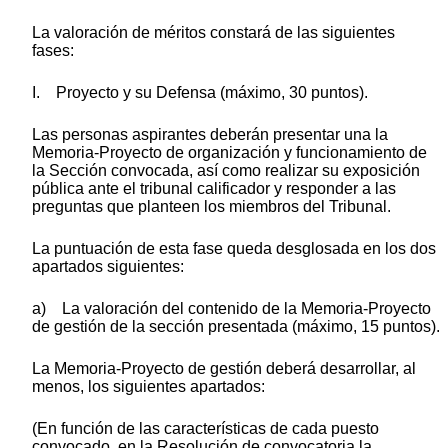
La valoración de méritos constará de las siguientes
fases:
I. Proyecto y su Defensa (máximo, 30 puntos).
Las personas aspirantes deberán presentar una la
Memoria-Proyecto de organización y funcionamiento de
la Sección convocada, así como realizar su exposición
pública ante el tribunal calificador y responder a las
preguntas que planteen los miembros del Tribunal.
La puntuación de esta fase queda desglosada en los dos
apartados siguientes:
a) La valoración del contenido de la Memoria-Proyecto
de gestión de la sección presentada (máximo, 15 puntos).
La Memoria-Proyecto de gestión deberá desarrollar, al
menos, los siguientes apartados:
(En función de las características de cada puesto
convocado, en la Resolución de convocatoria la