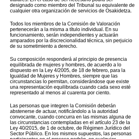
designado como miembro del Tribunal su equivalente de
cualquier otra organización de servicios de Osakidetza.
Todos los miembros de la Comisión de Valoración
pertenecerán a la misma a título individual. En su
funcionamiento, serán independientes y actuarán
amparados por la discrecionalidad técnica, sin perjuicio
de su sometimiento a derecho.
Su composición responderá al principio de presencia
equilibrada de mujeres y hombres, de acuerdo a lo
dispuesto en la Ley 4/2005, de 18 de febrero, para la
Igualdad de Mujeres y Hombres, siempre que las
circunstancias lo permitan, considerándose que existe
una representación equilibrada cuando cada sexo esté
representado al menos al cuarenta por ciento.
Las personas que integren la Comisión deberán
abstenerse de actuar, notificándolo a la autoridad
convocante, cuando concurra en las mismas alguna de
las circunstancias contempladas en el artículo 23 de la
Ley 40/2015, de 1 de octubre, de Régimen Jurídico del
Sector Público. En los mismos supuestos, las personas