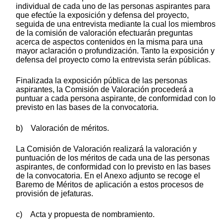
individual de cada uno de las personas aspirantes para
que efectúe la exposición y defensa del proyecto,
seguida de una entrevista mediante la cual los miembros
de la comisión de valoración efectuarán preguntas
acerca de aspectos contenidos en la misma para una
mayor aclaración o profundización. Tanto la exposición y
defensa del proyecto como la entrevista serán públicas.
Finalizada la exposición pública de las personas
aspirantes, la Comisión de Valoración procederá a
puntuar a cada persona aspirante, de conformidad con lo
previsto en las bases de la convocatoria.
b) Valoración de méritos.
La Comisión de Valoración realizará la valoración y
puntuación de los méritos de cada una de las personas
aspirantes, de conformidad con lo previsto en las bases
de la convocatoria. En el Anexo adjunto se recoge el
Baremo de Méritos de aplicación a estos procesos de
provisión de jefaturas.
c) Acta y propuesta de nombramiento.