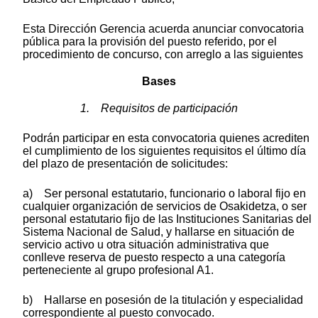
Esta Dirección Gerencia acuerda anunciar convocatoria
pública para la provisión del puesto referido, por el
procedimiento de concurso, con arreglo a las siguientes
Bases
1. Requisitos de participación
Podrán participar en esta convocatoria quienes acrediten
el cumplimiento de los siguientes requisitos el último día
del plazo de presentación de solicitudes:
a) Ser personal estatutario, funcionario o laboral fijo en
cualquier organización de servicios de Osakidetza, o ser
personal estatutario fijo de las Instituciones Sanitarias del
Sistema Nacional de Salud, y hallarse en situación de
servicio activo u otra situación administrativa que
conlleve reserva de puesto respecto a una categoría
perteneciente al grupo profesional A1.
b) Hallarse en posesión de la titulación y especialidad
correspondiente al puesto convocado.