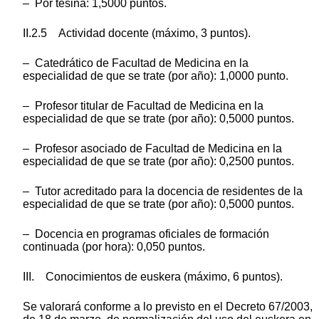
– Por tesina: 1,5000 puntos.
II.2.5 Actividad docente (máximo, 3 puntos).
– Catedrático de Facultad de Medicina en la
especialidad de que se trate (por año): 1,0000 punto.
– Profesor titular de Facultad de Medicina en la
especialidad de que se trate (por año): 0,5000 puntos.
– Profesor asociado de Facultad de Medicina en la
especialidad de que se trate (por año): 0,2500 puntos.
– Tutor acreditado para la docencia de residentes de la
especialidad de que se trate (por año): 0,5000 puntos.
– Docencia en programas oficiales de formación
continuada (por hora): 0,050 puntos.
III. Conocimientos de euskera (máximo, 6 puntos).
Se valorará conforme a lo previsto en el Decreto 67/2003,