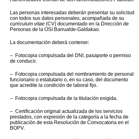
Las personas interesadas deberán presentar su solicitud
con todos sus datos personales, acompañada de su
curriculum vitae
(CV) documentado en la Dirección de
Personas de la OSI Barrualde-Galdakao.
La documentación deberá contener:
– Fotocopia compulsada del DNI, pasaporte o permiso
de conducir.
– Fotocopia compulsada del nombramiento de personal
funcionario o estatutario o, en su caso, del documento
que acredite la condición de laboral fijo.
– Fotocopia compulsada de la titulación exigida.
– Certificación original actualizada de los servicios
prestados, con expresión de la categoría a la fecha de
publicación de esta Resolución de Convocatoria en el
BOPV.