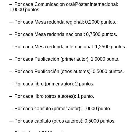
– Por cada Comunicación oral/Póster internacional:
1,0000 puntos.
– Por cada Mesa redonda regional: 0,2000 puntos.
– Por cada Mesa redonda nacional: 0,7500 puntos.
– Por cada Mesa redonda internacional: 1,2500 puntos.
– Por cada Publicación (primer autor): 1,0000 punto.
– Por cada Publicación (otros autores): 0,5000 puntos.
– Por cada libro (primer autor): 2 puntos.
– Por cada libro (otros autores): 1 punto.
– Por cada capítulo (primer autor): 1,0000 punto.
– Por cada capítulo (otros autores): 0,5000 puntos.