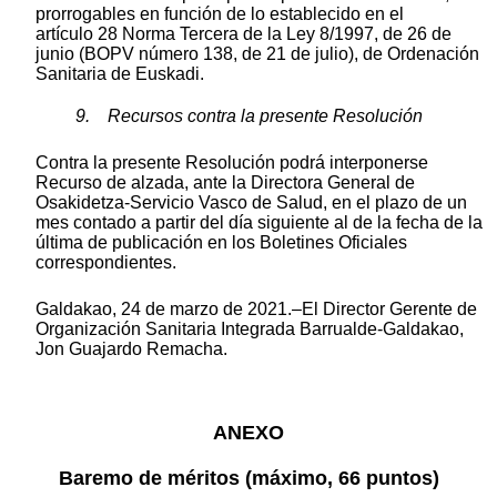
prorrogables en función de lo establecido en el
artículo 28 Norma Tercera de la Ley 8/1997, de 26 de
junio (BOPV número 138, de 21 de julio), de Ordenación
Sanitaria de Euskadi.
9. Recursos contra la presente Resolución
Contra la presente Resolución podrá interponerse
Recurso de alzada, ante la Directora General de
Osakidetza-Servicio Vasco de Salud, en el plazo de un
mes contado a partir del día siguiente al de la fecha de la
última de publicación en los Boletines Oficiales
correspondientes.
Galdakao, 24 de marzo de 2021.–El Director Gerente de
Organización Sanitaria Integrada Barrualde-Galdakao,
Jon Guajardo Remacha.
ANEXO
Baremo de méritos (máximo, 66 puntos)