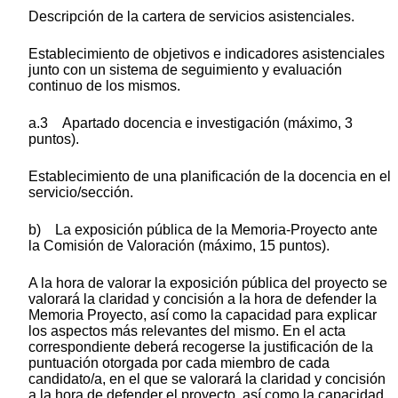
Descripción de la cartera de servicios asistenciales.
Establecimiento de objetivos e indicadores asistenciales
junto con un sistema de seguimiento y evaluación
continuo de los mismos.
a.3 Apartado docencia e investigación (máximo, 3
puntos).
Establecimiento de una planificación de la docencia en el
servicio/sección.
b) La exposición pública de la Memoria-Proyecto ante
la Comisión de Valoración (máximo, 15 puntos).
A la hora de valorar la exposición pública del proyecto se
valorará la claridad y concisión a la hora de defender la
Memoria Proyecto, así como la capacidad para explicar
los aspectos más relevantes del mismo. En el acta
correspondiente deberá recogerse la justificación de la
puntuación otorgada por cada miembro de cada
candidato/a, en el que se valorará la claridad y concisión
a la hora de defender el proyecto, así como la capacidad