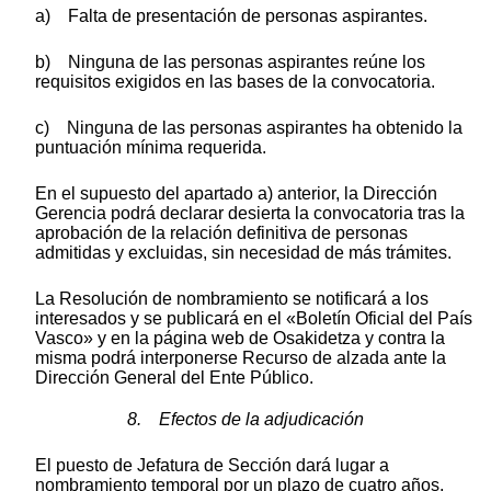
a) Falta de presentación de personas aspirantes.
b) Ninguna de las personas aspirantes reúne los
requisitos exigidos en las bases de la convocatoria.
c) Ninguna de las personas aspirantes ha obtenido la
puntuación mínima requerida.
En el supuesto del apartado a) anterior, la Dirección
Gerencia podrá declarar desierta la convocatoria tras la
aprobación de la relación definitiva de personas
admitidas y excluidas, sin necesidad de más trámites.
La Resolución de nombramiento se notificará a los
interesados y se publicará en el «Boletín Oficial del País
Vasco» y en la página web de Osakidetza y contra la
misma podrá interponerse Recurso de alzada ante la
Dirección General del Ente Público.
8. Efectos de la adjudicación
El puesto de Jefatura de Sección dará lugar a
nombramiento temporal por un plazo de cuatro años,