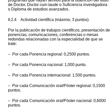
programas que hayan servido para la obtención del título
de Doctor, Doctor
cum laude
o Suficiencia investigadora
o Diploma de estudios avanzados.
II.2.4 Actividad científica (máximo, 3 puntos).
Por la publicación de trabajos científicos, presentación de
ponencias, comunicaciones, conferencias o mesas
redondas relacionadas con la especialidad de que se
trate:
– Por cada Ponencia regional: 0,2500 puntos.
– Por cada Ponencia nacional: 1,000 punto.
– Por cada Ponencia internacional: 1,500 puntos.
– Por cada Comunicación oral/Póster regional: 0,1500
puntos.
– Por cada Comunicación oral/Póster nacional: 0,6000
puntos.