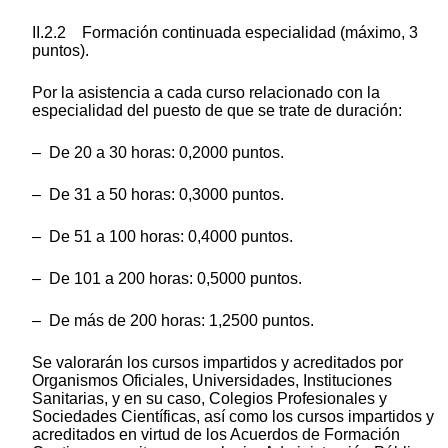
II.2.2 Formación continuada especialidad (máximo, 3
puntos).
Por la asistencia a cada curso relacionado con la
especialidad del puesto de que se trate de duración:
– De 20 a 30 horas: 0,2000 puntos.
– De 31 a 50 horas: 0,3000 puntos.
– De 51 a 100 horas: 0,4000 puntos.
– De 101 a 200 horas: 0,5000 puntos.
– De más de 200 horas: 1,2500 puntos.
Se valorarán los cursos impartidos y acreditados por
Organismos Oficiales, Universidades, Instituciones
Sanitarias, y en su caso, Colegios Profesionales y
Sociedades Científicas, así como los cursos impartidos y
acreditados en virtud de los Acuerdos de Formación