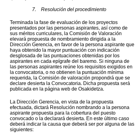
7. Resolución del procedimiento
Terminada la fase de evaluación de los proyectos
presentados por las personas aspirantes, así como de
sus méritos curriculares, la Comisión de Valoración
elevará propuesta de nombramiento dirigida a la
Dirección Gerencia, en favor de la persona aspirante que
haya obtenido la mayor puntuación con indicación
desglosada de las puntuaciones obtenidas por los
aspirantes en cada epígrafe del baremo. Si ninguna de
las personas aspirantes reúne los requisitos exigidos en
la convocatoria, o no obtienen la puntuación mínima
requerida, la Comisión de valoración propondrá que se
declare desierta la Convocatoria. Dicha propuesta será
publicada en la página web de Osakidetza.
La Dirección Gerencia, en vista de la propuesta
efectuada, dictará Resolución nombrando a la persona
aspirante propuesta para la cobertura del puesto
convocado o la declarará desierta. En este último caso
deberá indicar la causa que deberá ser por alguna de las
siguientes: