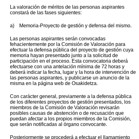
La valoración de méritos de las personas aspirantes
constará de las fases siguientes:
a) Memoria-Proyecto de gestión y defensa del mismo.
Las personas aspirantes serán convocadas
fehacientemente por la Comisión de Valoración para
efectuar la defensa pública del proyecto de gestión cuya
memoria hayan presentado junto a la solicitud de
participación en el proceso. Esta convocatoria deberá
efectuarse con una antelación mínima de 72 horas y
deberá indicar la fecha, lugar y la hora de intervención de
las personas aspirantes, y publicarse un anuncio de la
misma en la página web de Osakidetza.
Con carácter general, previamente a la defensa pública
de los diferentes proyectos de gestión presentados, los
miembros de la Comisión de Valoración revisarán
posibles causas de abstención o de recusación que
puedan afectar a los propios miembros de la Comisión,
que serán notificadas al órgano convocante.
Posteriormente se procederá a efectuar el llamamiento