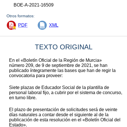
BOE-A-2021-16509
Otros formatos:
PDF
XML
TEXTO ORIGINAL
En el «Boletín Oficial de la Región de Murcia»
número 209, de 9 de septiembre de 2021, se han
publicado íntegramente las bases que han de regir la
convocatoria para proveer:
Siete plazas de Educador Social de la plantilla de
personal laboral fijo, a cubrir por el sistema de concurso,
en turno libre.
El plazo de presentación de solicitudes será de veinte
días naturales a contar desde el siguiente al de la
publicación de esta resolución en el «Boletín Oficial del
Estado».