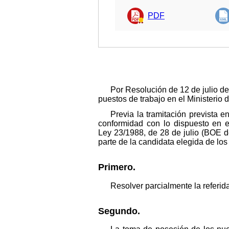
PDF
Por Resolución de 12 de julio de
puestos de trabajo en el Ministerio de
Previa la tramitación prevista e
conformidad con lo dispuesto en e
Ley 23/1988, de 28 de julio (BOE d
parte de la candidata elegida de los
Primero.
Resolver parcialmente la referid
Segundo.