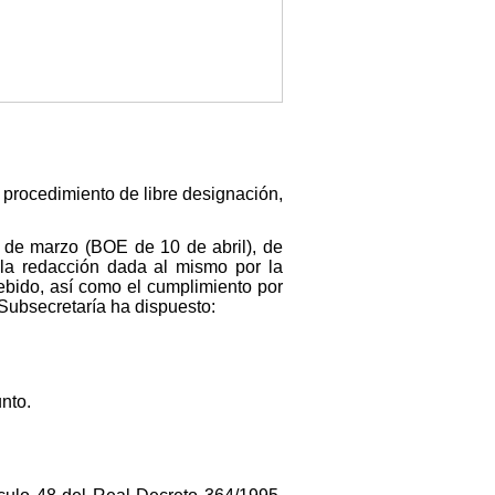
 procedimiento de libre designación,
10 de marzo (BOE de 10 de abril), de
 la redacción dada al mismo por la
ebido, así como el cumplimiento por
 Subsecretaría ha dispuesto:
nto.