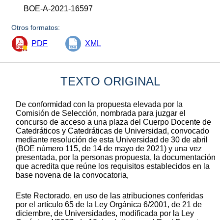
BOE-A-2021-16597
Otros formatos:
PDF
XML
TEXTO ORIGINAL
De conformidad con la propuesta elevada por la
Comisión de Selección, nombrada para juzgar el
concurso de acceso a una plaza del Cuerpo Docente de
Catedráticos y Catedráticas de Universidad, convocado
mediante resolución de esta Universidad de 30 de abril
(BOE número 115, de 14 de mayo de 2021) y una vez
presentada, por la personas propuesta, la documentación
que acredita que reúne los requisitos establecidos en la
base novena de la convocatoria,
Este Rectorado, en uso de las atribuciones conferidas
por el artículo 65 de la Ley Orgánica 6/2001, de 21 de
diciembre, de Universidades, modificada por la Ley