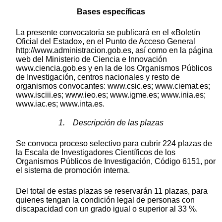
Bases específicas
La presente convocatoria se publicará en el «Boletín
Oficial del Estado», en el Punto de Acceso General
http://www.administracion.gob.es, así como en la página
web del Ministerio de Ciencia e Innovación
www.ciencia.gob.es y en la de los Organismos Públicos
de Investigación, centros nacionales y resto de
organismos convocantes: www.csic.es; www.ciemat.es;
www.isciii.es; www.ieo.es; www.igme.es; www.inia.es;
www.iac.es; www.inta.es.
1. Descripción de las plazas
Se convoca proceso selectivo para cubrir 224 plazas de
la Escala de Investigadores Científicos de los
Organismos Públicos de Investigación, Código 6151, por
el sistema de promoción interna.
Del total de estas plazas se reservarán 11 plazas, para
quienes tengan la condición legal de personas con
discapacidad con un grado igual o superior al 33 %.