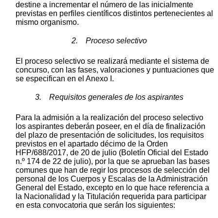
destine a incrementar el número de las inicialmente
previstas en perfiles científicos distintos pertenecientes al
mismo organismo.
2. Proceso selectivo
El proceso selectivo se realizará mediante el sistema de
concurso, con las fases, valoraciones y puntuaciones que
se especifican en el Anexo I.
3. Requisitos generales de los aspirantes
Para la admisión a la realización del proceso selectivo
los aspirantes deberán poseer, en el día de finalización
del plazo de presentación de solicitudes, los requisitos
previstos en el apartado décimo de la Orden
HFP/688/2017, de 20 de julio (Boletín Oficial del Estado
n.º 174 de 22 de julio), por la que se aprueban las bases
comunes que han de regir los procesos de selección del
personal de los Cuerpos y Escalas de la Administración
General del Estado, excepto en lo que hace referencia a
la Nacionalidad y la Titulación requerida para participar
en esta convocatoria que serán los siguientes: