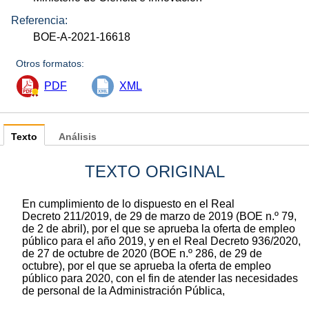
Referencia:
BOE-A-2021-16618
Otros formatos:
PDF
XML
Texto
Análisis
TEXTO ORIGINAL
En cumplimiento de lo dispuesto en el Real
Decreto 211/2019, de 29 de marzo de 2019 (BOE n.º 79,
de 2 de abril), por el que se aprueba la oferta de empleo
público para el año 2019, y en el Real Decreto 936/2020,
de 27 de octubre de 2020 (BOE n.º 286, de 29 de
octubre), por el que se aprueba la oferta de empleo
público para 2020, con el fin de atender las necesidades
de personal de la Administración Pública,