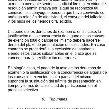
acrediten mediante sentencia judicial firme o en virtud de
resolución administrativa por la que se reconozca tal
condición, su cónyuge o persona que haya convivido con
análoga relación de afectividad, el cónyuge del fallecido
y los hijos de los heridos o fallecidos.
El abono de los derechos de examen o, en su caso, la
justificación de la concurrencia de alguna de las causas
de exención total o parcial del mismo deberá hacerse
dentro del plazo de presentación de solicitudes. En caso
contrario se procederá a la exclusión del aspirante,
siendo estos casos subsanables en el plazo que se
concede para la rectificación de errores.
En ningún caso, el pago de la tasa de los derechos de
examen o la justificación de la concurrencia de alguna de
las causas de exención total o parcial del mismo
supondrá la sustitución del trámite de presentación en
tiempo y forma, de la solicitud de participación en el
proceso selectivo.
6. Tribunales