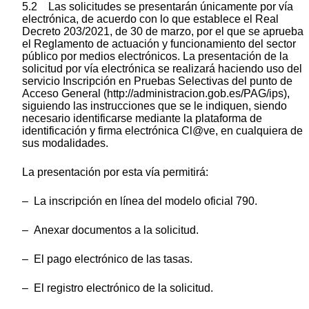
5.2 Las solicitudes se presentarán únicamente por vía
electrónica, de acuerdo con lo que establece el Real
Decreto 203/2021, de 30 de marzo, por el que se aprueba
el Reglamento de actuación y funcionamiento del sector
público por medios electrónicos. La presentación de la
solicitud por vía electrónica se realizará haciendo uso del
servicio Inscripción en Pruebas Selectivas del punto de
Acceso General (http://administracion.gob.es/PAG/ips),
siguiendo las instrucciones que se le indiquen, siendo
necesario identificarse mediante la plataforma de
identificación y firma electrónica Cl@ve, en cualquiera de
sus modalidades.
La presentación por esta vía permitirá:
– La inscripción en línea del modelo oficial 790.
– Anexar documentos a la solicitud.
– El pago electrónico de las tasas.
– El registro electrónico de la solicitud.