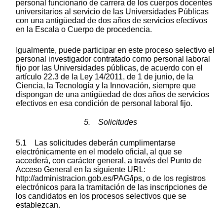
personal funcionario de carrera de los cuerpos docentes
universitarios al servicio de las Universidades Públicas
con una antigüedad de dos años de servicios efectivos
en la Escala o Cuerpo de procedencia.
Igualmente, puede participar en este proceso selectivo el
personal investigador contratado como personal laboral
fijo por las Universidades públicas, de acuerdo con el
artículo 22.3 de la Ley 14/2011, de 1 de junio, de la
Ciencia, la Tecnología y la Innovación, siempre que
dispongan de una antigüedad de dos años de servicios
efectivos en esa condición de personal laboral fijo.
5. Solicitudes
5.1 Las solicitudes deberán cumplimentarse
electrónicamente en el modelo oficial, al que se
accederá, con carácter general, a través del Punto de
Acceso General en la siguiente URL:
http://administracion.gob.es/PAG/ips, o de los registros
electrónicos para la tramitación de las inscripciones de
los candidatos en los procesos selectivos que se
establezcan.