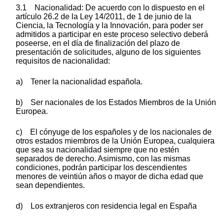
3.1 Nacionalidad: De acuerdo con lo dispuesto en el
artículo 26.2 de la Ley 14/2011, de 1 de junio de la
Ciencia, la Tecnología y la Innovación, para poder ser
admitidos a participar en este proceso selectivo deberá
poseerse, en el día de finalización del plazo de
presentación de solicitudes, alguno de los siguientes
requisitos de nacionalidad:
a) Tener la nacionalidad española.
b) Ser nacionales de los Estados Miembros de la Unión
Europea.
c) El cónyuge de los españoles y de los nacionales de
otros estados miembros de la Unión Europea, cualquiera
que sea su nacionalidad siempre que no estén
separados de derecho. Asimismo, con las mismas
condiciones, podrán participar los descendientes
menores de veintiún años o mayor de dicha edad que
sean dependientes.
d) Los extranjeros con residencia legal en España