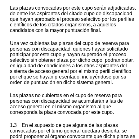
Las plazas convocadas por este cupo serán adjudicadas,
de entre los aspirantes del citado cupo de discapacidad
que hayan aprobado el proceso selectivo por los perfiles
científicos de los citados organismos, a aquellos
candidatos con la mayor puntuación final.
Una vez cubiertas las plazas del cupo de reserva para
personas con discapacidad, quienes hayan solicitado
participar por este cupo y hayan superado el proceso
selectivo sin obtener plaza por dicho cupo, podrán optar,
en igualdad de condiciones a los otros aspirantes del
sistema de acceso general por el mismo perfil científico
por el que se hayan presentado, incluyéndose por su
orden de puntuación en dicho sistema general.
Las plazas no cubiertas en el cupo de reserva para
personas con discapacidad se acumularán a las de
acceso general en el mismo organismo al que
corresponda la plaza convocada por este cupo.
1.3 En el supuesto de que alguna de las plazas
convocadas por el turno general quedara desierta, se
podrá proponer al órgano convocante que dicha plaza se