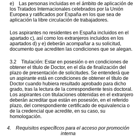
e) Las personas incluidas en el ámbito de aplicación de
los Tratados Internacionales celebrados por la Unión
Europea y ratificados por España en los que sea de
aplicación la libre circulación de trabajadores.
Los aspirantes no residentes en España incluidos en el
apartado c), así como los extranjeros incluidos en los
apartados d) y e) deberán acompañar a su solicitud,
documento que acrediten las condiciones que se alegan.
3.2 Titulación: Estar en posesión o en condiciones de
obtener el título de Doctor, en el día de finalización del
plazo de presentación de solicitudes. Se entenderá que
un aspirante está en condiciones de obtener el título de
Doctor cuando hubiera resultado aprobado para dicho
grado, tras la lectura de la correspondiente tesis doctoral.
Los aspirantes con titulaciones obtenidas en el extranjero
deberán acreditar que están en posesión, en el referido
plazo, del correspondiente certificado de equivalencia o
de la credencial que acredite, en su caso, su
homologación.
4. Requisitos específicos para el acceso por promoción
interna