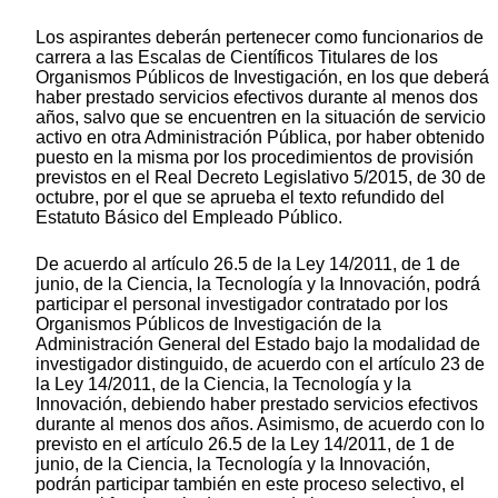
Los aspirantes deberán pertenecer como funcionarios de
carrera a las Escalas de Científicos Titulares de los
Organismos Públicos de Investigación, en los que deberá
haber prestado servicios efectivos durante al menos dos
años, salvo que se encuentren en la situación de servicio
activo en otra Administración Pública, por haber obtenido
puesto en la misma por los procedimientos de provisión
previstos en el Real Decreto Legislativo 5/2015, de 30 de
octubre, por el que se aprueba el texto refundido del
Estatuto Básico del Empleado Público.
De acuerdo al artículo 26.5 de la Ley 14/2011, de 1 de
junio, de la Ciencia, la Tecnología y la Innovación, podrá
participar el personal investigador contratado por los
Organismos Públicos de Investigación de la
Administración General del Estado bajo la modalidad de
investigador distinguido, de acuerdo con el artículo 23 de
la Ley 14/2011, de la Ciencia, la Tecnología y la
Innovación, debiendo haber prestado servicios efectivos
durante al menos dos años. Asimismo, de acuerdo con lo
previsto en el artículo 26.5 de la Ley 14/2011, de 1 de
junio, de la Ciencia, la Tecnología y la Innovación,
podrán participar también en este proceso selectivo, el