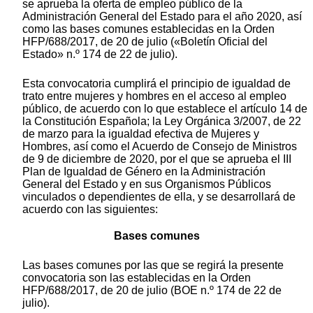
se aprueba la oferta de empleo público de la
Administración General del Estado para el año 2020, así
como las bases comunes establecidas en la Orden
HFP/688/2017, de 20 de julio («Boletín Oficial del
Estado» n.º 174 de 22 de julio).
Esta convocatoria cumplirá el principio de igualdad de
trato entre mujeres y hombres en el acceso al empleo
público, de acuerdo con lo que establece el artículo 14 de
la Constitución Española; la Ley Orgánica 3/2007, de 22
de marzo para la igualdad efectiva de Mujeres y
Hombres, así como el Acuerdo de Consejo de Ministros
de 9 de diciembre de 2020, por el que se aprueba el III
Plan de Igualdad de Género en la Administración
General del Estado y en sus Organismos Públicos
vinculados o dependientes de ella, y se desarrollará de
acuerdo con las siguientes:
Bases comunes
Las bases comunes por las que se regirá la presente
convocatoria son las establecidas en la Orden
HFP/688/2017, de 20 de julio (BOE n.º 174 de 22 de
julio).