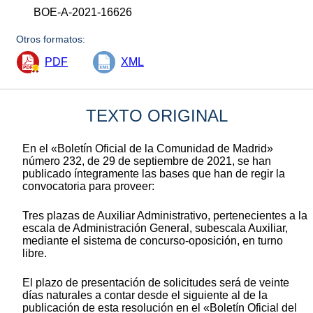
BOE-A-2021-16626
Otros formatos:
PDF
XML
TEXTO ORIGINAL
En el «Boletín Oficial de la Comunidad de Madrid»
número 232, de 29 de septiembre de 2021, se han
publicado íntegramente las bases que han de regir la
convocatoria para proveer:
Tres plazas de Auxiliar Administrativo, pertenecientes a la
escala de Administración General, subescala Auxiliar,
mediante el sistema de concurso-oposición, en turno
libre.
El plazo de presentación de solicitudes será de veinte
días naturales a contar desde el siguiente al de la
publicación de esta resolución en el «Boletín Oficial del