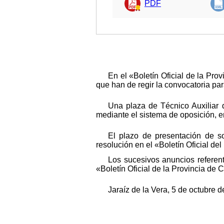
PDF
En el «Boletín Oficial de la Pr
que han de regir la convocatoria par
Una plaza de Técnico Auxiliar 
mediante el sistema de oposición, en
El plazo de presentación de so
resolución en el «Boletín Oficial del
Los sucesivos anuncios referen
«Boletín Oficial de la Provincia de 
Jaraíz de la Vera, 5 de octubre