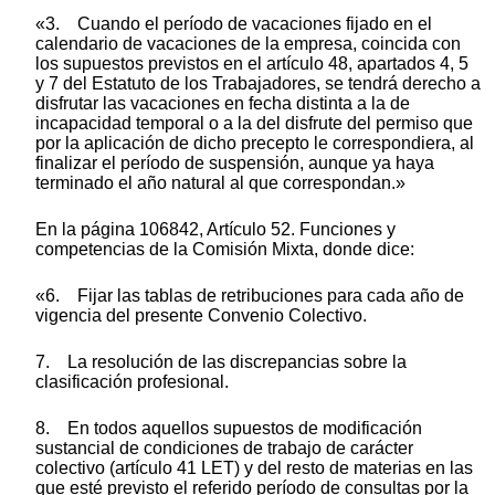
«3. Cuando el período de vacaciones fijado en el
calendario de vacaciones de la empresa, coincida con
los supuestos previstos en el artículo 48, apartados 4, 5
y 7 del Estatuto de los Trabajadores, se tendrá derecho a
disfrutar las vacaciones en fecha distinta a la de
incapacidad temporal o a la del disfrute del permiso que
por la aplicación de dicho precepto le correspondiera, al
finalizar el período de suspensión, aunque ya haya
terminado el año natural al que correspondan.»
En la página 106842, Artículo 52. Funciones y
competencias de la Comisión Mixta, donde dice:
«6. Fijar las tablas de retribuciones para cada año de
vigencia del presente Convenio Colectivo.
7. La resolución de las discrepancias sobre la
clasificación profesional.
8. En todos aquellos supuestos de modificación
sustancial de condiciones de trabajo de carácter
colectivo (artículo 41 LET) y del resto de materias en las
que esté previsto el referido período de consultas por la