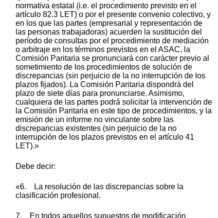
normativa estatal (i.e. el procedimiento previsto en el
artículo 82.3 LET) o por el presente convenio colectivo, y
en los que las partes (empresarial y representación de
las personas trabajadoras) acuerden la sustitución del
período de consultas por el procedimiento de mediación
o arbitraje en los términos previstos en el ASAC, la
Comisión Paritaria se pronunciará con carácter previo al
sometimiento de los procedimientos de solución de
discrepancias (sin perjuicio de la no interrupción de los
plazos fijados). La Comisión Paritaria dispondrá del
plazo de siete días para pronunciarse. Asimismo,
cualquiera de las partes podrá solicitar la intervención de
la Comisión Paritaria en este tipo de procedimientos, y la
emisión de un informe no vinculante sobre las
discrepancias existentes (sin perjuicio de la no
interrupción de los plazos previstos en el artículo 41
LET).»
Debe decir:
«6. La resolución de las discrepancias sobre la
clasificación profesional.
7. En todos aquellos supuestos de modificación