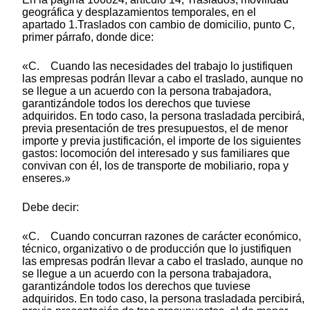
geográfica y desplazamientos temporales, en el
apartado 1.Traslados con cambio de domicilio, punto C,
primer párrafo, donde dice:
«C. Cuando las necesidades del trabajo lo justifiquen
las empresas podrán llevar a cabo el traslado, aunque no
se llegue a un acuerdo con la persona trabajadora,
garantizándole todos los derechos que tuviese
adquiridos. En todo caso, la persona trasladada percibirá,
previa presentación de tres presupuestos, el de menor
importe y previa justificación, el importe de los siguientes
gastos: locomoción del interesado y sus familiares que
convivan con él, los de transporte de mobiliario, ropa y
enseres.»
Debe decir:
«C. Cuando concurran razones de carácter económico,
técnico, organizativo o de producción que lo justifiquen
las empresas podrán llevar a cabo el traslado, aunque no
se llegue a un acuerdo con la persona trabajadora,
garantizándole todos los derechos que tuviese
adquiridos. En todo caso, la persona trasladada percibirá,