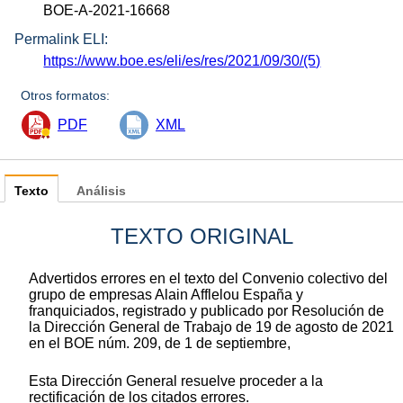
BOE-A-2021-16668
Permalink ELI:
https://www.boe.es/eli/es/res/2021/09/30/(5)
Otros formatos:
PDF
XML
Texto
Análisis
TEXTO ORIGINAL
Advertidos errores en el texto del Convenio colectivo del
grupo de empresas Alain Afflelou España y
franquiciados, registrado y publicado por Resolución de
la Dirección General de Trabajo de 19 de agosto de 2021
en el BOE núm. 209, de 1 de septiembre,
Esta Dirección General resuelve proceder a la
rectificación de los citados errores.