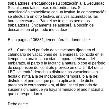
trabajadores, efectuándose su cotización a la Seguridad
Social como tales horas extraordinarias. Si la
modificación coincidiese con un festivo, la compensación
se efectuará en otro festivo, una vez acumuladas las
horas necesarias. Para el resto de las personas
trabajadoras, únicamente se aplicará la opción de
descanso en el período indicado.»
En la página 106831, tercer párrafo, donde dice:
«3. Cuando el período de vacaciones fijado en el
calendario de vacaciones de la empresa, coincida en el
tiempo con una incapacidad temporal derivada del
embarazo, el parto o la lactancia natural o con el período
de suspensión del contrato previsto en el art. 48.4 de la
LET, se tendrá derecho a disfrutar las vacaciones en
fecha distinta a la de incapacidad temporal o a la del
disfrute del permiso que por la aplicación de dicho
precepto le correspondiera, al finalizar el período de
suspensión, aunque ya haya terminado el año natural al
que correspondan.»
Debe decir: