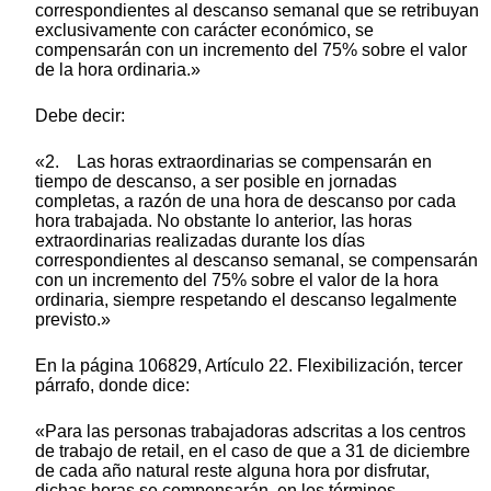
correspondientes al descanso semanal que se retribuyan
exclusivamente con carácter económico, se
compensarán con un incremento del 75% sobre el valor
de la hora ordinaria.»
Debe decir:
«2. Las horas extraordinarias se compensarán en
tiempo de descanso, a ser posible en jornadas
completas, a razón de una hora de descanso por cada
hora trabajada. No obstante lo anterior, las horas
extraordinarias realizadas durante los días
correspondientes al descanso semanal, se compensarán
con un incremento del 75% sobre el valor de la hora
ordinaria, siempre respetando el descanso legalmente
previsto.»
En la página 106829, Artículo 22. Flexibilización, tercer
párrafo, donde dice:
«Para las personas trabajadoras adscritas a los centros
de trabajo de retail, en el caso de que a 31 de diciembre
de cada año natural reste alguna hora por disfrutar,
dichas horas se compensarán, en los términos