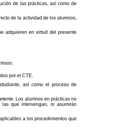
ución de las prácticas, así como de
ecto de la actividad de los alumnos,
e adquieren en virtud del presente
omisos:
ados por el CTE.
studiante, así como el proceso de
etente. Los alumnos en prácticas no
n las que intervengan, ni asumirán
 aplicables a los procedimientos que