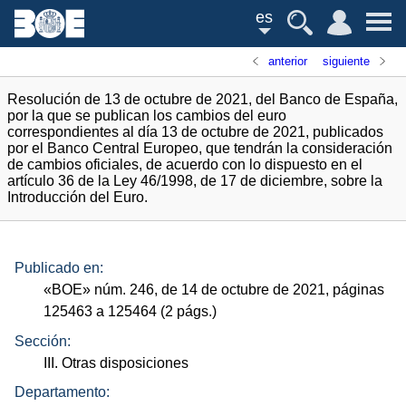
es
anterior
siguiente
Resolución de 13 de octubre de 2021, del Banco de España,
por la que se publican los cambios del euro
correspondientes al día 13 de octubre de 2021, publicados
por el Banco Central Europeo, que tendrán la consideración
de cambios oficiales, de acuerdo con lo dispuesto en el
artículo 36 de la Ley 46/1998, de 17 de diciembre, sobre la
Introducción del Euro.
Publicado en:
«
BOE
»
núm.
246, de 14 de octubre de 2021, páginas
125463 a 125464 (2
págs.
)
Sección:
III. Otras disposiciones
Departamento: