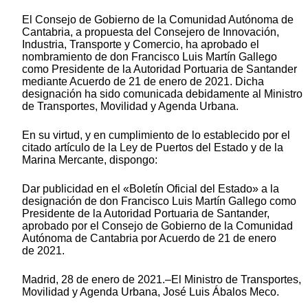
El Consejo de Gobierno de la Comunidad Autónoma de
Cantabria, a propuesta del Consejero de Innovación,
Industria, Transporte y Comercio, ha aprobado el
nombramiento de don Francisco Luis Martín Gallego
como Presidente de la Autoridad Portuaria de Santander
mediante Acuerdo de 21 de enero de 2021. Dicha
designación ha sido comunicada debidamente al Ministro
de Transportes, Movilidad y Agenda Urbana.
En su virtud, y en cumplimiento de lo establecido por el
citado artículo de la Ley de Puertos del Estado y de la
Marina Mercante, dispongo:
Dar publicidad en el «Boletín Oficial del Estado» a la
designación de don Francisco Luis Martín Gallego como
Presidente de la Autoridad Portuaria de Santander,
aprobado por el Consejo de Gobierno de la Comunidad
Autónoma de Cantabria por Acuerdo de 21 de enero
de 2021.
Madrid, 28 de enero de 2021.–El Ministro de Transportes,
Movilidad y Agenda Urbana, José Luis Ábalos Meco.