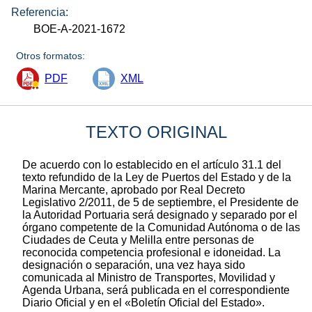
Referencia:
BOE-A-2021-1672
Otros formatos:
PDF
XML
TEXTO ORIGINAL
De acuerdo con lo establecido en el artículo 31.1 del
texto refundido de la Ley de Puertos del Estado y de la
Marina Mercante, aprobado por Real Decreto
Legislativo 2/2011, de 5 de septiembre, el Presidente de
la Autoridad Portuaria será designado y separado por el
órgano competente de la Comunidad Autónoma o de las
Ciudades de Ceuta y Melilla entre personas de
reconocida competencia profesional e idoneidad. La
designación o separación, una vez haya sido
comunicada al Ministro de Transportes, Movilidad y
Agenda Urbana, será publicada en el correspondiente
Diario Oficial y en el «Boletín Oficial del Estado».