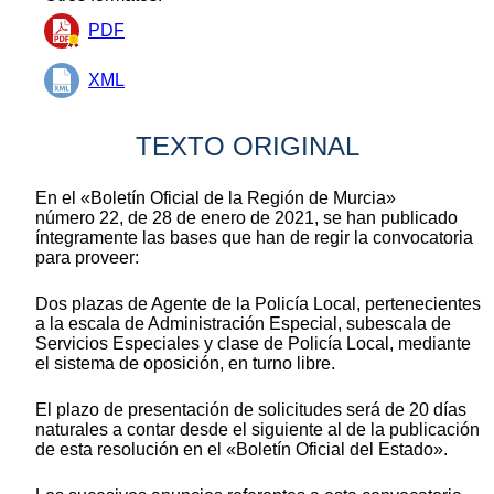
PDF
XML
TEXTO ORIGINAL
En el «Boletín Oficial de la Región de Murcia»
número 22, de 28 de enero de 2021, se han publicado
íntegramente las bases que han de regir la convocatoria
para proveer:
Dos plazas de Agente de la Policía Local, pertenecientes
a la escala de Administración Especial, subescala de
Servicios Especiales y clase de Policía Local, mediante
el sistema de oposición, en turno libre.
El plazo de presentación de solicitudes será de 20 días
naturales a contar desde el siguiente al de la publicación
de esta resolución en el «Boletín Oficial del Estado».