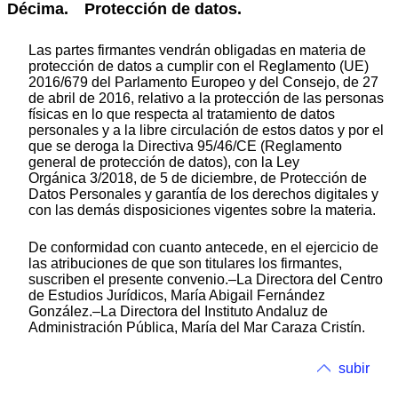
Décima. Protección de datos.
Las partes firmantes vendrán obligadas en materia de
protección de datos a cumplir con el Reglamento (UE)
2016/679 del Parlamento Europeo y del Consejo, de 27
de abril de 2016, relativo a la protección de las personas
físicas en lo que respecta al tratamiento de datos
personales y a la libre circulación de estos datos y por el
que se deroga la Directiva 95/46/CE (Reglamento
general de protección de datos), con la Ley
Orgánica 3/2018, de 5 de diciembre, de Protección de
Datos Personales y garantía de los derechos digitales y
con las demás disposiciones vigentes sobre la materia.
De conformidad con cuanto antecede, en el ejercicio de
las atribuciones de que son titulares los firmantes,
suscriben el presente convenio.–La Directora del Centro
de Estudios Jurídicos, María Abigail Fernández
González.–La Directora del Instituto Andaluz de
Administración Pública, María del Mar Caraza Cristín.
subir