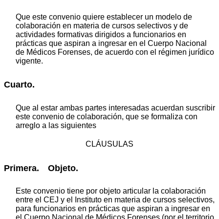
Que este convenio quiere establecer un modelo de
colaboración en materia de cursos selectivos y de
actividades formativas dirigidos a funcionarios en
prácticas que aspiran a ingresar en el Cuerpo Nacional
de Médicos Forenses, de acuerdo con el régimen jurídico
vigente.
Cuarto.
Que al estar ambas partes interesadas acuerdan suscribir
este convenio de colaboración, que se formaliza con
arreglo a las siguientes
CLÁUSULAS
Primera. Objeto.
Este convenio tiene por objeto articular la colaboración
entre el CEJ y el Instituto en materia de cursos selectivos,
para funcionarios en prácticas que aspiran a ingresar en
el Cuerpo Nacional de Médicos Forenses (por el territorio