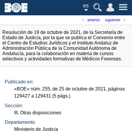
es
anterior
siguiente
Resolución de 19 de octubre de 2021, de la Secretaría de
Estado de Justicia, por la que se publica el Convenio entre
el Centro de Estudios Jurídicos y el Instituto Andaluz de
Administración Pública de la Comunidad Autónoma de
Andalucía, para la colaboración en materia de cursos
selectivos y actividades formativas de Médicos Forenses.
Publicado en:
«
BOE
»
núm.
255, de 25 de octubre de 2021, páginas
129427 a 129431 (5
págs.
)
Sección:
III. Otras disposiciones
Departamento:
Ministerio de Justicia