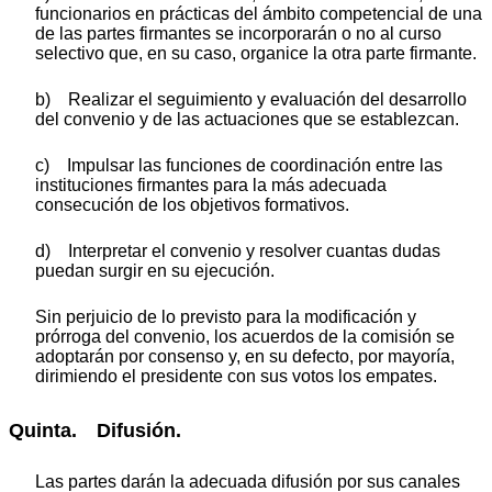
funcionarios en prácticas del ámbito competencial de una
de las partes firmantes se incorporarán o no al curso
selectivo que, en su caso, organice la otra parte firmante.
b) Realizar el seguimiento y evaluación del desarrollo
del convenio y de las actuaciones que se establezcan.
c) Impulsar las funciones de coordinación entre las
instituciones firmantes para la más adecuada
consecución de los objetivos formativos.
d) Interpretar el convenio y resolver cuantas dudas
puedan surgir en su ejecución.
Sin perjuicio de lo previsto para la modificación y
prórroga del convenio, los acuerdos de la comisión se
adoptarán por consenso y, en su defecto, por mayoría,
dirimiendo el presidente con sus votos los empates.
Quinta. Difusión.
Las partes darán la adecuada difusión por sus canales