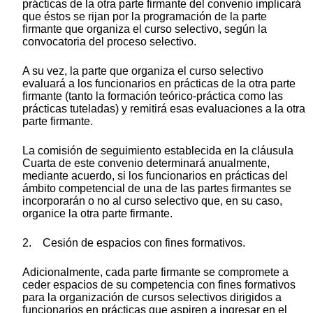
prácticas de la otra parte firmante del convenio implicará
que éstos se rijan por la programación de la parte
firmante que organiza el curso selectivo, según la
convocatoria del proceso selectivo.
A su vez, la parte que organiza el curso selectivo
evaluará a los funcionarios en prácticas de la otra parte
firmante (tanto la formación teórico-práctica como las
prácticas tuteladas) y remitirá esas evaluaciones a la otra
parte firmante.
La comisión de seguimiento establecida en la cláusula
Cuarta de este convenio determinará anualmente,
mediante acuerdo, si los funcionarios en prácticas del
ámbito competencial de una de las partes firmantes se
incorporarán o no al curso selectivo que, en su caso,
organice la otra parte firmante.
2. Cesión de espacios con fines formativos.
Adicionalmente, cada parte firmante se compromete a
ceder espacios de su competencia con fines formativos
para la organización de cursos selectivos dirigidos a
funcionarios en prácticas que aspiren a ingresar en el