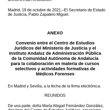
Madrid, 19 de octubre de 2021.–El Secretario de Estado
de Justicia, Pablo Zapatero Miguel.
ANEXO
Convenio entre el Centro de Estudios
Jurídicos del Ministerio de Justicia y el
Instituto Andaluz de Administración Pública
de la Comunidad Autónoma de Andalucía
para la colaboración en materia de cursos
selectivos y actividades formativas de
Médicos Forenses
En Madrid y Sevilla, a la fecha de la firma electrónica.
REUNIDOS
De una parte, doña María Abigail Fernández González,