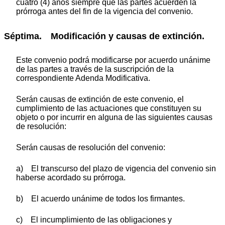
cuatro (4) años siempre que las partes acuerden la
prórroga antes del fin de la vigencia del convenio.
Séptima. Modificación y causas de extinción.
Este convenio podrá modificarse por acuerdo unánime
de las partes a través de la suscripción de la
correspondiente Adenda Modificativa.
Serán causas de extinción de este convenio, el
cumplimiento de las actuaciones que constituyen su
objeto o por incurrir en alguna de las siguientes causas
de resolución:
Serán causas de resolución del convenio:
a) El transcurso del plazo de vigencia del convenio sin
haberse acordado su prórroga.
b) El acuerdo unánime de todos los firmantes.
c) El incumplimiento de las obligaciones y