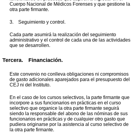
Cuerpo Nacional de Médicos Forenses y que gestione la
otra parte firmante.
3. Seguimiento y control.
Cada parte asumirá la realización del seguimiento
administrativo y el control de cada una de las actividades
que se desarrollen.
Tercera. Financiación.
Este convenio no conlleva obligaciones ni compromisos
de gasto adicionales aparejados para el presupuesto del
CEJ ni del Instituto.
En el caso de los cursos selectivos, la parte firmante que
incorpore a sus funcionarios en prácticas en el curso
selectivo que organice la otra parte firmante seguirá
siendo la responsable del abono de las nóminas de sus
funcionarios en prácticas y de cualquier otro gasto que
pudiera originarse por la asistencia al curso selectivo de
la otra parte firmante.