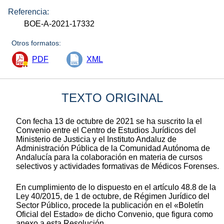
Referencia:
BOE-A-2021-17332
Otros formatos:
PDF
XML
TEXTO ORIGINAL
Con fecha 13 de octubre de 2021 se ha suscrito la el
Convenio entre el Centro de Estudios Jurídicos del
Ministerio de Justicia y el Instituto Andaluz de
Administración Pública de la Comunidad Autónoma de
Andalucía para la colaboración en materia de cursos
selectivos y actividades formativas de Médicos Forenses.
En cumplimiento de lo dispuesto en el artículo 48.8 de la
Ley 40/2015, de 1 de octubre, de Régimen Jurídico del
Sector Público, procede la publicación en el «Boletín
Oficial del Estado» de dicho Convenio, que figura como
anexo a esta Resolución.