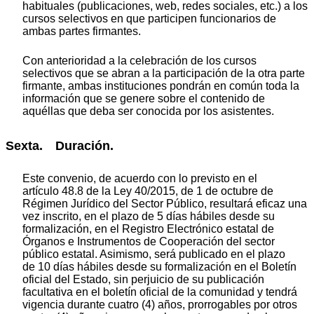
habituales (publicaciones, web, redes sociales, etc.) a los
cursos selectivos en que participen funcionarios de
ambas partes firmantes.
Con anterioridad a la celebración de los cursos
selectivos que se abran a la participación de la otra parte
firmante, ambas instituciones pondrán en común toda la
información que se genere sobre el contenido de
aquéllas que deba ser conocida por los asistentes.
Sexta. Duración.
Este convenio, de acuerdo con lo previsto en el
artículo 48.8 de la Ley 40/2015, de 1 de octubre de
Régimen Jurídico del Sector Público, resultará eficaz una
vez inscrito, en el plazo de 5 días hábiles desde su
formalización, en el Registro Electrónico estatal de
Órganos e Instrumentos de Cooperación del sector
público estatal. Asimismo, será publicado en el plazo
de 10 días hábiles desde su formalización en el Boletín
oficial del Estado, sin perjuicio de su publicación
facultativa en el boletín oficial de la comunidad y tendrá
vigencia durante cuatro (4) años, prorrogables por otros