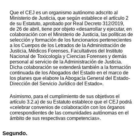
Que el CEJ es un organismo autónomo adscrito al
Ministerio de Justicia, que según establece el artículo 2
de su Estatuto, aprobado por Real Decreto 312/2019,
de 26 de abril, tiene por objeto «desarrollar y ejecutar, en
colaboración con el Ministerio de Justicia, las políticas de
selección y formación de los funcionarios pertenecientes
a los Cuerpos de los Letrados de la Administración de
Justicia, Médicos Forenses, Facultativos del Instituto
Nacional de Toxicología y Ciencias Forenses y demás
personal al servicio de la Administración de Justicia.
Dicha colaboración se extenderá también a la formación
continuada de los Abogados del Estado en el marco de
los planes que elabore la Abogacía General del Estado-
Dirección del Servicio Jurídico del Estado».
Asimismo, para el cumplimiento de sus objetivos el
artículo 3.2.a) de su Estatuto establece que el CEJ podrá
«celebrar convenios de colaboración con los órganos
correspondientes de las comunidades autónomas en el
ámbito de sus respectivas competencias».
Segundo.