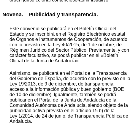
Novena. Publicidad y transparencia.
Este convenio se publicará en el Boletín Oficial del
Estado y se inscribirá en el Registro Electrónico estatal
de Órganos e Instrumentos de Cooperación, de acuerdo
con lo previsto en la Ley 40/2015, de 1 de octubre, de
Régimen Jurídico del Sector Público. Previamente, y con
carácter facultativo, se podrá publicar en el «Boletín
Oficial de la Junta de Andalucía».
Asimismo, se publicará en el Portal de la Transparencia
del Gobierno de España, de acuerdo con lo previsto en la
Ley 19/2013, de 9 de diciembre, de transparencia,
acceso a la información pública y buen gobierno (BOE
de 10 de diciembre). Igualmente, también se podrá
publicar en el Portal de la Junta de Andalucía de la
Comunidad Autónoma de Andalucía, siendo objeto de la
publicidad activa prevista en el artículo 15 b) de la
Ley 1/2014, de 24 de junio, de Transparencia Pública de
Andalucía.