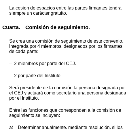
La cesión de espacios entre las partes firmantes tendrá
siempre un carácter gratuito.
Cuarta. Comisión de seguimiento.
Se crea una comisión de seguimiento de este convenio,
integrada por 4 miembros, designados por los firmantes
de cada parte:
– 2 miembros por parte del CEJ.
– 2 por parte del Instituto.
Será presidente de la comisión la persona designada por
el CEJ y actuará como secretario una persona designada
por el Instituto.
Entre las funciones que corresponden a la comisión de
seguimiento se incluyen:
a) Determinar anualmente, mediante resolución, si los