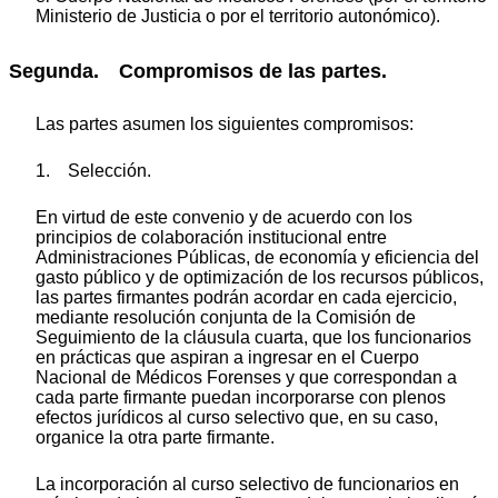
Ministerio de Justicia o por el territorio autonómico).
Segunda. Compromisos de las partes.
Las partes asumen los siguientes compromisos:
1. Selección.
En virtud de este convenio y de acuerdo con los
principios de colaboración institucional entre
Administraciones Públicas, de economía y eficiencia del
gasto público y de optimización de los recursos públicos,
las partes firmantes podrán acordar en cada ejercicio,
mediante resolución conjunta de la Comisión de
Seguimiento de la cláusula cuarta, que los funcionarios
en prácticas que aspiran a ingresar en el Cuerpo
Nacional de Médicos Forenses y que correspondan a
cada parte firmante puedan incorporarse con plenos
efectos jurídicos al curso selectivo que, en su caso,
organice la otra parte firmante.
La incorporación al curso selectivo de funcionarios en