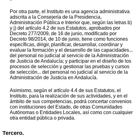
Por otra parte, el Instituto es una agencia administrativa
adscrita a la Consejería de la Presidencia,
Administración Pública e Interior que, según las letras b)
y j) del artículo 4.2 de sus Estatutos, aprobados por
Decreto 277/2009, de 16 de junio, modificado por
Decreto 98/2014, de 10 de junio, tiene como funciones
específicas, dirigir, planificar, desarrollar, coordinar y
evaluar la formación y el desarrollo de las capacidades...
del personal no judicial al servicio de la Administración
de Justicia de Andalucía; y participar en el diseño de los
procesos de selección y gestionar las pruebas y cursos
de selección... del personal no judicial al servicio de la
Administración de Justicia en Andalucía.
Asimismo, según el artículo 4.4 de sus Estatutos, el
Instituto, para la realización de sus actividades, y en el
ámbito de sus competencias, podrá concertar convenios
con instituciones del Estado, de otras Comunidades
Autónomas o Entidades Locales, así como con cualquier
otra entidad pública o privada.
Tercero.