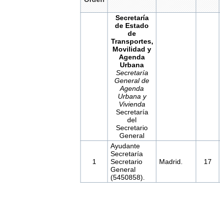
Secretaría
de Estado
de
Transportes,
Movilidad y
Agenda
Urbana
Secretaría
General de
Agenda
Urbana y
Vivienda
Secretaría
del
Secretario
General
Ayudante
Secretaría
1
Secretario
Madrid.
17
General
(5450858).