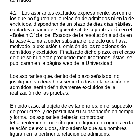
4.2 Los aspirantes excluidos expresamente, así como
los que no figuren en la relación de admitidos ni en la de
excluidos, dispondrán de un plazo de diez días hábiles,
contados a partir del siguiente al de la publicación en el
«Boletín Oficial del Estado» de la resolución aludida en
la base 4.1, para poder subsanar el defecto que haya
motivado la exclusión u omisión de las relaciones de
admitidos y excluidos. Finalizado dicho plazo, en el caso
de que se hubieran producido modificaciones, éstas, se
publicarán en la página web de la Universidad.
Los aspirantes que, dentro del plazo señalado, no
justifiquen su derecho a ser incluidos en la relación de
admitidos, serán definitivamente excluidos de la
realización de las pruebas.
En todo caso, al objeto de evitar errores, en el supuesto
de producirse, y de posibilitar su subsanación en tiempo
y forma, los aspirantes deberán comprobar
fehacientemente, no sólo que no figuran recogidos en la
relación de excluidos, sino además que sus nombres
figuran en la pertinente relación de admitidos.