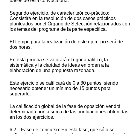
bases de esta convocatoria.
Segundo ejercicio, de carácter teórico-práctico:
Consistirá en la resolución de dos casos prácticos
planteados por el Órgano de Selección relacionados con
los temas del programa de la parte específica.
El tiempo para la realización de este ejercicio será de
dos horas.
En esta prueba se valorará el rigor analítico, la
sistemática y la claridad de ideas en orden a la
elaboración de una propuesta razonada.
Este ejercicio se calificará de 0 a 30 puntos, siendo
necesario obtener un mínimo de 15 puntos para
superarlo.
La calificación global de la fase de oposición vendrá
determinada por la suma de las puntuaciones obtenidas
en los dos ejercicios.
6.2 Fase de concurso: En esta fase, que sólo se