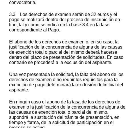
convocatoria.
3.3 Los derechos de examen serán de 32 euros y el
pago se realizará dentro del proceso de inscripición on-
line, tal y como se indica en la base 3.4 en la fase
correspondiente al Pago.
El abono de los derechos de examen o, en su caso, la
justificación de la concurrencia de alguna de las causas
de exención total o parcial del mismo deberá hacerse
dentro del plazo de presentación de solicitudes. En caso
contrario se procederá a la exclusión del aspirante.
Una vez presentada la solicitud, la falta del abono de los
derechos de examen o no reunir los requisitos para la
exención de pago determinará la exclusión definitiva del
aspirante.
En ningún caso el abono de la tasa de los derechos de
examen o la justificación de la concurrencia de alguna de
las causas de exención total o parcial del mismo,
supondrá la sustitución del trámite de presentación, en
tiempo y forma, de la solicitud de participación en el
proceso selectivo.