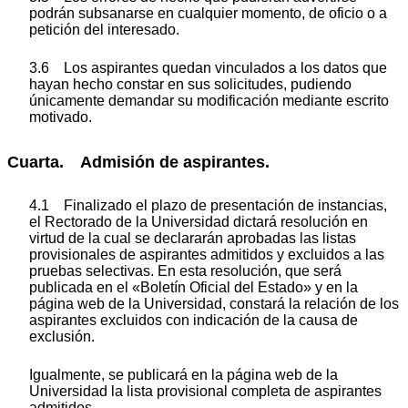
podrán subsanarse en cualquier momento, de oficio o a
petición del interesado.
3.6 Los aspirantes quedan vinculados a los datos que
hayan hecho constar en sus solicitudes, pudiendo
únicamente demandar su modificación mediante escrito
motivado.
Cuarta. Admisión de aspirantes.
4.1 Finalizado el plazo de presentación de instancias,
el Rectorado de la Universidad dictará resolución en
virtud de la cual se declararán aprobadas las listas
provisionales de aspirantes admitidos y excluidos a las
pruebas selectivas. En esta resolución, que será
publicada en el «Boletín Oficial del Estado» y en la
página web de la Universidad, constará la relación de los
aspirantes excluidos con indicación de la causa de
exclusión.
Igualmente, se publicará en la página web de la
Universidad la lista provisional completa de aspirantes
admitidos.