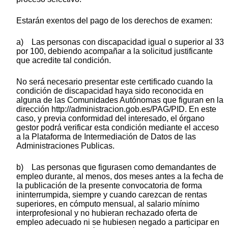
Estarán exentos del pago de los derechos de examen:
a) Las personas con discapacidad igual o superior al 33
por 100, debiendo acompañar a la solicitud justificante
que acredite tal condición.
No será necesario presentar este certificado cuando la
condición de discapacidad haya sido reconocida en
alguna de las Comunidades Autónomas que figuran en la
dirección http://administracion.gob.es/PAG/PID. En este
caso, y previa conformidad del interesado, el órgano
gestor podrá verificar esta condición mediante el acceso
a la Plataforma de Intermediación de Datos de las
Administraciones Publicas.
b) Las personas que figurasen como demandantes de
empleo durante, al menos, dos meses antes a la fecha de
la publicación de la presente convocatoria de forma
ininterrumpida, siempre y cuando carezcan de rentas
superiores, en cómputo mensual, al salario mínimo
interprofesional y no hubieran rechazado oferta de
empleo adecuado ni se hubiesen negado a participar en