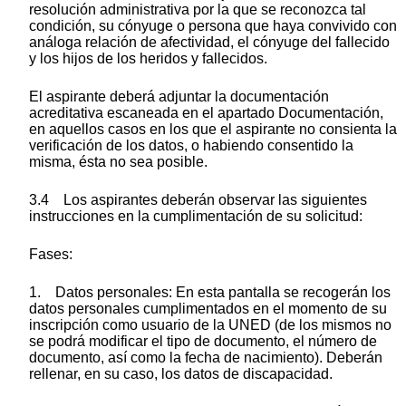
resolución administrativa por la que se reconozca tal
condición, su cónyuge o persona que haya convivido con
análoga relación de afectividad, el cónyuge del fallecido
y los hijos de los heridos y fallecidos.
El aspirante deberá adjuntar la documentación
acreditativa escaneada en el apartado Documentación,
en aquellos casos en los que el aspirante no consienta la
verificación de los datos, o habiendo consentido la
misma, ésta no sea posible.
3.4 Los aspirantes deberán observar las siguientes
instrucciones en la cumplimentación de su solicitud:
Fases:
1. Datos personales: En esta pantalla se recogerán los
datos personales cumplimentados en el momento de su
inscripción como usuario de la UNED (de los mismos no
se podrá modificar el tipo de documento, el número de
documento, así como la fecha de nacimiento). Deberán
rellenar, en su caso, los datos de discapacidad.