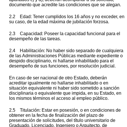
documento que acredite las condiciones que se alegan.
2.2 Edad: Tener cumplidos los 16 años y no exceder, en
su caso, de la edad máxima de jubilación forzosa.
2.3 Capacidad: Poseer la capacidad funcional para el
desempeño de las tareas.
2.4 Habilitación: No haber sido separado de cualquiera
de las Administraciones Públicas mediante expediente o
despido disciplinario, ni hallarse inhabilitado para el
desempeño de sus funciones, por resolución judicial.
En caso de ser nacional de otro Estado, deberán
acreditar igualmente no hallarse inhabilitado o en
situación equivalente ni haber sido sometido a sanción
disciplinaria o equivalente que impida, en su Estado, en
los mismos términos el acceso al empleo público.
2.5 Titulación: Estar en posesión, o en condiciones de
obtener en la fecha de finalización del plazo de
presentación de solicitudes, del título universitario de
Graduado, Licenciado, Ingeniero o Arquitecto, de