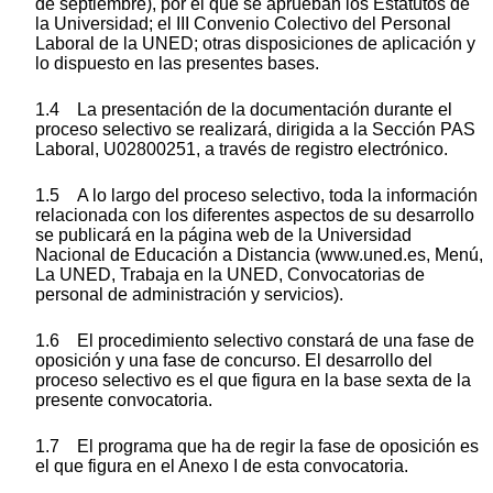
de septiembre), por el que se aprueban los Estatutos de
la Universidad; el III Convenio Colectivo del Personal
Laboral de la UNED; otras disposiciones de aplicación y
lo dispuesto en las presentes bases.
1.4 La presentación de la documentación durante el
proceso selectivo se realizará, dirigida a la Sección PAS
Laboral, U02800251, a través de registro electrónico.
1.5 A lo largo del proceso selectivo, toda la información
relacionada con los diferentes aspectos de su desarrollo
se publicará en la página web de la Universidad
Nacional de Educación a Distancia (www.uned.es, Menú,
La UNED, Trabaja en la UNED, Convocatorias de
personal de administración y servicios).
1.6 El procedimiento selectivo constará de una fase de
oposición y una fase de concurso. El desarrollo del
proceso selectivo es el que figura en la base sexta de la
presente convocatoria.
1.7 El programa que ha de regir la fase de oposición es
el que figura en el Anexo I de esta convocatoria.