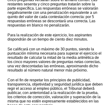
restantes sesenta y cinco preguntas tratarán sobre la
parte específica. Las respuestas erróneas se valorarán
negativamente con una penalización equivalente a un
quinto del valor de cada contestación correcta: por 5
respuestas erróneas se descontará una correcta. Las
respuestas en blanco no penalizarán.
Para la realización de este ejercicio, los aspirantes
dispondrán de un tiempo de ciento diez minutos.
Se calificará con un máximo de 30 puntos, siendo la
puntuación mínima necesaria para superar el ejercicio el
resultado de calcular la mitad de la media aritmética de
los cinco mayores valores de preguntas netas correctas,
una vez descontadas las erróneas, aproximando dicho
resultado al número natural menor más próximo.
Con el fin de respetar los principios de publicidad,
transparencia, objetividad y seguridad jurídica que deben
regir el acceso al empleo público, el Tribunal deberá́
publicar, con anterioridad a la realización de la prueba,
los criterios de corrección, valoración y superación de la
misma que no estén expresamente establecidos en las