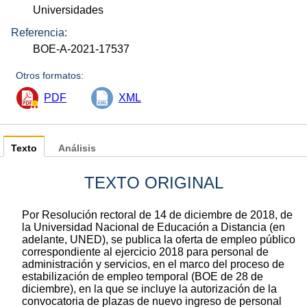
Universidades
Referencia:
BOE-A-2021-17537
Otros formatos:
PDF
XML
Texto
Análisis
TEXTO ORIGINAL
Por Resolución rectoral de 14 de diciembre de 2018, de
la Universidad Nacional de Educación a Distancia (en
adelante, UNED), se publica la oferta de empleo público
correspondiente al ejercicio 2018 para personal de
administración y servicios, en el marco del proceso de
estabilización de empleo temporal (BOE de 28 de
diciembre), en la que se incluye la autorización de la
convocatoria de plazas de nuevo ingreso de personal