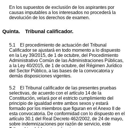
En los supuestos de exclusión de los aspirantes por
causas imputables a los interesados no procederá la
devolución de los derechos de examen.
Quinta. Tribunal calificador.
5.1 El procedimiento de actuación del Tribunal
Calificador se ajustará en todo momento a lo dispuesto
en la Ley 39/2015, de 1 de octubre, del Procedimiento
Administrativo Común de las Administraciones Públicas,
a la Ley 40/2015, de 1 de octubre, del Régimen Jurídico
del Sector Público, a las bases de la convocatoria y
demás disposiciones vigentes.
5.2 El Tribunal calificador de las presentes pruebas
selectivas, de acuerdo con el artículo 14 de la
Constitución, velará por el estricto cumplimiento del
principio de igualdad entre ambos sexos y estará
formado por los miembros que figuran en el Anexo II de
esta convocatoria. De conformidad con lo dispuesto en el
artículo 30.1 del Real Decreto 462/2002, de 24 de mayo,
sobre indemnizaciones por razón de servicio, este