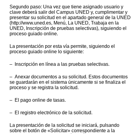
Segundo paso: Una vez que tiene asignado usuario y
clave deberá salir del Campus UNED y, cumplimentar y
presentar su solicitud en el apartado general de la UNED
(http://www.uned.es, Menú, La UNED, Trabaja en la
UNED, Inscripción de pruebas selectivas), siguiendo el
proceso guiado online.
La presentación por esta vía permite, siguiendo el
proceso guiado online lo siguiente:
– Inscripción en línea a las pruebas selectivas.
– Anexar documentos a su solicitud. Estos documentos
se guardarán en el sistema únicamente si se finaliza el
proceso y se registra la solicitud.
– El pago online de tasas.
– El registro electrónico de la solicitud.
La presentación de la solicitud se iniciará, pulsando
sobre el botón de «Solicitar» correspondiente a la