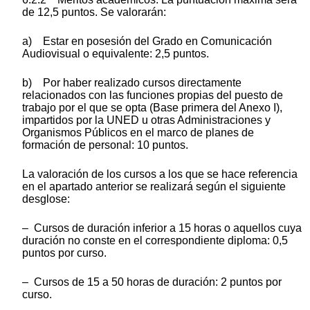
de 12,5 puntos. Se valorarán:
a) Estar en posesión del Grado en Comunicación
Audiovisual o equivalente: 2,5 puntos.
b) Por haber realizado cursos directamente
relacionados con las funciones propias del puesto de
trabajo por el que se opta (Base primera del Anexo I),
impartidos por la UNED u otras Administraciones y
Organismos Públicos en el marco de planes de
formación de personal: 10 puntos.
La valoración de los cursos a los que se hace referencia
en el apartado anterior se realizará según el siguiente
desglose:
– Cursos de duración inferior a 15 horas o aquellos cuya
duración no conste en el correspondiente diploma: 0,5
puntos por curso.
– Cursos de 15 a 50 horas de duración: 2 puntos por
curso.