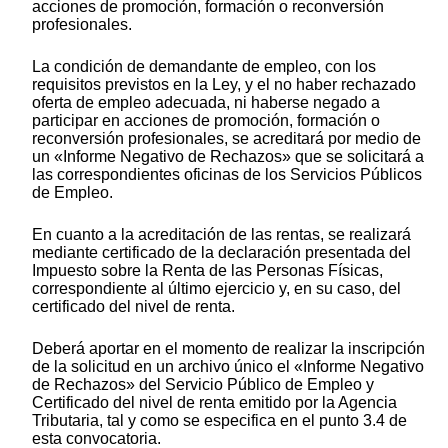
acciones de promoción, formación o reconversión
profesionales.
La condición de demandante de empleo, con los
requisitos previstos en la Ley, y el no haber rechazado
oferta de empleo adecuada, ni haberse negado a
participar en acciones de promoción, formación o
reconversión profesionales, se acreditará por medio de
un «Informe Negativo de Rechazos» que se solicitará a
las correspondientes oficinas de los Servicios Públicos
de Empleo.
En cuanto a la acreditación de las rentas, se realizará
mediante certificado de la declaración presentada del
Impuesto sobre la Renta de las Personas Físicas,
correspondiente al último ejercicio y, en su caso, del
certificado del nivel de renta.
Deberá aportar en el momento de realizar la inscripción
de la solicitud en un archivo único el «Informe Negativo
de Rechazos» del Servicio Público de Empleo y
Certificado del nivel de renta emitido por la Agencia
Tributaria, tal y como se especifica en el punto 3.4 de
esta convocatoria.