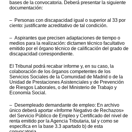
bases de la convocatoria. Deberá presentar la siguiente
documentación:
– Personas con discapacidad igual o superior al 33 por
ciento: justificante acreditativo de tal condición.
– Aspirantes que precisen adaptaciones de tiempo o
medios para la realización: dictamen técnico facultativo
emitido por el órgano técnico de calificación del grado de
discapacidad correspondiente.
El Tribunal podrá recabar informe y, en su caso, la
colaboración de los órganos competentes de los
Servicios Sociales de la Comunidad de Madrid o de la
Unidad de Prestaciones Asistenciales y de Prevención
de Riesgos Laborales, o del Ministerio de Trabajo y
Economía Social.
– Desempleado demandante de empleo: En archivo
único deberá aportar «Informe Negativo de Rechazos»
del Servicio Público de Empleo y Certificado del nivel de
renta emitido por la Agencia Tributaria, tal y como se
especifica en la base 3.3 apartado b) de esta
convocatoria.