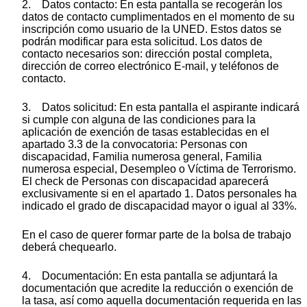
2. Datos contacto: En esta pantalla se recogerán los
datos de contacto cumplimentados en el momento de su
inscripción como usuario de la UNED. Estos datos se
podrán modificar para esta solicitud. Los datos de
contacto necesarios son: dirección postal completa,
dirección de correo electrónico E-mail, y teléfonos de
contacto.
3. Datos solicitud: En esta pantalla el aspirante indicará
si cumple con alguna de las condiciones para la
aplicación de exención de tasas establecidas en el
apartado 3.3 de la convocatoria: Personas con
discapacidad, Familia numerosa general, Familia
numerosa especial, Desempleo o Víctima de Terrorismo.
El check de Personas con discapacidad aparecerá
exclusivamente si en el apartado 1. Datos personales ha
indicado el grado de discapacidad mayor o igual al 33%.
En el caso de querer formar parte de la bolsa de trabajo
deberá chequearlo.
4. Documentación: En esta pantalla se adjuntará la
documentación que acredite la reducción o exención de
la tasa, así como aquella documentación requerida en las