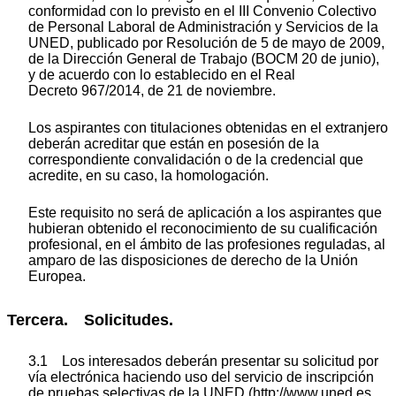
conformidad con lo previsto en el III Convenio Colectivo
de Personal Laboral de Administración y Servicios de la
UNED, publicado por Resolución de 5 de mayo de 2009,
de la Dirección General de Trabajo (BOCM 20 de junio),
y de acuerdo con lo establecido en el Real
Decreto 967/2014, de 21 de noviembre.
Los aspirantes con titulaciones obtenidas en el extranjero
deberán acreditar que están en posesión de la
correspondiente convalidación o de la credencial que
acredite, en su caso, la homologación.
Este requisito no será de aplicación a los aspirantes que
hubieran obtenido el reconocimiento de su cualificación
profesional, en el ámbito de las profesiones reguladas, al
amparo de las disposiciones de derecho de la Unión
Europea.
Tercera. Solicitudes.
3.1 Los interesados deberán presentar su solicitud por
vía electrónica haciendo uso del servicio de inscripción
de pruebas selectivas de la UNED (http://www.uned.es,