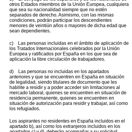
otros Estados miembros de la Unión Europea, cualquiera
que sea su nacionalidad siempre que no estén
separados de derecho. Asimismo, con las mismas
condiciones, podrán participar los descendientes
menores de veintiún años o mayores de dicha edad que
sean dependientes.
c) Las personas incluidas en el ámbito de aplicación de
los Tratados Internacionales celebrados por la Unión
Europea y ratificados por España en los que sea de
aplicación la libre circulación de trabajadores.
d) Las personas no incluidas en los apartados
anteriores y que se encuentren en España en situación
de legalidad, siendo titulares de documento que les
habilite a residir y a poder acceder sin limitaciones al
mercado laboral, quienes se encuentren en situación de
residencia permanente, quienes se encuentren en
situación de autorización para residir y trabajar, así como
los refugiados.
Los aspirantes no residentes en España incluidos en el
apartado b), así como los extranjeros incluidos en los
apartados c) y d), deberán acompañar a su solicitud,