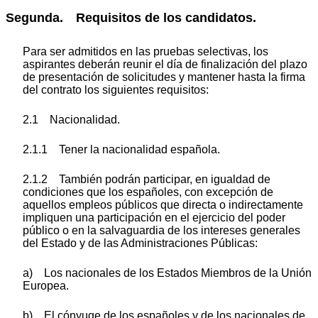
Segunda. Requisitos de los candidatos.
Para ser admitidos en las pruebas selectivas, los
aspirantes deberán reunir el día de finalización del plazo
de presentación de solicitudes y mantener hasta la firma
del contrato los siguientes requisitos:
2.1 Nacionalidad.
2.1.1 Tener la nacionalidad española.
2.1.2 También podrán participar, en igualdad de
condiciones que los españoles, con excepción de
aquellos empleos públicos que directa o indirectamente
impliquen una participación en el ejercicio del poder
público o en la salvaguardia de los intereses generales
del Estado y de las Administraciones Públicas:
a) Los nacionales de los Estados Miembros de la Unión
Europea.
b) El cónyuge de los españoles y de los nacionales de