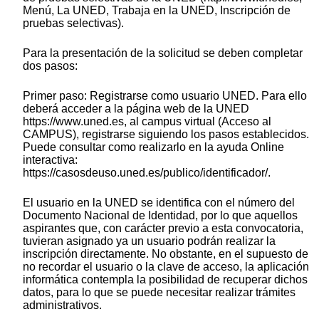
Menú, La UNED, Trabaja en la UNED, Inscripción de
pruebas selectivas).
Para la presentación de la solicitud se deben completar
dos pasos:
Primer paso: Registrarse como usuario UNED. Para ello
deberá acceder a la página web de la UNED
https://www.uned.es, al campus virtual (Acceso al
CAMPUS), registrarse siguiendo los pasos establecidos.
Puede consultar como realizarlo en la ayuda Online
interactiva:
https://casosdeuso.uned.es/publico/identificador/.
El usuario en la UNED se identifica con el número del
Documento Nacional de Identidad, por lo que aquellos
aspirantes que, con carácter previo a esta convocatoria,
tuvieran asignado ya un usuario podrán realizar la
inscripción directamente. No obstante, en el supuesto de
no recordar el usuario o la clave de acceso, la aplicación
informática contempla la posibilidad de recuperar dichos
datos, para lo que se puede necesitar realizar trámites
administrativos.