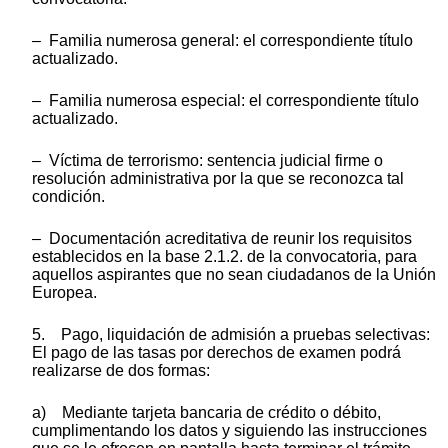
– Familia numerosa general: el correspondiente título
actualizado.
– Familia numerosa especial: el correspondiente título
actualizado.
– Víctima de terrorismo: sentencia judicial firme o
resolución administrativa por la que se reconozca tal
condición.
– Documentación acreditativa de reunir los requisitos
establecidos en la base 2.1.2. de la convocatoria, para
aquellos aspirantes que no sean ciudadanos de la Unión
Europea.
5. Pago, liquidación de admisión a pruebas selectivas:
El pago de las tasas por derechos de examen podrá
realizarse de dos formas:
a) Mediante tarjeta bancaria de crédito o débito,
cumplimentando los datos y siguiendo las instrucciones