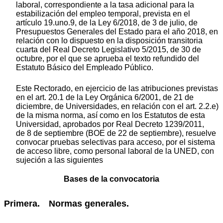
laboral, correspondiente a la tasa adicional para la
estabilización del empleo temporal, prevista en el
artículo 19.uno.9, de la Ley 6/2018, de 3 de julio, de
Presupuestos Generales del Estado para el año 2018, en
relación con lo dispuesto en la disposición transitoria
cuarta del Real Decreto Legislativo 5/2015, de 30 de
octubre, por el que se aprueba el texto refundido del
Estatuto Básico del Empleado Público.
Este Rectorado, en ejercicio de las atribuciones previstas
en el art. 20.1 de la Ley Orgánica 6/2001, de 21 de
diciembre, de Universidades, en relación con el art. 2.2.e)
de la misma norma, así como en los Estatutos de esta
Universidad, aprobados por Real Decreto 1239/2011,
de 8 de septiembre (BOE de 22 de septiembre), resuelve
convocar pruebas selectivas para acceso, por el sistema
de acceso libre, como personal laboral de la UNED, con
sujeción a las siguientes
Bases de la convocatoria
Primera. Normas generales.