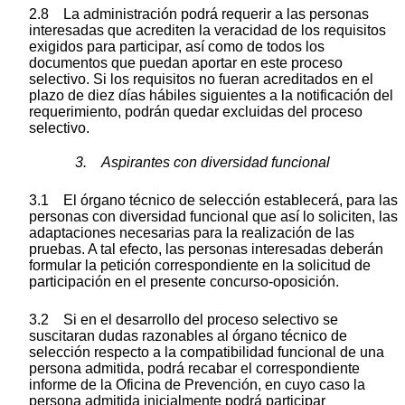
2.8 La administración podrá requerir a las personas
interesadas que acrediten la veracidad de los requisitos
exigidos para participar, así como de todos los
documentos que puedan aportar en este proceso
selectivo. Si los requisitos no fueran acreditados en el
plazo de diez días hábiles siguientes a la notificación del
requerimiento, podrán quedar excluidas del proceso
selectivo.
3. Aspirantes con diversidad funcional
3.1 El órgano técnico de selección establecerá, para las
personas con diversidad funcional que así lo soliciten, las
adaptaciones necesarias para la realización de las
pruebas. A tal efecto, las personas interesadas deberán
formular la petición correspondiente en la solicitud de
participación en el presente concurso-oposición.
3.2 Si en el desarrollo del proceso selectivo se
suscitaran dudas razonables al órgano técnico de
selección respecto a la compatibilidad funcional de una
persona admitida, podrá recabar el correspondiente
informe de la Oficina de Prevención, en cuyo caso la
persona admitida inicialmente podrá participar