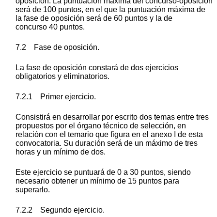
oposición. La puntuación máxima del concurso-oposición
será de 100 puntos, en el que la puntuación máxima de
la fase de oposición será de 60 puntos y la de
concurso 40 puntos.
7.2 Fase de oposición.
La fase de oposición constará de dos ejercicios
obligatorios y eliminatorios.
7.2.1 Primer ejercicio.
Consistirá en desarrollar por escrito dos temas entre tres
propuestos por el órgano técnico de selección, en
relación con el temario que figura en el anexo I de esta
convocatoria. Su duración será de un máximo de tres
horas y un mínimo de dos.
Este ejercicio se puntuará de 0 a 30 puntos, siendo
necesario obtener un mínimo de 15 puntos para
superarlo.
7.2.2 Segundo ejercicio.