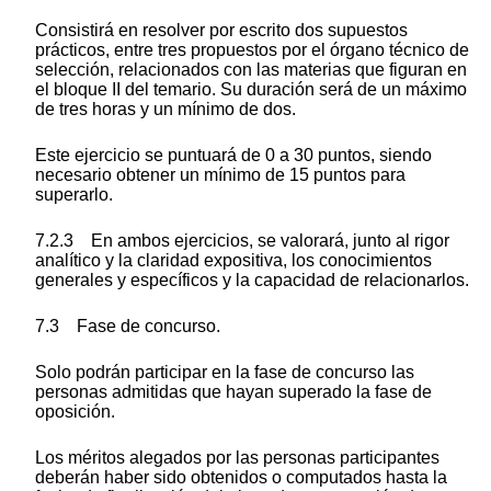
Consistirá en resolver por escrito dos supuestos
prácticos, entre tres propuestos por el órgano técnico de
selección, relacionados con las materias que figuran en
el bloque II del temario. Su duración será de un máximo
de tres horas y un mínimo de dos.
Este ejercicio se puntuará de 0 a 30 puntos, siendo
necesario obtener un mínimo de 15 puntos para
superarlo.
7.2.3 En ambos ejercicios, se valorará, junto al rigor
analítico y la claridad expositiva, los conocimientos
generales y específicos y la capacidad de relacionarlos.
7.3 Fase de concurso.
Solo podrán participar en la fase de concurso las
personas admitidas que hayan superado la fase de
oposición.
Los méritos alegados por las personas participantes
deberán haber sido obtenidos o computados hasta la