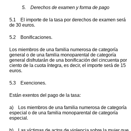
5. Derechos de examen y forma de pago
5.1 El importe de la tasa por derechos de examen será
de 30 euros.
5.2 Bonificaciones.
Los miembros de una familia numerosa de categoría
general o de una familia monoparental de categoría
general disfrutarán de una bonificación del cincuenta por
ciento de la cuota íntegra, es decir, el importe será de 15
euros.
5.3 Exenciones.
Están exentos del pago de la tasa:
a) Los miembros de una familia numerosa de categoría
especial o de una familia monoparental de categoría
especial.
b) Las víctimas de actos de violencia sobre la mujer que