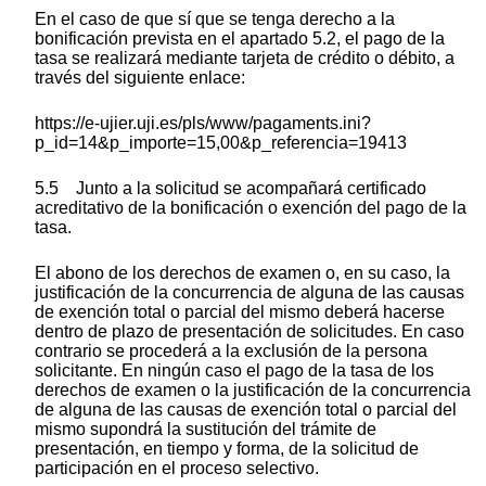
En el caso de que sí que se tenga derecho a la
bonificación prevista en el apartado 5.2, el pago de la
tasa se realizará mediante tarjeta de crédito o débito, a
través del siguiente enlace:
https://e-ujier.uji.es/pls/www/pagaments.ini?
p_id=14&p_importe=15,00&p_referencia=19413
5.5 Junto a la solicitud se acompañará certificado
acreditativo de la bonificación o exención del pago de la
tasa.
El abono de los derechos de examen o, en su caso, la
justificación de la concurrencia de alguna de las causas
de exención total o parcial del mismo deberá hacerse
dentro de plazo de presentación de solicitudes. En caso
contrario se procederá a la exclusión de la persona
solicitante. En ningún caso el pago de la tasa de los
derechos de examen o la justificación de la concurrencia
de alguna de las causas de exención total o parcial del
mismo supondrá la sustitución del trámite de
presentación, en tiempo y forma, de la solicitud de
participación en el proceso selectivo.