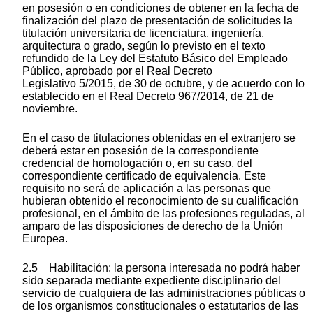
en posesión o en condiciones de obtener en la fecha de
finalización del plazo de presentación de solicitudes la
titulación universitaria de licenciatura, ingeniería,
arquitectura o grado, según lo previsto en el texto
refundido de la Ley del Estatuto Básico del Empleado
Público, aprobado por el Real Decreto
Legislativo 5/2015, de 30 de octubre, y de acuerdo con lo
establecido en el Real Decreto 967/2014, de 21 de
noviembre.
En el caso de titulaciones obtenidas en el extranjero se
deberá estar en posesión de la correspondiente
credencial de homologación o, en su caso, del
correspondiente certificado de equivalencia. Este
requisito no será de aplicación a las personas que
hubieran obtenido el reconocimiento de su cualificación
profesional, en el ámbito de las profesiones reguladas, al
amparo de las disposiciones de derecho de la Unión
Europea.
2.5 Habilitación: la persona interesada no podrá haber
sido separada mediante expediente disciplinario del
servicio de cualquiera de las administraciones públicas o
de los organismos constitucionales o estatutarios de las