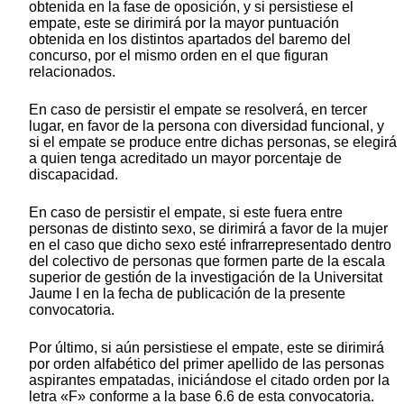
obtenida en la fase de oposición, y si persistiese el
empate, este se dirimirá por la mayor puntuación
obtenida en los distintos apartados del baremo del
concurso, por el mismo orden en el que figuran
relacionados.
En caso de persistir el empate se resolverá, en tercer
lugar, en favor de la persona con diversidad funcional, y
si el empate se produce entre dichas personas, se elegirá
a quien tenga acreditado un mayor porcentaje de
discapacidad.
En caso de persistir el empate, si este fuera entre
personas de distinto sexo, se dirimirá a favor de la mujer
en el caso que dicho sexo esté infrarrepresentado dentro
del colectivo de personas que formen parte de la escala
superior de gestión de la investigación de la Universitat
Jaume I en la fecha de publicación de la presente
convocatoria.
Por último, si aún persistiese el empate, este se dirimirá
por orden alfabético del primer apellido de las personas
aspirantes empatadas, iniciándose el citado orden por la
letra «F» conforme a la base 6.6 de esta convocatoria.