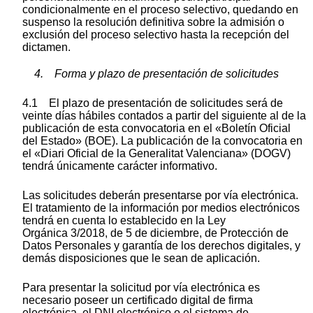
condicionalmente en el proceso selectivo, quedando en
suspenso la resolución definitiva sobre la admisión o
exclusión del proceso selectivo hasta la recepción del
dictamen.
4. Forma y plazo de presentación de solicitudes
4.1 El plazo de presentación de solicitudes será de
veinte días hábiles contados a partir del siguiente al de la
publicación de esta convocatoria en el «Boletín Oficial
del Estado» (BOE). La publicación de la convocatoria en
el «Diari Oficial de la Generalitat Valenciana» (DOGV)
tendrá únicamente carácter informativo.
Las solicitudes deberán presentarse por vía electrónica.
El tratamiento de la información por medios electrónicos
tendrá en cuenta lo establecido en la Ley
Orgánica 3/2018, de 5 de diciembre, de Protección de
Datos Personales y garantía de los derechos digitales, y
demás disposiciones que le sean de aplicación.
Para presentar la solicitud por vía electrónica es
necesario poseer un certificado digital de firma
electrónica, el DNI electrónico o el sistema de