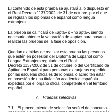
El contenido de esta prueba se ajustará a lo dispuesto en
el Real Decreto 1137/2002, de 31 de octubre, por el que
se regulan los diplomas de español como lengua
extranjera.
La prueba se calificará de «apta» o «no apta», siendo
necesario obtener la valoración de «apta» para pasar a
realizar las pruebas de la fase de oposición.
Quedan eximidas de realizar esta prueba las personas
que estén en posesión del Diploma de Español como
Lengua Extranjera regulado en el Real
Decreto 1137/2002 de 31 de octubre, o del Certificado de
Aptitud en Español para personas extranjeras expedido
por las escuelas oficiales de idiomas, o acrediten estar
en posesión de una titulación académica española
expedida por el órgano oficial competente en el territorio
español.
7. Pruebas selectivas
7.1 El procedimiento de selección será el de concurso-