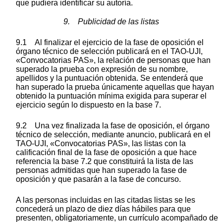
que pudiera identificar su autoría.
9. Publicidad de las listas
9.1 Al finalizar el ejercicio de la fase de oposición el
órgano técnico de selección publicará en el TAO-UJI,
«Convocatorias PAS», la relación de personas que han
superado la prueba con expresión de su nombre,
apellidos y la puntuación obtenida. Se entenderá que
han superado la prueba únicamente aquellas que hayan
obtenido la puntuación mínima exigida para superar el
ejercicio según lo dispuesto en la base 7.
9.2 Una vez finalizada la fase de oposición, el órgano
técnico de selección, mediante anuncio, publicará en el
TAO-UJI, «Convocatorias PAS», las listas con la
calificación final de la fase de oposición a que hace
referencia la base 7.2 que constituirá la lista de las
personas admitidas que han superado la fase de
oposición y que pasarán a la fase de concurso.
A las personas incluidas en las citadas listas se les
concederá un plazo de diez días hábiles para que
presenten, obligatoriamente, un currículo acompañado de