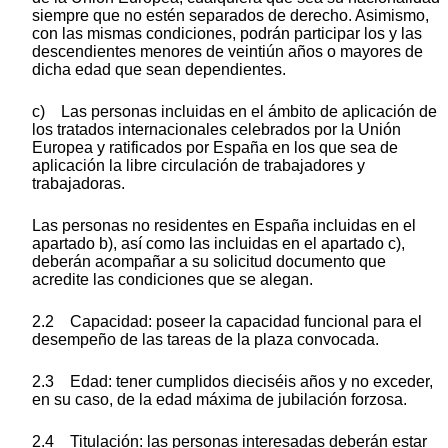
siempre que no estén separados de derecho. Asimismo,
con las mismas condiciones, podrán participar los y las
descendientes menores de veintiún años o mayores de
dicha edad que sean dependientes.
c) Las personas incluidas en el ámbito de aplicación de
los tratados internacionales celebrados por la Unión
Europea y ratificados por España en los que sea de
aplicación la libre circulación de trabajadores y
trabajadoras.
Las personas no residentes en España incluidas en el
apartado b), así como las incluidas en el apartado c),
deberán acompañar a su solicitud documento que
acredite las condiciones que se alegan.
2.2 Capacidad: poseer la capacidad funcional para el
desempeño de las tareas de la plaza convocada.
2.3 Edad: tener cumplidos dieciséis años y no exceder,
en su caso, de la edad máxima de jubilación forzosa.
2.4 Titulación: las personas interesadas deberán estar