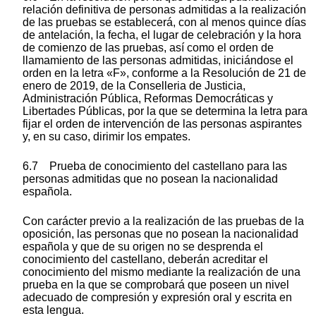
relación definitiva de personas admitidas a la realización
de las pruebas se establecerá, con al menos quince días
de antelación, la fecha, el lugar de celebración y la hora
de comienzo de las pruebas, así como el orden de
llamamiento de las personas admitidas, iniciándose el
orden en la letra «F», conforme a la Resolución de 21 de
enero de 2019, de la Conselleria de Justicia,
Administración Pública, Reformas Democráticas y
Libertades Públicas, por la que se determina la letra para
fijar el orden de intervención de las personas aspirantes
y, en su caso, dirimir los empates.
6.7 Prueba de conocimiento del castellano para las
personas admitidas que no posean la nacionalidad
española.
Con carácter previo a la realización de las pruebas de la
oposición, las personas que no posean la nacionalidad
española y que de su origen no se desprenda el
conocimiento del castellano, deberán acreditar el
conocimiento del mismo mediante la realización de una
prueba en la que se comprobará que poseen un nivel
adecuado de compresión y expresión oral y escrita en
esta lengua.