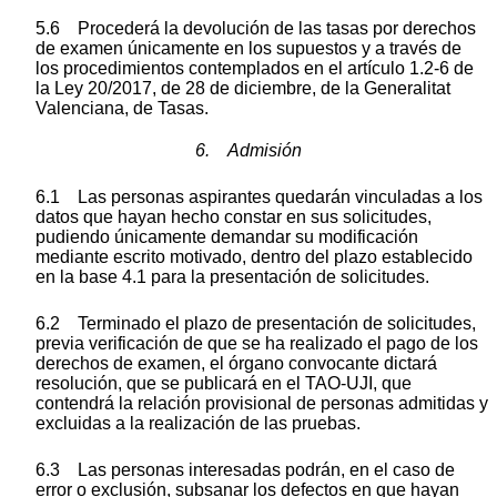
5.6 Procederá la devolución de las tasas por derechos
de examen únicamente en los supuestos y a través de
los procedimientos contemplados en el artículo 1.2-6 de
la Ley 20/2017, de 28 de diciembre, de la Generalitat
Valenciana, de Tasas.
6. Admisión
6.1 Las personas aspirantes quedarán vinculadas a los
datos que hayan hecho constar en sus solicitudes,
pudiendo únicamente demandar su modificación
mediante escrito motivado, dentro del plazo establecido
en la base 4.1 para la presentación de solicitudes.
6.2 Terminado el plazo de presentación de solicitudes,
previa verificación de que se ha realizado el pago de los
derechos de examen, el órgano convocante dictará
resolución, que se publicará en el TAO-UJI, que
contendrá la relación provisional de personas admitidas y
excluidas a la realización de las pruebas.
6.3 Las personas interesadas podrán, en el caso de
error o exclusión, subsanar los defectos en que hayan