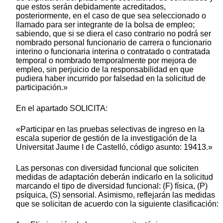
que estos serán debidamente acreditados,
posteriormente, en el caso de que sea seleccionado o
llamado para ser integrante de la bolsa de empleo;
sabiendo, que si se diera el caso contrario no podrá ser
nombrado personal funcionario de carrera o funcionario
interino o funcionaria interina o contratado o contratada
temporal o nombrado temporalmente por mejora de
empleo, sin perjuicio de la responsabilidad en que
pudiera haber incurrido por falsedad en la solicitud de
participación.»
En el apartado SOLICITA:
«Participar en las pruebas selectivas de ingreso en la
escala superior de gestión de la investigación de la
Universitat Jaume I de Castelló, código asunto: 19413.»
Las personas con diversidad funcional que soliciten
medidas de adaptación deberán indicarlo en la solicitud
marcando el tipo de diversidad funcional: (F) física, (P)
psíquica, (S) sensorial. Asimismo, reflejarán las medidas
que se solicitan de acuerdo con la siguiente clasificación: