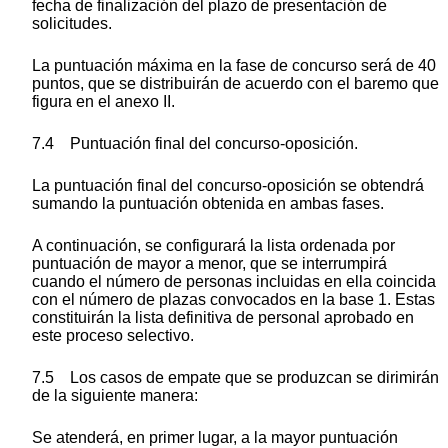
fecha de finalización del plazo de presentación de
solicitudes.
La puntuación máxima en la fase de concurso será de 40
puntos, que se distribuirán de acuerdo con el baremo que
figura en el anexo II.
7.4 Puntuación final del concurso-oposición.
La puntuación final del concurso-oposición se obtendrá
sumando la puntuación obtenida en ambas fases.
A continuación, se configurará la lista ordenada por
puntuación de mayor a menor, que se interrumpirá
cuando el número de personas incluidas en ella coincida
con el número de plazas convocados en la base 1. Estas
constituirán la lista definitiva de personal aprobado en
este proceso selectivo.
7.5 Los casos de empate que se produzcan se dirimirán
de la siguiente manera:
Se atenderá, en primer lugar, a la mayor puntuación