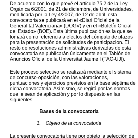
De acuerdo con lo que prevé el artículo 75.2 de la Ley
Orgánica 6/2001, de 21 de diciembre, de Universidades,
modificada por la Ley 4/2007, de 12 de abril, esta
convocatoria se publicará en el «Diari Oficial de la
Generalitat Valenciana» (DOGV) y en el «Boletín Oficial
del Estado» (BOE). Esta última publicación es la que se
tomará como referencia a efectos del cómputo de plazos
para la presentación de solicitudes de participación. El
resto de resoluciones administrativas derivadas de esta
convocatoria se publicarán únicamente en el Tablón de
Anuncios Oficial de la Universitat Jaume I (TAO-UJI).
Este proceso selectivo se realizará mediante el sistema
de concurso-oposición, con las valoraciones,
puntuaciones y ejercicios previstos en la base séptima de
dicha convocatoria. Asimismo, se regirá por las normas
que le sean de aplicación y por lo dispuesto en las
siguientes
Bases de la convocatoria
1. Objeto de la convocatoria
La presente convocatoria tiene por objeto la selección de