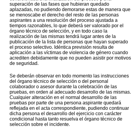
superación de las fases que hubieran quedado
aplazadas, no pudiendo demorarse estas de manera que
se menoscabe el derecho del resto de las personas
aspirantes a una resolución del proceso ajustada a
tiempos razonables, lo que deberá ser valorado por el
órgano técnico de selección, y en todo caso la
realización de las mismas tendrá lugar antes de la
publicación de la lista de personas que hayan superado
el proceso selectivo. Idéntica previsión resulta de
aplicación a las víctimas de violencia de género cuando
acrediten debidamente que no pueden asistir por motivos
de seguridad.
Se deberán observar en todo momento las instrucciones
del órgano técnico de selección o del personal
colaborador o asesor durante la celebración de las
pruebas, en orden al adecuado desarrollo de las mismas.
Cualquier alteración en el normal desarrollo de las
pruebas por parte de una persona aspirante quedará
reflejada en el acta correspondiente, pudiendo continuar
dicha persona el desarrollo del ejercicio con carácter
condicional hasta tanto resuelva el órgano técnico de
selección sobre el incidente.