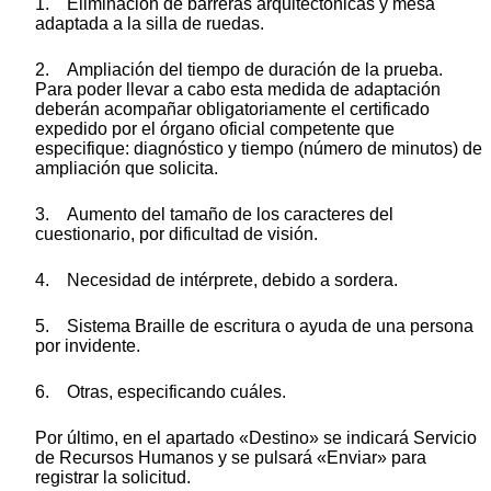
1. Eliminación de barreras arquitectónicas y mesa
adaptada a la silla de ruedas.
2. Ampliación del tiempo de duración de la prueba.
Para poder llevar a cabo esta medida de adaptación
deberán acompañar obligatoriamente el certificado
expedido por el órgano oficial competente que
especifique: diagnóstico y tiempo (número de minutos) de
ampliación que solicita.
3. Aumento del tamaño de los caracteres del
cuestionario, por dificultad de visión.
4. Necesidad de intérprete, debido a sordera.
5. Sistema Braille de escritura o ayuda de una persona
por invidente.
6. Otras, especificando cuáles.
Por último, en el apartado «Destino» se indicará Servicio
de Recursos Humanos y se pulsará «Enviar» para
registrar la solicitud.