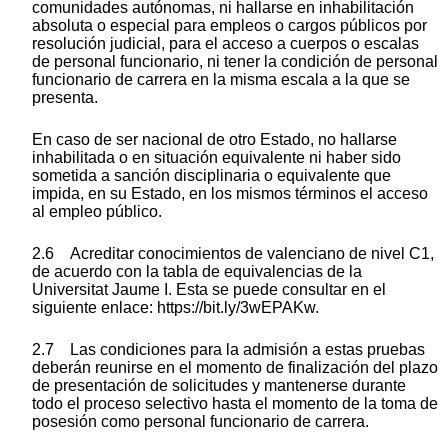
comunidades autónomas, ni hallarse en inhabilitación
absoluta o especial para empleos o cargos públicos por
resolución judicial, para el acceso a cuerpos o escalas
de personal funcionario, ni tener la condición de personal
funcionario de carrera en la misma escala a la que se
presenta.
En caso de ser nacional de otro Estado, no hallarse
inhabilitada o en situación equivalente ni haber sido
sometida a sanción disciplinaria o equivalente que
impida, en su Estado, en los mismos términos el acceso
al empleo público.
2.6 Acreditar conocimientos de valenciano de nivel C1,
de acuerdo con la tabla de equivalencias de la
Universitat Jaume I. Esta se puede consultar en el
siguiente enlace: https://bit.ly/3wEPAKw.
2.7 Las condiciones para la admisión a estas pruebas
deberán reunirse en el momento de finalización del plazo
de presentación de solicitudes y mantenerse durante
todo el proceso selectivo hasta el momento de la toma de
posesión como personal funcionario de carrera.