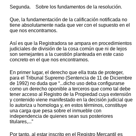
Segunda. Sobre los fundamentos de la resolución.
Que, la fundamentación de la calificación notificada no
tiene absolutamente nada que ver con el supuesto en el
que nos encontramos.
Así es que la Registradora se ampara en procedimientos
judiciales de división de la cosa común que ni de lejos
son semejantes a la cuestión planteada en este caso
concreto en el que nos encontramos.
En primer lugar, el derecho que ella trata de proteger,
para el Tribunal Supremo (Sentencia de 11 de Diciembre
de 1992) no duda que “...dicho uso deba configurarse
como un derecho oponible a terceros que como tal debe
tener acceso al Registro de la Propiedad cuya extensión
y contenido viene manifestado en la decisión judicial que
lo autoriza u homologa y, en estos términos, constituye
una carga que pesa sobre el inmueble con
independencia de quienes sean sus posteriores
titulares,...”
Por tanto, al estar inscrito en el Registro Mercantil es