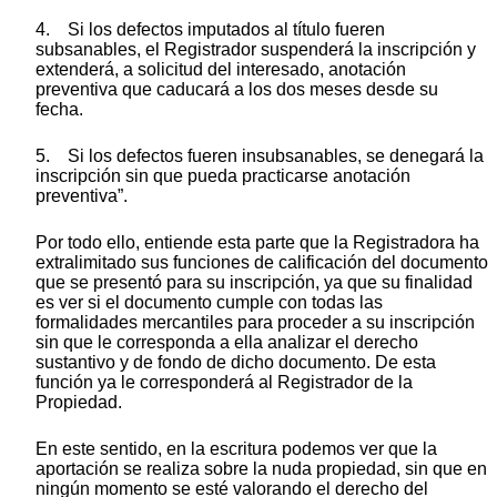
4. Si los defectos imputados al título fueren
subsanables, el Registrador suspenderá la inscripción y
extenderá, a solicitud del interesado, anotación
preventiva que caducará a los dos meses desde su
fecha.
5. Si los defectos fueren insubsanables, se denegará la
inscripción sin que pueda practicarse anotación
preventiva”.
Por todo ello, entiende esta parte que la Registradora ha
extralimitado sus funciones de calificación del documento
que se presentó para su inscripción, ya que su finalidad
es ver si el documento cumple con todas las
formalidades mercantiles para proceder a su inscripción
sin que le corresponda a ella analizar el derecho
sustantivo y de fondo de dicho documento. De esta
función ya le corresponderá al Registrador de la
Propiedad.
En este sentido, en la escritura podemos ver que la
aportación se realiza sobre la nuda propiedad, sin que en
ningún momento se esté valorando el derecho del