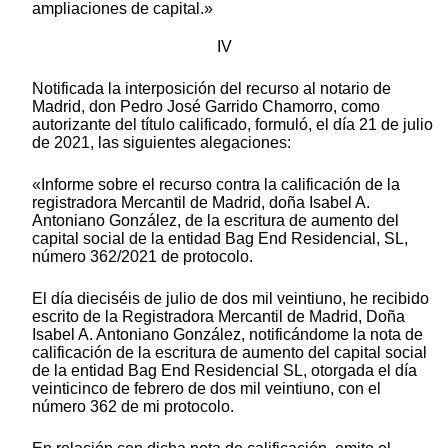
ampliaciones de capital.»
IV
Notificada la interposición del recurso al notario de
Madrid, don Pedro José Garrido Chamorro, como
autorizante del título calificado, formuló, el día 21 de julio
de 2021, las siguientes alegaciones:
«Informe sobre el recurso contra la calificación de la
registradora Mercantil de Madrid, doña Isabel A.
Antoniano González, de la escritura de aumento del
capital social de la entidad Bag End Residencial, SL,
número 362/2021 de protocolo.
El día dieciséis de julio de dos mil veintiuno, he recibido
escrito de la Registradora Mercantil de Madrid, Doña
Isabel A. Antoniano González, notificándome la nota de
calificación de la escritura de aumento del capital social
de la entidad Bag End Residencial SL, otorgada el día
veinticinco de febrero de dos mil veintiuno, con el
número 362 de mi protocolo.