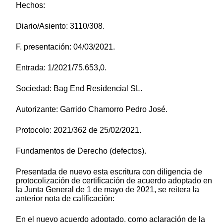
Hechos:
Diario/Asiento: 3110/308.
F. presentación: 04/03/2021.
Entrada: 1/2021/75.653,0.
Sociedad: Bag End Residencial SL.
Autorizante: Garrido Chamorro Pedro José.
Protocolo: 2021/362 de 25/02/2021.
Fundamentos de Derecho (defectos).
Presentada de nuevo esta escritura con diligencia de
protocolización de certificación de acuerdo adoptado en
la Junta General de 1 de mayo de 2021, se reitera la
anterior nota de calificación:
En el nuevo acuerdo adoptado, como aclaración de la