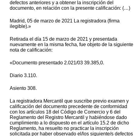
defectos anteriores y a obtener la inscripción del
documento, en relación con la presente calificación: (…)
Madrid, 05 de marzo de 2021 La registradora (firma
ilegible).»
Retirada el día 15 de marzo de 2021 y presentada
nuevamente en la misma fecha, fue objeto de la siguiente
nota de calificación:
«Documento presentado 2.021/03 39.385,0.
Diario 3.110.
Asiento 308.
La registradora Mercantil que suscribe previo examen y
calificación del documento precedente de conformidad
con los artículos 18 del Código de Comercio y 6 del
Reglamento del Registro Mercantil y habiéndose dado
cumplimiento a lo dispuesto en el artículo 15.2 de dicho
Reglamento, ha resuelto no practicar la inscripción
solicitada por haber observado el/los siguiente/s defectos