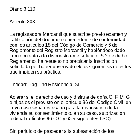
Diario 3.110.
Asiento 308.
La registradora Mercantil que suscribe previo examen y
calificación del documento precedente de conformidad
con los artículos 18 del Código de Comercio y 6 del
Reglamento del Registro Mercantil y habiéndose dado
cumplimiento a lo dispuesto en el artículo 15.2 de dicho
Reglamento, ha resuelto no practicar la inscripción
solicitada por haber observado el/los siguiente/s defectos
que impiden su práctica:
Entidad: Bag End Residencial SL.
Aclarar si el derecho de uso y disfrute de doña C. F. M. G.
e hijos es el previsto en el artículo 96 del Código Civil, en
cuyo caso sería necesario para la disposición de la
vivienda su consentimiento o, en su caso, autorización
judicial (artículos 96 C.C y 63 y siguientes LSC).
Sin perjuicio de proceder a la subsanación de los