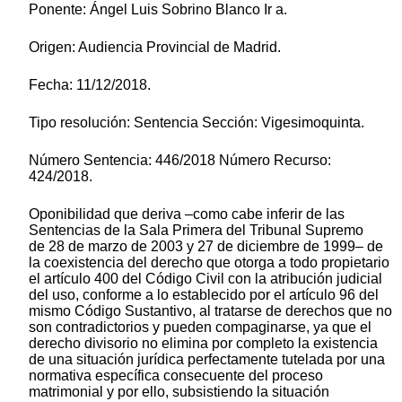
Ponente: Ángel Luis Sobrino Blanco Ir a.
Origen: Audiencia Provincial de Madrid.
Fecha: 11/12/2018.
Tipo resolución: Sentencia Sección: Vigesimoquinta.
Número Sentencia: 446/2018 Número Recurso:
424/2018.
Oponibilidad que deriva –como cabe inferir de las
Sentencias de la Sala Primera del Tribunal Supremo
de 28 de marzo de 2003 y 27 de diciembre de 1999– de
la coexistencia del derecho que otorga a todo propietario
el artículo 400 del Código Civil con la atribución judicial
del uso, conforme a lo establecido por el artículo 96 del
mismo Código Sustantivo, al tratarse de derechos que no
son contradictorios y pueden compaginarse, ya que el
derecho divisorio no elimina por completo la existencia
de una situación jurídica perfectamente tutelada por una
normativa específica consecuente del proceso
matrimonial y por ello, subsistiendo la situación