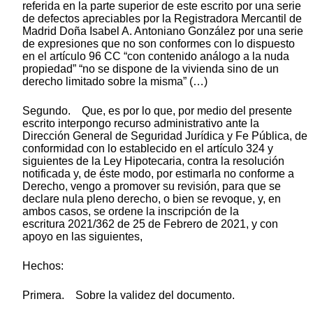
referida en la parte superior de este escrito por una serie
de defectos apreciables por la Registradora Mercantil de
Madrid Doña Isabel A. Antoniano González por una serie
de expresiones que no son conformes con lo dispuesto
en el artículo 96 CC “con contenido análogo a la nuda
propiedad” “no se dispone de la vivienda sino de un
derecho limitado sobre la misma” (…)
Segundo. Que, es por lo que, por medio del presente
escrito interpongo recurso administrativo ante la
Dirección General de Seguridad Jurídica y Fe Pública, de
conformidad con lo establecido en el artículo 324 y
siguientes de la Ley Hipotecaria, contra la resolución
notificada y, de éste modo, por estimarla no conforme a
Derecho, vengo a promover su revisión, para que se
declare nula pleno derecho, o bien se revoque, y, en
ambos casos, se ordene la inscripción de la
escritura 2021/362 de 25 de Febrero de 2021, y con
apoyo en las siguientes,
Hechos:
Primera. Sobre la validez del documento.