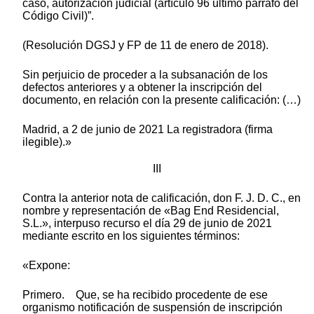
caso, autorización judicial (artículo 96 último párrafo del
Código Civil)”.
(Resolución DGSJ y FP de 11 de enero de 2018).
Sin perjuicio de proceder a la subsanación de los
defectos anteriores y a obtener la inscripción del
documento, en relación con la presente calificación: (…)
Madrid, a 2 de junio de 2021 La registradora (firma
ilegible).»
III
Contra la anterior nota de calificación, don F. J. D. C., en
nombre y representación de «Bag End Residencial,
S.L.», interpuso recurso el día 29 de junio de 2021
mediante escrito en los siguientes términos:
«Expone:
Primero. Que, se ha recibido procedente de ese
organismo notificación de suspensión de inscripción