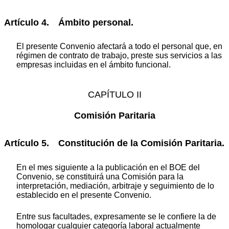
Artículo 4. Ámbito personal.
El presente Convenio afectará a todo el personal que, en
régimen de contrato de trabajo, preste sus servicios a las
empresas incluidas en el ámbito funcional.
CAPÍTULO II
Comisión Paritaria
Artículo 5. Constitución de la Comisión Paritaria.
En el mes siguiente a la publicación en el BOE del
Convenio, se constituirá una Comisión para la
interpretación, mediación, arbitraje y seguimiento de lo
establecido en el presente Convenio.
Entre sus facultades, expresamente se le confiere la de
homologar cualquier categoría laboral actualmente