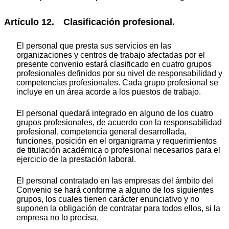
Artículo 12. Clasificación profesional.
El personal que presta sus servicios en las
organizaciones y centros de trabajo afectadas por el
presente convenio estará clasificado en cuatro grupos
profesionales definidos por su nivel de responsabilidad y
competencias profesionales. Cada grupo profesional se
incluye en un área acorde a los puestos de trabajo.
El personal quedará integrado en alguno de los cuatro
grupos profesionales, de acuerdo con la responsabilidad
profesional, competencia general desarrollada,
funciones, posición en el organigrama y requerimientos
de titulación académica o profesional necesarios para el
ejercicio de la prestación laboral.
El personal contratado en las empresas del ámbito del
Convenio se hará conforme a alguno de los siguientes
grupos, los cuales tienen carácter enunciativo y no
suponen la obligación de contratar para todos ellos, si la
empresa no lo precisa.