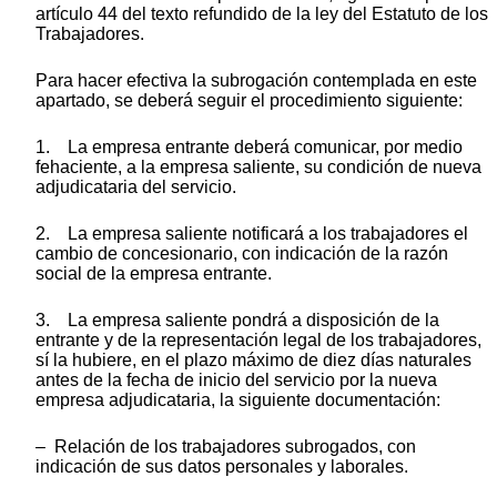
artículo 44 del texto refundido de la ley del Estatuto de los
Trabajadores.
Para hacer efectiva la subrogación contemplada en este
apartado, se deberá seguir el procedimiento siguiente:
1. La empresa entrante deberá comunicar, por medio
fehaciente, a la empresa saliente, su condición de nueva
adjudicataria del servicio.
2. La empresa saliente notificará a los trabajadores el
cambio de concesionario, con indicación de la razón
social de la empresa entrante.
3. La empresa saliente pondrá a disposición de la
entrante y de la representación legal de los trabajadores,
sí la hubiere, en el plazo máximo de diez días naturales
antes de la fecha de inicio del servicio por la nueva
empresa adjudicataria, la siguiente documentación:
– Relación de los trabajadores subrogados, con
indicación de sus datos personales y laborales.