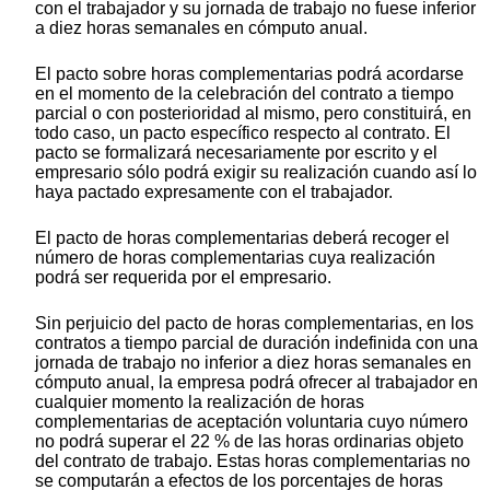
con el trabajador y su jornada de trabajo no fuese inferior
a diez horas semanales en cómputo anual.
El pacto sobre horas complementarias podrá acordarse
en el momento de la celebración del contrato a tiempo
parcial o con posterioridad al mismo, pero constituirá, en
todo caso, un pacto específico respecto al contrato. El
pacto se formalizará necesariamente por escrito y el
empresario sólo podrá exigir su realización cuando así lo
haya pactado expresamente con el trabajador.
El pacto de horas complementarias deberá recoger el
número de horas complementarias cuya realización
podrá ser requerida por el empresario.
Sin perjuicio del pacto de horas complementarias, en los
contratos a tiempo parcial de duración indefinida con una
jornada de trabajo no inferior a diez horas semanales en
cómputo anual, la empresa podrá ofrecer al trabajador en
cualquier momento la realización de horas
complementarias de aceptación voluntaria cuyo número
no podrá superar el 22 % de las horas ordinarias objeto
del contrato de trabajo. Estas horas complementarias no
se computarán a efectos de los porcentajes de horas