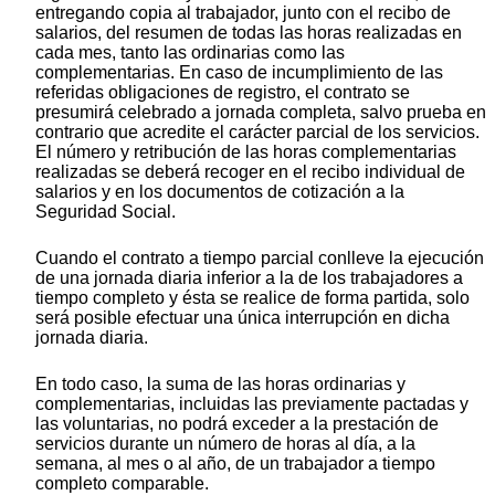
entregando copia al trabajador, junto con el recibo de
salarios, del resumen de todas las horas realizadas en
cada mes, tanto las ordinarias como las
complementarias. En caso de incumplimiento de las
referidas obligaciones de registro, el contrato se
presumirá celebrado a jornada completa, salvo prueba en
contrario que acredite el carácter parcial de los servicios.
El número y retribución de las horas complementarias
realizadas se deberá recoger en el recibo individual de
salarios y en los documentos de cotización a la
Seguridad Social.
Cuando el contrato a tiempo parcial conlleve la ejecución
de una jornada diaria inferior a la de los trabajadores a
tiempo completo y ésta se realice de forma partida, solo
será posible efectuar una única interrupción en dicha
jornada diaria.
En todo caso, la suma de las horas ordinarias y
complementarias, incluidas las previamente pactadas y
las voluntarias, no podrá exceder a la prestación de
servicios durante un número de horas al día, a la
semana, al mes o al año, de un trabajador a tiempo
completo comparable.