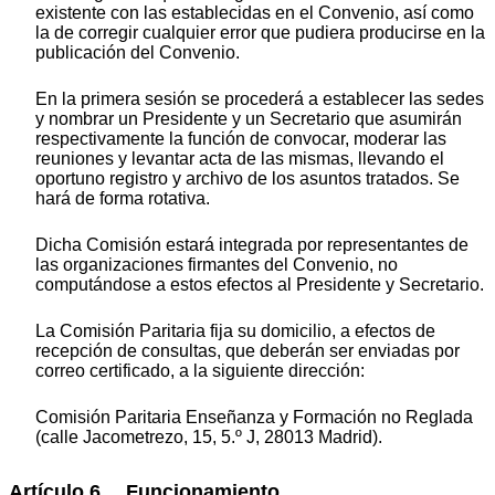
existente con las establecidas en el Convenio, así como
la de corregir cualquier error que pudiera producirse en la
publicación del Convenio.
En la primera sesión se procederá a establecer las sedes
y nombrar un Presidente y un Secretario que asumirán
respectivamente la función de convocar, moderar las
reuniones y levantar acta de las mismas, llevando el
oportuno registro y archivo de los asuntos tratados. Se
hará de forma rotativa.
Dicha Comisión estará integrada por representantes de
las organizaciones firmantes del Convenio, no
computándose a estos efectos al Presidente y Secretario.
La Comisión Paritaria fija su domicilio, a efectos de
recepción de consultas, que deberán ser enviadas por
correo certificado, a la siguiente dirección:
Comisión Paritaria Enseñanza y Formación no Reglada
(calle Jacometrezo, 15, 5.º J, 28013 Madrid).
Artículo 6. Funcionamiento.