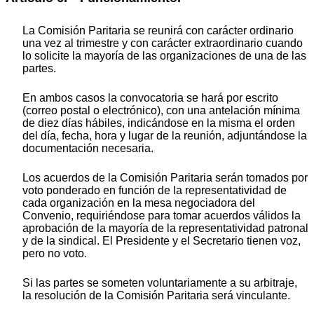
La Comisión Paritaria se reunirá con carácter ordinario
una vez al trimestre y con carácter extraordinario cuando
lo solicite la mayoría de las organizaciones de una de las
partes.
En ambos casos la convocatoria se hará por escrito
(correo postal o electrónico), con una antelación mínima
de diez días hábiles, indicándose en la misma el orden
del día, fecha, hora y lugar de la reunión, adjuntándose la
documentación necesaria.
Los acuerdos de la Comisión Paritaria serán tomados por
voto ponderado en función de la representatividad de
cada organización en la mesa negociadora del
Convenio, requiriéndose para tomar acuerdos válidos la
aprobación de la mayoría de la representatividad patronal
y de la sindical. El Presidente y el Secretario tienen voz,
pero no voto.
Si las partes se someten voluntariamente a su arbitraje,
la resolución de la Comisión Paritaria será vinculante.