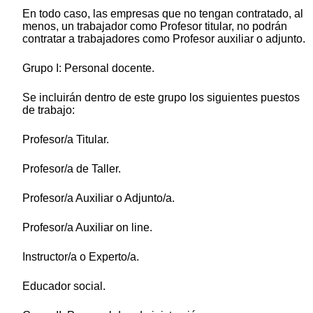
En todo caso, las empresas que no tengan contratado, al
menos, un trabajador como Profesor titular, no podrán
contratar a trabajadores como Profesor auxiliar o adjunto.
Grupo I: Personal docente.
Se incluirán dentro de este grupo los siguientes puestos
de trabajo:
Profesor/a Titular.
Profesor/a de Taller.
Profesor/a Auxiliar o Adjunto/a.
Profesor/a Auxiliar on line.
Instructor/a o Experto/a.
Educador social.