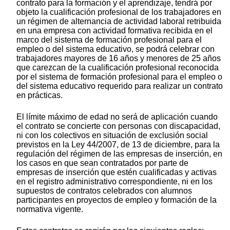
contrato para la formación y el aprendizaje, tendrá por
objeto la cualificación profesional de los trabajadores en
un régimen de alternancia de actividad laboral retribuida
en una empresa con actividad formativa recibida en el
marco del sistema de formación profesional para el
empleo o del sistema educativo, se podrá celebrar con
trabajadores mayores de 16 años y menores de 25 años
que carezcan de la cualificación profesional reconocida
por el sistema de formación profesional para el empleo o
del sistema educativo requerido para realizar un contrato
en prácticas.
El límite máximo de edad no será de aplicación cuando
el contrato se concierte con personas con discapacidad,
ni con los colectivos en situación de exclusión social
previstos en la Ley 44/2007, de 13 de diciembre, para la
regulación del régimen de las empresas de inserción, en
los casos en que sean contratados por parte de
empresas de inserción que estén cualificadas y activas
en el registro administrativo correspondiente, ni en los
supuestos de contratos celebrados con alumnos
participantes en proyectos de empleo y formación de la
normativa vigente.