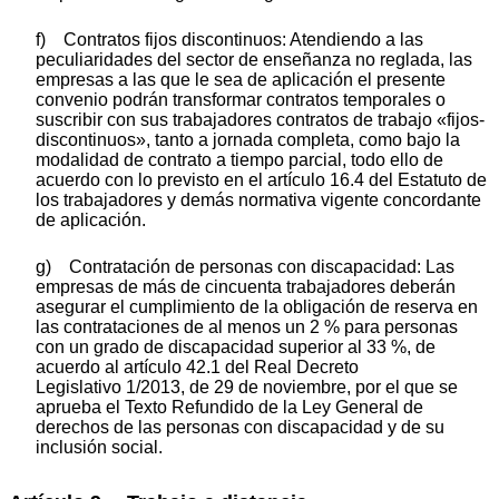
f) Contratos fijos discontinuos: Atendiendo a las
peculiaridades del sector de enseñanza no reglada, las
empresas a las que le sea de aplicación el presente
convenio podrán transformar contratos temporales o
suscribir con sus trabajadores contratos de trabajo «fijos-
discontinuos», tanto a jornada completa, como bajo la
modalidad de contrato a tiempo parcial, todo ello de
acuerdo con lo previsto en el artículo 16.4 del Estatuto de
los trabajadores y demás normativa vigente concordante
de aplicación.
g) Contratación de personas con discapacidad: Las
empresas de más de cincuenta trabajadores deberán
asegurar el cumplimiento de la obligación de reserva en
las contrataciones de al menos un 2 % para personas
con un grado de discapacidad superior al 33 %, de
acuerdo al artículo 42.1 del Real Decreto
Legislativo 1/2013, de 29 de noviembre, por el que se
aprueba el Texto Refundido de la Ley General de
derechos de las personas con discapacidad y de su
inclusión social.