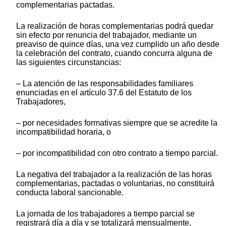
complementarias pactadas.
La realización de horas complementarias podrá quedar
sin efecto por renuncia del trabajador, mediante un
preaviso de quince días, una vez cumplido un año desde
la celebración del contrato, cuando concurra alguna de
las siguientes circunstancias:
– La atención de las responsabilidades familiares
enunciadas en el artículo 37.6 del Estatuto de los
Trabajadores,
– por necesidades formativas siempre que se acredite la
incompatibilidad horaria, o
– por incompatibilidad con otro contrato a tiempo parcial.
La negativa del trabajador a la realización de las horas
complementarias, pactadas o voluntarias, no constituirá
conducta laboral sancionable.
La jornada de los trabajadores a tiempo parcial se
registrará día a día y se totalizará mensualmente,