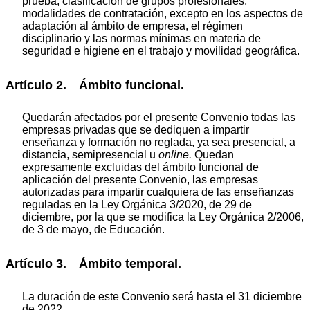
prueba, clasificación de grupos profesionales,
modalidades de contratación, excepto en los aspectos de
adaptación al ámbito de empresa, el régimen
disciplinario y las normas mínimas en materia de
seguridad e higiene en el trabajo y movilidad geográfica.
Artículo 2. Ámbito funcional.
Quedarán afectados por el presente Convenio todas las
empresas privadas que se dediquen a impartir
enseñanza y formación no reglada, ya sea presencial, a
distancia, semipresencial u
online.
Quedan
expresamente excluidas del ámbito funcional de
aplicación del presente Convenio, las empresas
autorizadas para impartir cualquiera de las enseñanzas
reguladas en la Ley Orgánica 3/2020, de 29 de
diciembre, por la que se modifica la Ley Orgánica 2/2006,
de 3 de mayo, de Educación.
Artículo 3. Ámbito temporal.
La duración de este Convenio será hasta el 31 diciembre
de 2022.