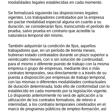
modalidades legales establecidas en cada momento.
Se formalizará siguiendo las disposiciones legales
vigentes. Los trabajadores contratados por la empresa
sin pactar modalidad especial alguna en cuanto a su
duración, se considerarán fijos, transcurrido el período de
prueba, salvo prueba en contrario que acredite la
naturaleza temporal del mismo.
También adquirirán la condición de fijos, aquellos
trabajadores que, en un período de treinta meses,
hubieran estado contratados durante un plazo superior a
veinticuatro meses, con o sin solución de continuidad,
para el mismo o diferente puesto de trabajo con la misma
empresa o grupo de empresas, mediante dos o más
contratos temporales, sea directamente o a través de su
puesta a disposición por empresas de trabajo temporal,
con las mismas o diferentes modalidades contractuales
de duración determinada, todo ello de conformidad con lo
establecido en cada momento por la legislación vigente.
Lo dispuesto anteriormente no será de aplicación a la
utilización de los contratos formativos, de relevo e
interinidad, a los contratos temporales celebrados en el
marco de programas públicos de empleo-formación, así