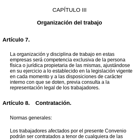
CAPÍTULO III
Organización del trabajo
Artículo 7.
La organización y disciplina de trabajo en estas
empresas será competencia exclusiva de la persona
física o jurídica propietaria de las mismas, ajustándose
en su ejercicio a lo establecido en la legislación vigente
en cada momento y a las disposiciones de carácter
interno con que se doten, previa consulta a la
representación legal de los trabajadores.
Artículo 8. Contratación.
Normas generales:
Los trabajadores afectados por el presente Convenio
podrán ser contratados a tenor de cualquiera de las