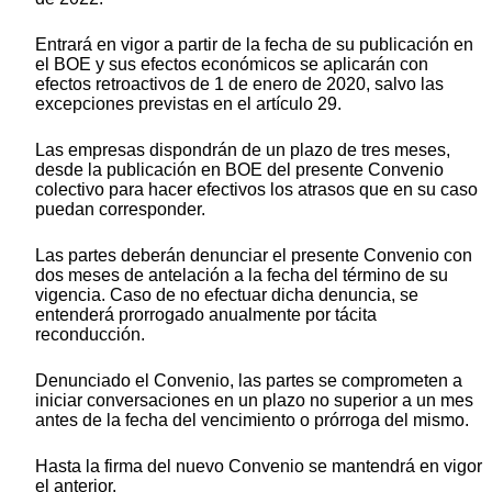
Entrará en vigor a partir de la fecha de su publicación en
el BOE y sus efectos económicos se aplicarán con
efectos retroactivos de 1 de enero de 2020, salvo las
excepciones previstas en el artículo 29.
Las empresas dispondrán de un plazo de tres meses,
desde la publicación en BOE del presente Convenio
colectivo para hacer efectivos los atrasos que en su caso
puedan corresponder.
Las partes deberán denunciar el presente Convenio con
dos meses de antelación a la fecha del término de su
vigencia. Caso de no efectuar dicha denuncia, se
entenderá prorrogado anualmente por tácita
reconducción.
Denunciado el Convenio, las partes se comprometen a
iniciar conversaciones en un plazo no superior a un mes
antes de la fecha del vencimiento o prórroga del mismo.
Hasta la firma del nuevo Convenio se mantendrá en vigor
el anterior.