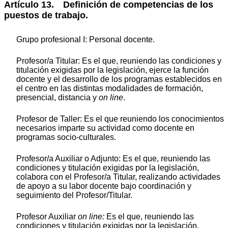
Artículo 13. Definición de competencias de los
puestos de trabajo.
Grupo profesional I: Personal docente.
Profesor/a Titular: Es el que, reuniendo las condiciones y
titulación exigidas por la legislación, ejerce la función
docente y el desarrollo de los programas establecidos en
el centro en las distintas modalidades de formación,
presencial, distancia y
on line
.
Profesor de Taller: Es el que reuniendo los conocimientos
necesarios imparte su actividad como docente en
programas socio-culturales.
Profesor/a Auxiliar o Adjunto: Es el que, reuniendo las
condiciones y titulación exigidas por la legislación,
colabora con el Profesor/a Titular, realizando actividades
de apoyo a su labor docente bajo coordinación y
seguimiento del Profesor/Titular.
Profesor Auxiliar
on line:
Es el que, reuniendo las
condiciones y titulación exigidas por la legislación,