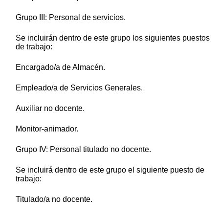
Grupo III: Personal de servicios.
Se incluirán dentro de este grupo los siguientes puestos
de trabajo:
Encargado/a de Almacén.
Empleado/a de Servicios Generales.
Auxiliar no docente.
Monitor-animador.
Grupo IV: Personal titulado no docente.
Se incluirá dentro de este grupo el siguiente puesto de
trabajo:
Titulado/a no docente.