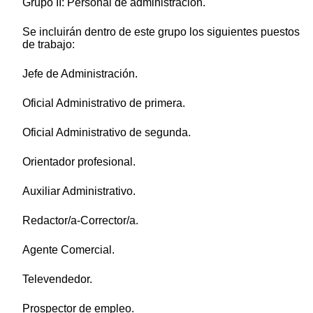
Grupo II: Personal de administración.
Se incluirán dentro de este grupo los siguientes puestos
de trabajo:
Jefe de Administración.
Oficial Administrativo de primera.
Oficial Administrativo de segunda.
Orientador profesional.
Auxiliar Administrativo.
Redactor/a-Corrector/a.
Agente Comercial.
Televendedor.
Prospector de empleo.