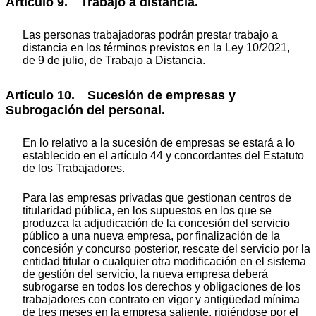
Artículo 9. Trabajo a distancia.
Las personas trabajadoras podrán prestar trabajo a
distancia en los términos previstos en la Ley 10/2021,
de 9 de julio, de Trabajo a Distancia.
Artículo 10. Sucesión de empresas y
Subrogación del personal.
En lo relativo a la sucesión de empresas se estará a lo
establecido en el artículo 44 y concordantes del Estatuto
de los Trabajadores.
Para las empresas privadas que gestionan centros de
titularidad pública, en los supuestos en los que se
produzca la adjudicación de la concesión del servicio
público a una nueva empresa, por finalización de la
concesión y concurso posterior, rescate del servicio por la
entidad titular o cualquier otra modificación en el sistema
de gestión del servicio, la nueva empresa deberá
subrogarse en todos los derechos y obligaciones de los
trabajadores con contrato en vigor y antigüedad mínima
de tres meses en la empresa saliente, rigiéndose por el