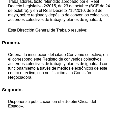
Trabajadores, texto refundido aprobado por el Real
Decreto Legislativo 2/2015, de 23 de octubre (BOE de 24
de octubre), y en el Real Decreto 713/2010, de 28 de
mayo, sobre registro y depósito de convenios colectivos,
acuerdos colectivos de trabajo y planes de igualdad,
Esta Dirección General de Trabajo resuelve:
Primero.
Ordenar la inscripción del citado Convenio colectivo, en
el correspondiente Registro de convenios colectivos,
acuerdos colectivos de trabajo y planes de igualdad con
funcionamiento a través de medios electrónicos de este
centro directivo, con notificación a la Comisión
Negociadora.
Segundo.
Disponer su publicación en el «Boletín Oficial del
Estado».