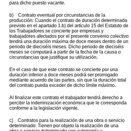
para dicho puesto vacante.
b) Contrato eventual por circunstancias de la
producción: Cuando el contrato de duración determinada
previsto en el apartado 1.b) del artículo 15 del Estatuto de
los Trabajadores se concierte por empresas y
trabajadores afectados por el presente convenio colectivo
tendrá una duración máxima de doce meses dentro de un
periodo de dieciséis meses. Dicho periodo de dieciséis
meses se computará a partir de la fecha de la causa o
circunstancias que justifique su utilización.
En el caso de que este contrato se concierte por una
duración inferior a doce meses podrá ser prorrogado
mediante acuerdo de las partes, sin que la duración total
del contrato pueda exceder de dicho límite máximo.
Al finalizar este contrato el trabajador tendrá derecho a
percibir la indemnización económica que le corresponda
conforme a la legislación vigente.
c) Contratos para la realización de una obra o servicio
determinado: Tienen por objeto la realización de una
obra o servicio determinado con autonomía y