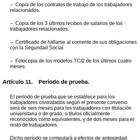
– Copia de los contratos de trabajo de los trabajadores
relacionados.
– Copia de los 3 últimos recibos de salarios de los
trabajadores relacionados.
– Certificado de hallarse al corriente de sus obligaciones
con la Seguridad Social.
– Fotocopia de los modelos TC/2 de los últimos cuatro
meses.
Artículo 11. Período de prueba.
El período de prueba que se establece para los
trabajadores contratados según el presente convenio
será de seis meses para los trabajadores con titulación
universitaria o de grado, o títulos oficialmente
reconocidos como equivalentes, y de dos meses para el
resto de trabajadores.
Dicho período se computará a efectos de antigüedad.