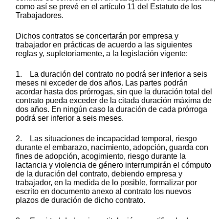
como así se prevé en el artículo 11 del Estatuto de los
Trabajadores.
Dichos contratos se concertarán por empresa y
trabajador en prácticas de acuerdo a las siguientes
reglas y, supletoriamente, a la legislación vigente:
1. La duración del contrato no podrá ser inferior a seis
meses ni exceder de dos años. Las partes podrán
acordar hasta dos prórrogas, sin que la duración total del
contrato pueda exceder de la citada duración máxima de
dos años. En ningún caso la duración de cada prórroga
podrá ser inferior a seis meses.
2. Las situaciones de incapacidad temporal, riesgo
durante el embarazo, nacimiento, adopción, guarda con
fines de adopción, acogimiento, riesgo durante la
lactancia y violencia de género interrumpirán el cómputo
de la duración del contrato, debiendo empresa y
trabajador, en la medida de lo posible, formalizar por
escrito en documento anexo al contrato los nuevos
plazos de duración de dicho contrato.