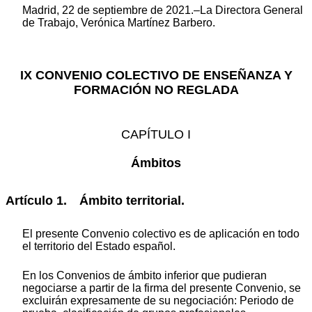
Madrid, 22 de septiembre de 2021.–La Directora General
de Trabajo, Verónica Martínez Barbero.
IX CONVENIO COLECTIVO DE ENSEÑANZA Y
FORMACIÓN NO REGLADA
CAPÍTULO I
Ámbitos
Artículo 1. Ámbito territorial.
El presente Convenio colectivo es de aplicación en todo
el territorio del Estado español.
En los Convenios de ámbito inferior que pudieran
negociarse a partir de la firma del presente Convenio, se
excluirán expresamente de su negociación: Periodo de