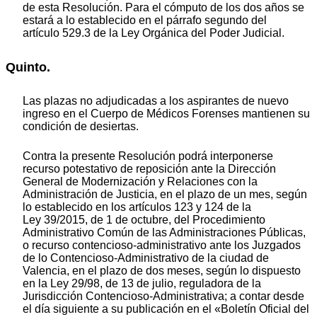
de esta Resolución. Para el cómputo de los dos años se
estará a lo establecido en el párrafo segundo del
artículo 529.3 de la Ley Orgánica del Poder Judicial.
Quinto.
Las plazas no adjudicadas a los aspirantes de nuevo
ingreso en el Cuerpo de Médicos Forenses mantienen su
condición de desiertas.
Contra la presente Resolución podrá interponerse
recurso potestativo de reposición ante la Dirección
General de Modernización y Relaciones con la
Administración de Justicia, en el plazo de un mes, según
lo establecido en los artículos 123 y 124 de la
Ley 39/2015, de 1 de octubre, del Procedimiento
Administrativo Común de las Administraciones Públicas,
o recurso contencioso-administrativo ante los Juzgados
de lo Contencioso-Administrativo de la ciudad de
Valencia, en el plazo de dos meses, según lo dispuesto
en la Ley 29/98, de 13 de julio, reguladora de la
Jurisdicción Contencioso-Administrativa; a contar desde
el día siguiente a su publicación en el «Boletín Oficial del