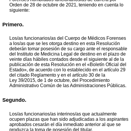
Orden de 28 de octubre de 2021, teniendo en cuenta lo
siguiente:
Primero.
Los/as funcionarios/as del Cuerpo de Médicos Forenses
a los/as que se les otorga destino en esta Resolución
deberán tomar posesión de su cargo ante el responsable
del Instituto de Medicina Legal de destino en el plazo de
veinte días hábiles contados desde el siguiente al de la
publicación de esta Resolución en el «Boletín Oficial del
Estado», de acuerdo con lo establecido en el artículo 29
del citado Reglamento y en el artículo 30 de la
Ley 39/2015, de 1 de octubre, del Procedimiento
Administrativo Común de las Administraciones Públicas.
Segundo.
Los/as funcionarios/as interinos/as que actualmente
ocupen plazas que han sido adjudicadas a los aspirantes
aprobados cesarán el día inmediato anterior al que se
produzca la toma de posesión del titular.