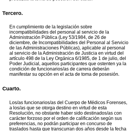
Tercero.
En cumplimiento de la legislación sobre
incompatibilidades del personal al servicio de la
Administración Pública (Ley 53/1984, de 26 de
diciembre, de Incompatibilidades del Personal al Servicio
de las Administraciones Públicas), aplicable al personal
al servicio de la Administración de Justicia en virtud del
artículo 498 de la Ley Orgánica 6/1985, de 1 de julio, del
Poder Judicial, aquellos participantes que ostenten ya la
condición de funcionarios/as de carrera deberán
manifestar su opción en el acta de toma de posesión.
Cuarto.
Los/as funcionarios/as del Cuerpo de Médicos Forenses,
a los/as que se otorga destino en virtud de esta
Resolución, no obstante haber sido destinados/as con
carácter forzoso por el orden de calificación según sus
preferencias, no podrán participar en concurso de
traslados hasta que transcurran dos años desde la fecha